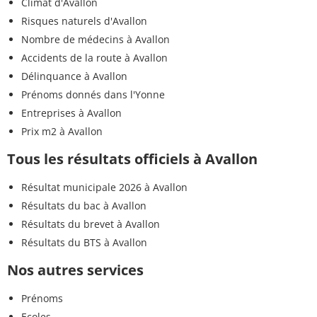
Climat d'Avallon
Risques naturels d'Avallon
Nombre de médecins à Avallon
Accidents de la route à Avallon
Délinquance à Avallon
Prénoms donnés dans l'Yonne
Entreprises à Avallon
Prix m2 à Avallon
Tous les résultats officiels à Avallon
Résultat municipale 2026 à Avallon
Résultats du bac à Avallon
Résultats du brevet à Avallon
Résultats du BTS à Avallon
Nos autres services
Prénoms
Ecoles