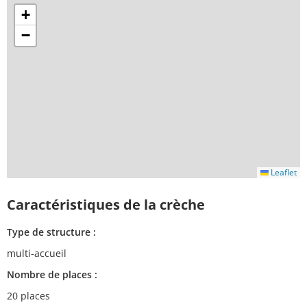
+
−
Leaflet
Caractéristiques de la crèche
Type de structure :
multi-accueil
Nombre de places :
20 places