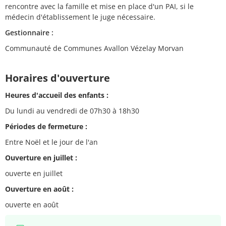
rencontre avec la famille et mise en place d'un PAI, si le
médecin d'établissement le juge nécessaire.
Gestionnaire :
Communauté de Communes Avallon Vézelay Morvan
Horaires d'ouverture
Heures d'accueil des enfants :
Du lundi au vendredi de 07h30 à 18h30
Périodes de fermeture :
Entre Noël et le jour de l'an
Ouverture en juillet :
ouverte en juillet
Ouverture en août :
ouverte en août