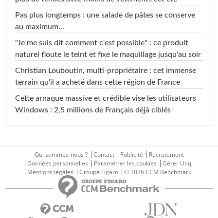
Pas plus longtemps : une salade de pâtes se conserve
au maximum...
"Je me suis dit comment c'est possible" : ce produit
naturel floute le teint et fixe le maquillage jusqu'au soir
Christian Louboutin, multi-propriétaire : cet immense
terrain qu'il a acheté dans cette région de France
Cette arnaque massive et crédible vise les utilisateurs
Windows : 2,5 millions de Français déjà ciblés
Qui sommes-nous ?
Contact
Publicité
Recrutement
Données personnelles
Paramétrer les cookies
Gérer Utiq
Mentions légales
Groupe Figaro
© 2026 CCM Benchmark