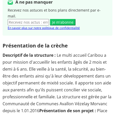
A ne pas manquer
Recevez nos astuces et bons plans directement par e-
mail.
Je m'abonne
En savoir plus sur notre politique de confidentialité
Présentation de la crèche
Descriptif de la structure :
Le multi accueil Caribou a
pour mission d'accueillir les enfants âgés de 2 mois et
demi à 6 ans. Elle veille à la santé, la sécurité, au bien-
être des enfants ainsi qu'à leur développement dans un
objectif permanent de mixité sociale. Il apporte son aide
aux parents afin qu'ils puissent concilier vie sociale,
professionnelle et familiale. La structure est gérée par la
Communauté de Communes Avallon Vézelay Morvanc
depuis le 1.01.2016
Présentation de son projet :
Place