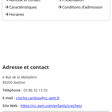
Caractéristiques
Conditions d'admission
Horaires
Adresse et contact
6 Rue de la Maladière
89200 Avallon
Téléphone :
03 86 32 13 03
E-mail :
creche.caribou@cc-avm.fr
Site Web :
https://cc-avm.com/enfants/creches/