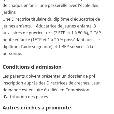
de chaque enfant - une passerelle avec l'école des
jardins
Une Directrice titulaire du diplôme d'éducatrice de
jeunes enfants, 1 éducatrice de jeunes enfants, 3
auxiliaires de puériculture (2 ETP et 1 à 80 %), 2 CAP
petite enfance (1ETP et 1 à 20 % possédant aussi le
diplôme d'aide soignante) et 1 BEP services à la
personne.
Conditions d'admission
Les parents doivent présenter un dossier de pré
inscription auprès des Directrices de crèches. Leur
demande est ensuite étudiée en Commission
d'attribution des places.
Autres crèches à proximité