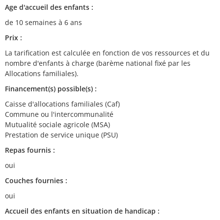
Age d'accueil des enfants :
de 10 semaines à 6 ans
Prix :
La tarification est calculée en fonction de vos ressources et du
nombre d'enfants à charge (barème national fixé par les
Allocations familiales).
Financement(s) possible(s) :
Caisse d'allocations familiales (Caf)
Commune ou l'intercommunalité
Mutualité sociale agricole (MSA)
Prestation de service unique (PSU)
Repas fournis :
oui
Couches fournies :
oui
Accueil des enfants en situation de handicap :