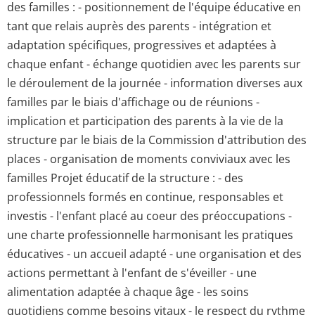
des familles : - positionnement de l'équipe éducative en
tant que relais auprès des parents - intégration et
adaptation spécifiques, progressives et adaptées à
chaque enfant - échange quotidien avec les parents sur
le déroulement de la journée - information diverses aux
familles par le biais d'affichage ou de réunions -
implication et participation des parents à la vie de la
structure par le biais de la Commission d'attribution des
places - organisation de moments conviviaux avec les
familles Projet éducatif de la structure : - des
professionnels formés en continue, responsables et
investis - l'enfant placé au coeur des préoccupations -
une charte professionnelle harmonisant les pratiques
éducatives - un accueil adapté - une organisation et des
actions permettant à l'enfant de s'éveiller - une
alimentation adaptée à chaque âge - les soins
quotidiens comme besoins vitaux - le respect du rythme