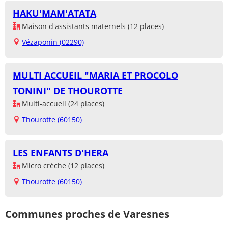
HAKU'MAM'ATATA
Maison d'assistants maternels (12 places)
Vézaponin (02290)
MULTI ACCUEIL "MARIA ET PROCOLO
TONINI" DE THOUROTTE
Multi-accueil (24 places)
Thourotte (60150)
LES ENFANTS D'HERA
Micro crèche (12 places)
Thourotte (60150)
Communes proches de Varesnes