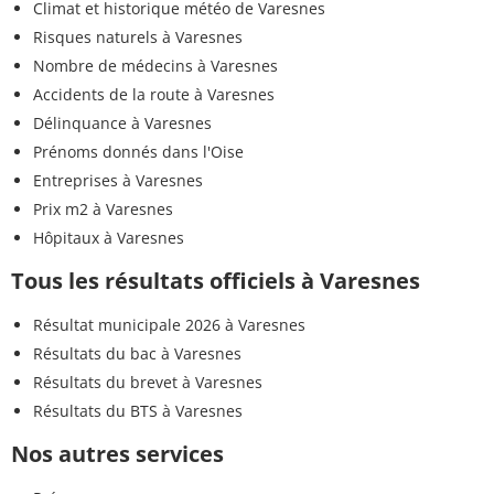
Climat et historique météo de Varesnes
Risques naturels à Varesnes
Nombre de médecins à Varesnes
Accidents de la route à Varesnes
Délinquance à Varesnes
Prénoms donnés dans l'Oise
Entreprises à Varesnes
Prix m2 à Varesnes
Hôpitaux à Varesnes
Tous les résultats officiels à Varesnes
Résultat municipale 2026 à Varesnes
Résultats du bac à Varesnes
Résultats du brevet à Varesnes
Résultats du BTS à Varesnes
Nos autres services