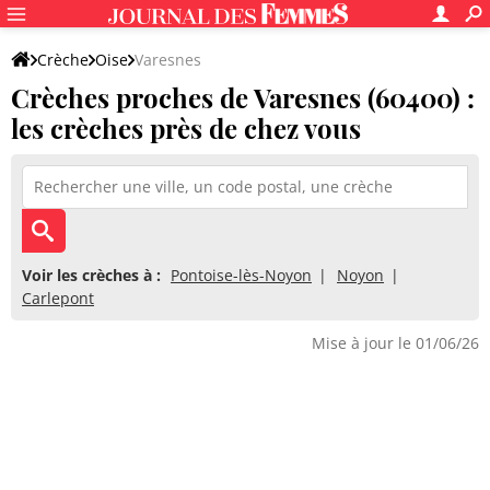
Crèche
Oise
Varesnes
Crèches proches de Varesnes (60400) :
les crèches près de chez vous
Voir les crèches à :
Pontoise-lès-Noyon
Noyon
Carlepont
Mise à jour le 01/06/26