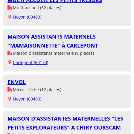
MULTI ACCUEIL LES PETITS TRESORS
Multi-accueil (52 places)
Noyon (60400)
MAISON ASSISTANTS MATERNELS
"MAMAISONNETTE" À CARLEPONT
Maison d'assistants maternels (9 places)
Carlepont (60170)
ENVOL
Micro crèche (12 places)
Noyon (60400)
MAISON D'ASSISTANTES MATERNELLES "LES
PETITS EXPLORATEURS" A CHIRY OURSCAM