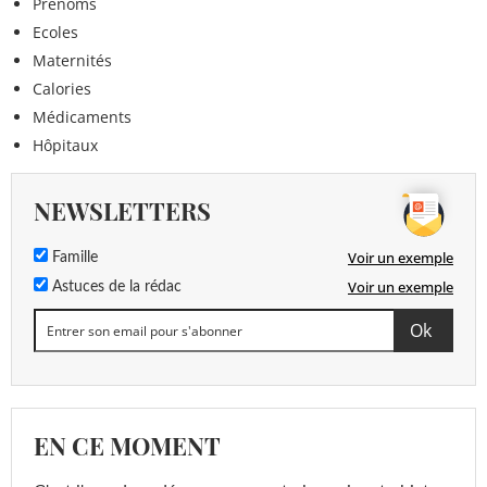
Prénoms
Ecoles
Maternités
Calories
Médicaments
Hôpitaux
NEWSLETTERS
Voir un exemple
Famille
Voir un exemple
Astuces de la rédac
EN CE MOMENT