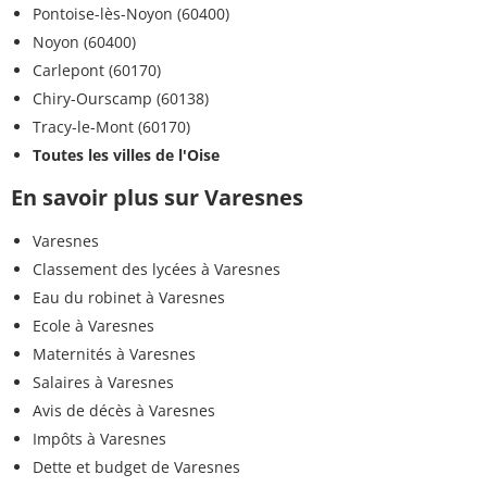
Pontoise-lès-Noyon (60400)
Noyon (60400)
Carlepont (60170)
Chiry-Ourscamp (60138)
Tracy-le-Mont (60170)
Toutes les villes de l'Oise
En savoir plus sur Varesnes
Varesnes
Classement des lycées à Varesnes
Eau du robinet à Varesnes
Ecole à Varesnes
Maternités à Varesnes
Salaires à Varesnes
Avis de décès à Varesnes
Impôts à Varesnes
Dette et budget de Varesnes