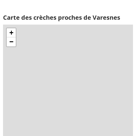
Carte des crèches proches de Varesnes
+
−