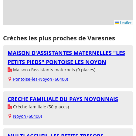
Leaflet
Crèches les plus proches de Varesnes
MAISON D'ASSISTANTES MATERNELLES "LES
PETITS PIEDS" PONTOISE LES NOYON
Maison d'assistants maternels (9 places)
Pontoise-lès-Noyon (60400)
CRECHE FAMILIALE DU PAYS NOYONNAIS
Crèche familiale (50 places)
Noyon (60400)