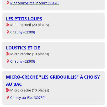
Ribécourt-Dreslincourt (60170)
LES P'TITS LOUPS
Multi-accueil (20 places)
Chauny (02300)
LOUSTICS ET CIE
Micro crèche (10 places)
Chauny (02300)
MICRO-CRECHE "LES GRIBOUILLIS" À CHOISY
AU BAC
Micro crèche (10 places)
Choisy-au-Bac (60750)