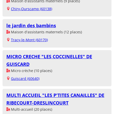
Maison d'assistants maternels (9 places)
Chiry-Ourscamp (60138)
le jardin des bambins
Maison d'assistants maternels (12 places)
Tracy-le-Mont (60170)
MICRO CRECHE "LES COCCINELLES" DE
GUISCARD
Micro crèche (10 places)
Guiscard (60640)
MULTI ACCUEIL "LES P'TITES CANAILLES" DE
RIBECOURT-DRESLINCOURT
Multi-accueil (20 places)