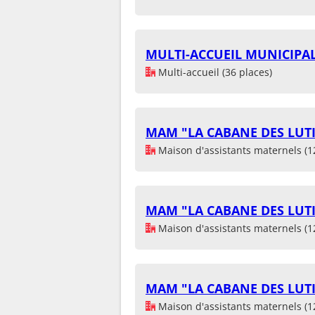
MULTI-ACCUEIL MUNICIPAL
Multi-accueil (36 places)
MAM "LA CABANE DES LUT
Maison d'assistants maternels (1
MAM "LA CABANE DES LUT
Maison d'assistants maternels (1
MAM "LA CABANE DES LUT
Maison d'assistants maternels (1