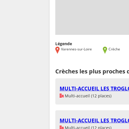
Légende
Varennes-sur-Loire
Crèche
Crèches les plus proches 
MULTI-ACCUEIL LES TROG
Multi-accueil (12 places)
MULTI-ACCUEIL LES TROG
Multi-accueil (12 places)