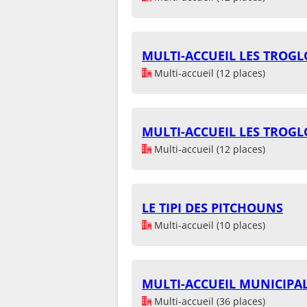
MULTI-ACCUEIL LES TROG
Multi-accueil (12 places)
MULTI-ACCUEIL LES TROG
Multi-accueil (12 places)
LE TIPI DES PITCHOUNS
Multi-accueil (10 places)
MULTI-ACCUEIL MUNICIPAL
Multi-accueil (36 places)