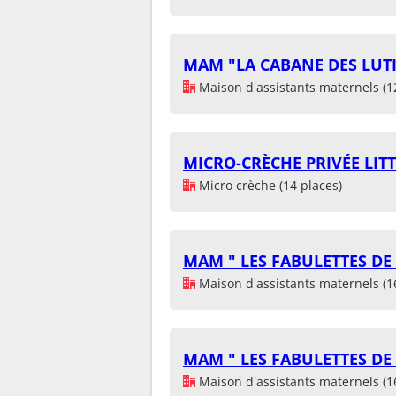
MAM "LA CABANE DES LUT
Maison d'assistants maternels (1
MICRO-CRÈCHE PRIVÉE LIT
Micro crèche (14 places)
MAM " LES FABULETTES D
Maison d'assistants maternels (1
MAM " LES FABULETTES D
Maison d'assistants maternels (1