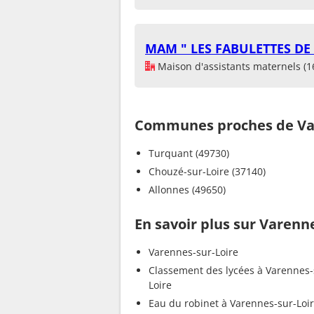
MAM " LES FABULETTES D
Maison d'assistants maternels (1
Communes proches de Var
Turquant (49730)
Chouzé-sur-Loire (37140)
Allonnes (49650)
En savoir plus sur Varenn
Varennes-sur-Loire
Classement des lycées à Varennes-
Loire
Eau du robinet à Varennes-sur-Loi