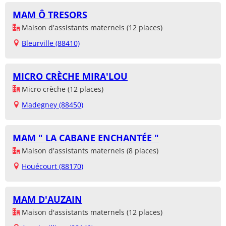
MAM Ô TRESORS
Maison d'assistants maternels (12 places)
Bleurville (88410)
MICRO CRÈCHE MIRA'LOU
Micro crèche (12 places)
Madegney (88450)
MAM " LA CABANE ENCHANTÉE "
Maison d'assistants maternels (8 places)
Houécourt (88170)
MAM D'AUZAIN
Maison d'assistants maternels (12 places)