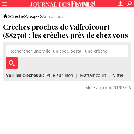
Crèche
Vosges
Valfroicourt
Crèches proches de Valfroicourt
(88270) : les crèches près de chez vous
Voir les crèches à :
Ville-sur-Illon
Mattaincourt
Vittel
Mise à jour le 01/06/26