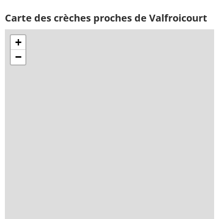
Carte des crèches proches de Valfroicourt
+
−