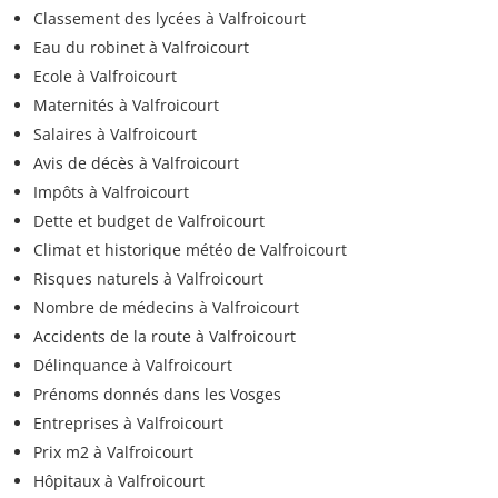
Classement des lycées à Valfroicourt
Eau du robinet à Valfroicourt
Ecole à Valfroicourt
Maternités à Valfroicourt
Salaires à Valfroicourt
Avis de décès à Valfroicourt
Impôts à Valfroicourt
Dette et budget de Valfroicourt
Climat et historique météo de Valfroicourt
Risques naturels à Valfroicourt
Nombre de médecins à Valfroicourt
Accidents de la route à Valfroicourt
Délinquance à Valfroicourt
Prénoms donnés dans les Vosges
Entreprises à Valfroicourt
Prix m2 à Valfroicourt
Hôpitaux à Valfroicourt