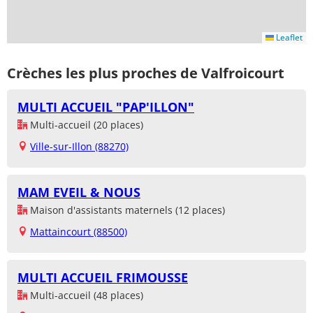
Leaflet
Crèches les plus proches de Valfroicourt
MULTI ACCUEIL "PAP'ILLON"
Multi-accueil (20 places)
Ville-sur-Illon (88270)
MAM EVEIL & NOUS
Maison d'assistants maternels (12 places)
Mattaincourt (88500)
MULTI ACCUEIL FRIMOUSSE
Multi-accueil (48 places)