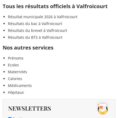
Tous les résultats officiels à Valfroicourt
Résultat municipale 2026 à Valfroicourt
Résultats du bac à Valfroicourt
Résultats du brevet à Valfroicourt
Résultats du BTS à Valfroicourt
Nos autres services
Prénoms
Ecoles
Maternités
Calories
Médicaments
Hôpitaux
NEWSLETTERS