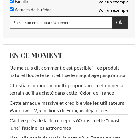
Voir un exemple
Famille
Voir un exemple
Astuces de la rédac
EN CE MOMENT
"Je me suis dit comment c'est possible" : ce produit
naturel floute le teint et fixe le maquillage jusqu'au soir
Christian Louboutin, multi-propriétaire : cet immense
terrain qu'il a acheté dans cette région de France
Cette arnaque massive et crédible vise les utilisateurs
Windows : 2,5 millions de Français déjà ciblés
Cachée près de la Terre depuis 60 ans : cette "quasi-
lune" fascine les astronomes