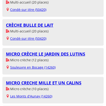
Multi-accueil (20 places)
Condé-sur-Vire (50420)
CRÈCHE BULLE DE LAIT
Multi-accueil (20 places)
Condé-sur-Vire (50420)
MICRO CRÈCHE LE JARDIN DES LUTINS
Micro crèche (12 places)
Souleuvre en Bocage (14260)
MICRO CRECHE MILLE ET UN CALINS
Micro crèche (10 places)
Les Monts d'Aunay (14260)