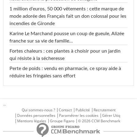
1 million d'euros, 50 000 vêtements : cette marque de
mode adorée des Français fait un don colossal pour les
incendies de Gironde
Karine Le Marchand pousse un coup de gueule, Alizée
franche sur sa vie de famille...
Fortes chaleurs : ces plantes à choisir pour un jardin
qui résiste à la sécheresse
Perte de poids : vendu en pharmacie, ce spray aide à
réduire les fringales sans effort
...
Qui sommes-nous ?
Contact
Publicité
Recrutement
Données personnelles
Paramétrer les cookies
Gérer Utiq
Mentions légales
Groupe Figaro
© 2026 CCM Benchmark