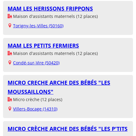
MAM LES HERISSONS FRIPPONS
Maison d'assistants maternels (12 places)
Torigny-les-Villes (50160)
MAM LES PETITS FERMIERS
Maison d'assistants maternels (12 places)
Condé-sur-Vire (50420)
MICRO CRECHE ARCHE DES BÉBÉS "LES
MOUSSAILLONS"
Micro crèche (12 places)
Villers-Bocage (14310)
MICRO CRÈCHE ARCHE DES BÉBÉS "LES P'TITS