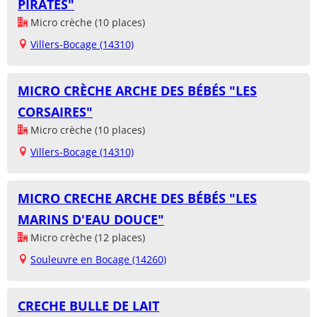
PIRATES"
Micro crèche (10 places)
Villers-Bocage (14310)
MICRO CRÈCHE ARCHE DES BÉBÉS "LES
CORSAIRES"
Micro crèche (10 places)
Villers-Bocage (14310)
MICRO CRECHE ARCHE DES BÉBÉS "LES
MARINS D'EAU DOUCE"
Micro crèche (12 places)
Souleuvre en Bocage (14260)
CRECHE BULLE DE LAIT