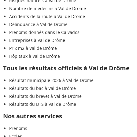
Risques naturels à Val de Drôme
Nombre de médecins à Val de Drôme
Accidents de la route à Val de Drôme
Délinquance à Val de Drôme
Prénoms donnés dans le Calvados
Entreprises à Val de Drôme
Prix m2 à Val de Drôme
Hôpitaux à Val de Drôme
Tous les résultats officiels à Val de Drôme
Résultat municipale 2026 à Val de Drôme
Résultats du bac à Val de Drôme
Résultats du brevet à Val de Drôme
Résultats du BTS à Val de Drôme
Nos autres services
Prénoms
Ecoles