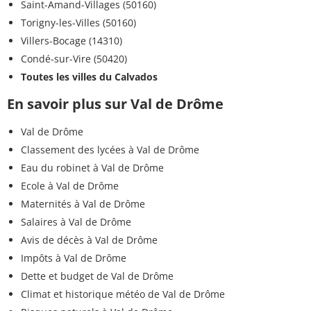
Saint-Amand-Villages (50160)
Torigny-les-Villes (50160)
Villers-Bocage (14310)
Condé-sur-Vire (50420)
Toutes les villes du Calvados
En savoir plus sur Val de Drôme
Val de Drôme
Classement des lycées à Val de Drôme
Eau du robinet à Val de Drôme
Ecole à Val de Drôme
Maternités à Val de Drôme
Salaires à Val de Drôme
Avis de décès à Val de Drôme
Impôts à Val de Drôme
Dette et budget de Val de Drôme
Climat et historique météo de Val de Drôme