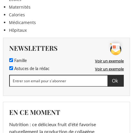
Maternités
Calories
Médicaments
Hôpitaux
NEWSLETTERS
Voir un exemple
Famille
Voir un exemple
Astuces de la rédac
EN CE MOMENT
Nutrition : ce délicieux fruit d'été favorise
naturellement la production de collagène