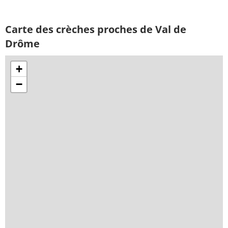
Carte des crèches proches de Val de
Drôme
+
−