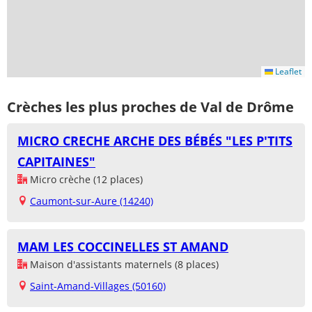
Leaflet
Crèches les plus proches de Val de Drôme
MICRO CRECHE ARCHE DES BÉBÉS "LES P'TITS
CAPITAINES"
Micro crèche (12 places)
Caumont-sur-Aure (14240)
MAM LES COCCINELLES ST AMAND
Maison d'assistants maternels (8 places)
Saint-Amand-Villages (50160)