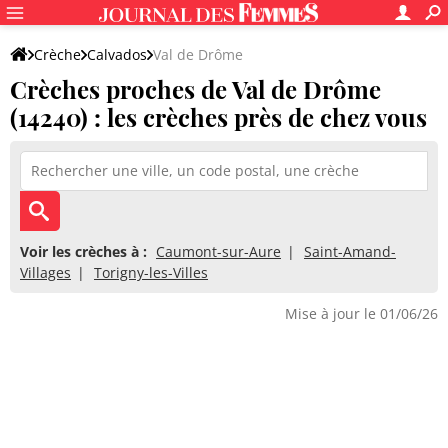
Crèche
Calvados
Val de Drôme
Crèches proches de Val de Drôme
(14240) : les crèches près de chez vous
Voir les crèches à :
Caumont-sur-Aure
Saint-Amand-
Villages
Torigny-les-Villes
Mise à jour le 01/06/26