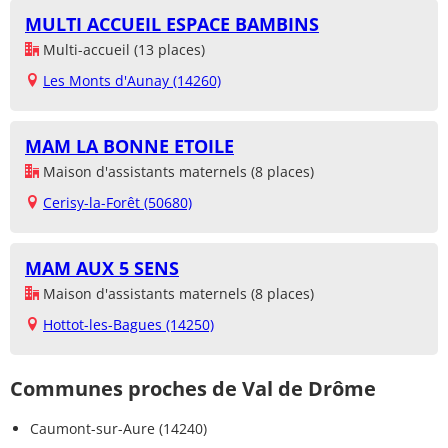
MULTI ACCUEIL ESPACE BAMBINS
Multi-accueil (13 places)
Les Monts d'Aunay (14260)
MAM LA BONNE ETOILE
Maison d'assistants maternels (8 places)
Cerisy-la-Forêt (50680)
MAM AUX 5 SENS
Maison d'assistants maternels (8 places)
Hottot-les-Bagues (14250)
Communes proches de Val de Drôme
Caumont-sur-Aure (14240)