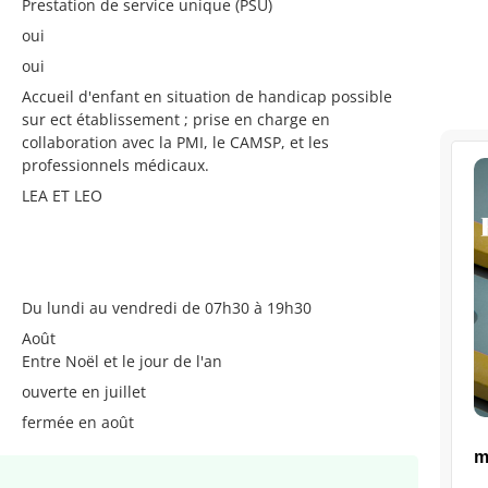
Prestation de service unique (PSU)
oui
oui
Accueil d'enfant en situation de handicap possible
sur ect établissement ; prise en charge en
collaboration avec la PMI, le CAMSP, et les
professionnels médicaux.
LEA ET LEO
Du lundi au vendredi de 07h30 à 19h30
Août
Entre Noël et le jour de l'an
ouverte en juillet
fermée en août