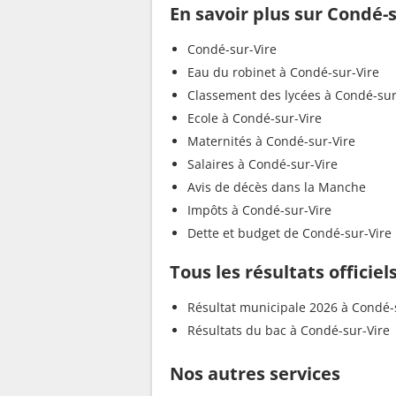
En savoir plus sur Condé-
Condé-sur-Vire
Eau du robinet à Condé-sur-Vire
Classement des lycées à Condé-sur
Ecole à Condé-sur-Vire
Maternités à Condé-sur-Vire
Salaires à Condé-sur-Vire
Avis de décès dans la Manche
Impôts à Condé-sur-Vire
Dette et budget de Condé-sur-Vire
Tous les résultats officie
Résultat municipale 2026 à Condé-
Résultats du bac à Condé-sur-Vire
Nos autres services