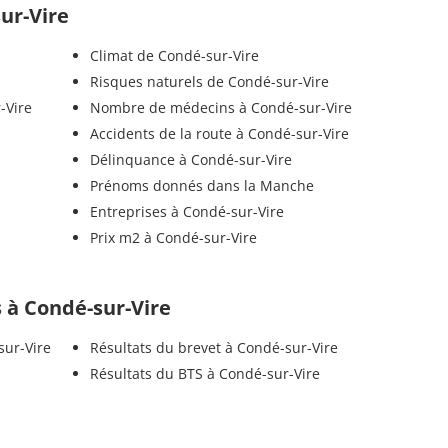
sur-Vire
Climat de Condé-sur-Vire
Risques naturels de Condé-sur-Vire
-Vire
Nombre de médecins à Condé-sur-Vire
Accidents de la route à Condé-sur-Vire
Délinquance à Condé-sur-Vire
Prénoms donnés dans la Manche
Entreprises à Condé-sur-Vire
Prix m2 à Condé-sur-Vire
ls à Condé-sur-Vire
sur-Vire
Résultats du brevet à Condé-sur-Vire
Résultats du BTS à Condé-sur-Vire