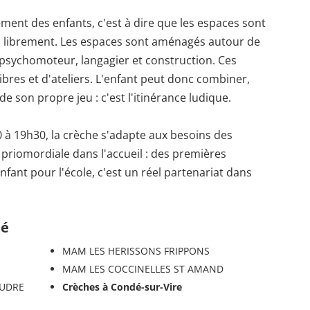
ment des enfants, c'est à dire que les espaces sont
nsi librement. Les espaces sont aménagés autour de
, psychomoteur, langagier et construction. Ces
bres et d'ateliers. L'enfant peut donc combiner,
de son propre jeu : c'est l'itinérance ludique.
 à 19h30, la crèche s'adapte aux besoins des
 priomordiale dans l'accueil : des premières
nfant pour l'école, c'est un réel partenariat dans
té
MAM LES HERISSONS FRIPPONS
MAM LES COCCINELLES ST AMAND
AUDRE
Crèches à Condé-sur-Vire