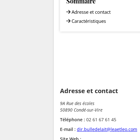
Sommaire
Adresse et contact
Caractéristiques
Adresse et contact
9A Rue des écoles
50890 Condé-sur-Vire
Téléphone :
02 61 67 61 45
E-mail :
dir.bulledelait@leaetleo.com
Site Web :