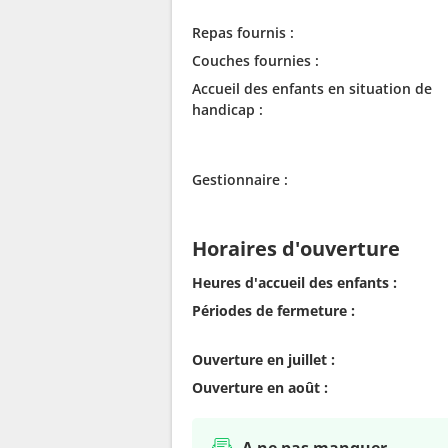
Repas fournis :
Couches fournies :
Accueil des enfants en situation de
handicap :
Gestionnaire :
Horaires d'ouverture
Heures d'accueil des enfants :
Périodes de fermeture :
Ouverture en juillet :
Ouverture en août :