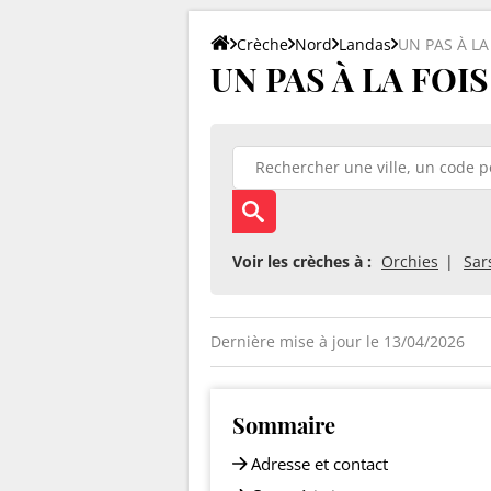
Crèche
Nord
Landas
UN PAS À LA
UN PAS À LA FOIS 
Voir les crèches à :
Orchies
Sar
Dernière mise à jour le 13/04/2026
Sommaire
Adresse et contact