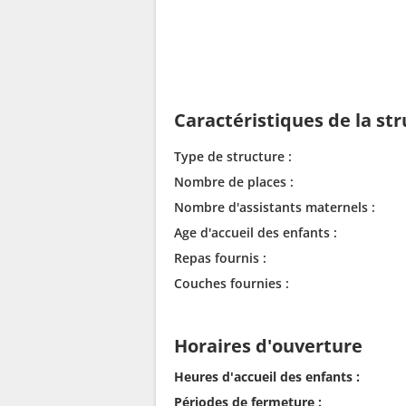
Caractéristiques de la st
Type de structure :
Nombre de places :
Nombre d'assistants maternels :
Age d'accueil des enfants :
Repas fournis :
Couches fournies :
Horaires d'ouverture
Heures d'accueil des enfants :
Périodes de fermeture :