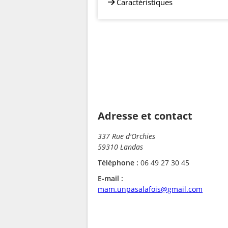
Caractéristiques
Adresse et contact
337 Rue d'Orchies
59310 Landas
Téléphone :
06 49 27 30 45
E-mail :
mam.unpasalafois@gmail.com