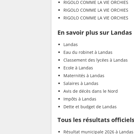
RIGOLO COMME LA VIE ORCHIES
RIGOLO COMME LA VIE ORCHIES
RIGOLO COMME LA VIE ORCHIES
En savoir plus sur Landas
Landas
Eau du robinet à Landas
Classement des lycées à Landas
Ecole à Landas
Maternités à Landas
Salaires à Landas
Avis de décès dans le Nord
Impôts à Landas
Dette et budget de Landas
Tous les résultats officie
Résultat municipale 2026 à Landas