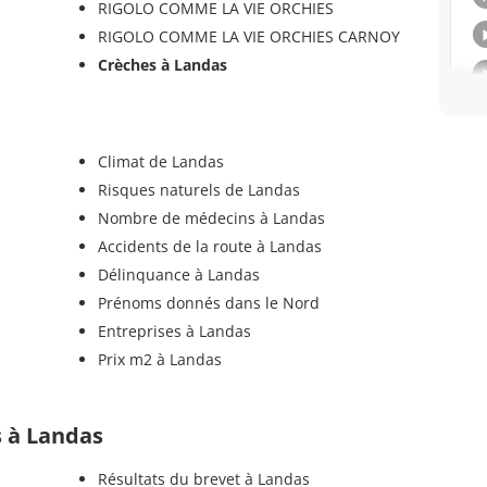
RIGOLO COMME LA VIE ORCHIES
RIGOLO COMME LA VIE ORCHIES CARNOY
Crèches à Landas
Climat de Landas
Risques naturels de Landas
Nombre de médecins à Landas
Accidents de la route à Landas
Délinquance à Landas
Prénoms donnés dans le Nord
Entreprises à Landas
Prix m2 à Landas
ls à Landas
Résultats du brevet à Landas