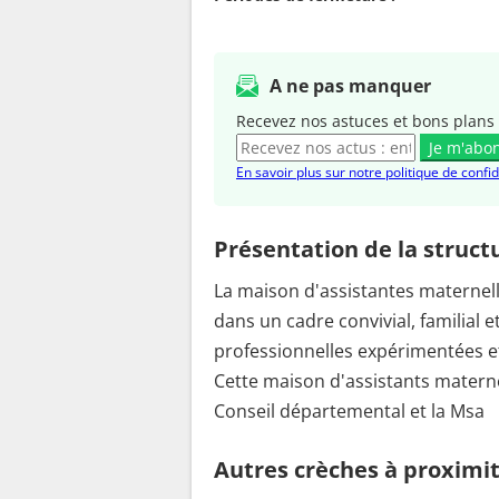
A ne pas manquer
Recevez nos astuces et bons plans 
Je m'abo
En savoir plus sur notre politique de confid
Présentation de la struct
La maison d'assistantes maternell
dans un cadre convivial, familial 
professionnelles expérimentées et
Cette maison d'assistants maternels
Conseil départemental et la Msa
Autres crèches à proximi