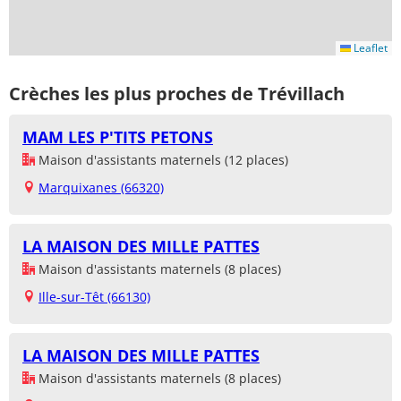
Leaflet
Crèches les plus proches de Trévillach
MAM LES P'TITS PETONS
Maison d'assistants maternels (12 places)
Marquixanes (66320)
LA MAISON DES MILLE PATTES
Maison d'assistants maternels (8 places)
Ille-sur-Têt (66130)
LA MAISON DES MILLE PATTES
Maison d'assistants maternels (8 places)