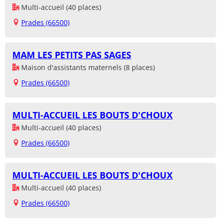
Multi-accueil (40 places)
Prades (66500)
MAM LES PETITS PAS SAGES
Maison d'assistants maternels (8 places)
Prades (66500)
MULTI-ACCUEIL LES BOUTS D'CHOUX
Multi-accueil (40 places)
Prades (66500)
MULTI-ACCUEIL LES BOUTS D'CHOUX
Multi-accueil (40 places)
Prades (66500)