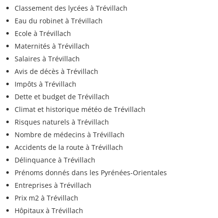
Classement des lycées à Trévillach
Eau du robinet à Trévillach
Ecole à Trévillach
Maternités à Trévillach
Salaires à Trévillach
Avis de décès à Trévillach
Impôts à Trévillach
Dette et budget de Trévillach
Climat et historique météo de Trévillach
Risques naturels à Trévillach
Nombre de médecins à Trévillach
Accidents de la route à Trévillach
Délinquance à Trévillach
Prénoms donnés dans les Pyrénées-Orientales
Entreprises à Trévillach
Prix m2 à Trévillach
Hôpitaux à Trévillach