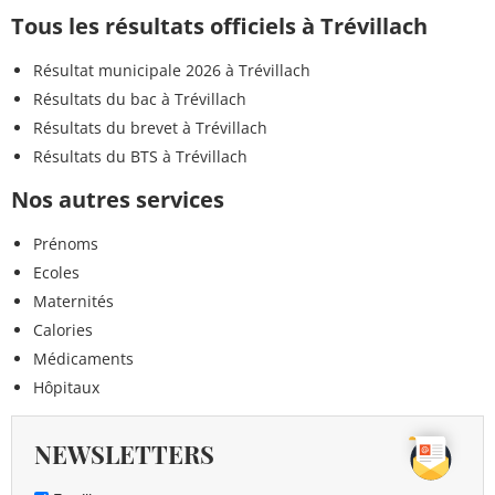
Tous les résultats officiels à Trévillach
Résultat municipale 2026 à Trévillach
Résultats du bac à Trévillach
Résultats du brevet à Trévillach
Résultats du BTS à Trévillach
Nos autres services
Prénoms
Ecoles
Maternités
Calories
Médicaments
Hôpitaux
NEWSLETTERS