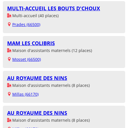
MULTI-ACCUEIL LES BOUTS D'CHOUX
Multi-accueil (40 places)
Prades (66500)
MAM LES COLIBRIS
Maison d'assistants maternels (12 places)
Mosset (66500)
AU ROYAUME DES NINS
Maison d'assistants maternels (8 places)
Millas (66170)
AU ROYAUME DES NINS
Maison d'assistants maternels (8 places)