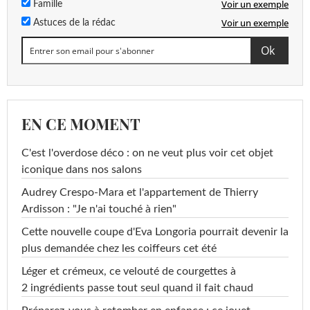
Voir un exemple
Famille
Voir un exemple
Astuces de la rédac
EN CE MOMENT
C'est l'overdose déco : on ne veut plus voir cet objet
iconique dans nos salons
Audrey Crespo-Mara et l'appartement de Thierry
Ardisson : "Je n'ai touché à rien"
Cette nouvelle coupe d'Eva Longoria pourrait devenir la
plus demandée chez les coiffeurs cet été
Léger et crémeux, ce velouté de courgettes à
2 ingrédients passe tout seul quand il fait chaud