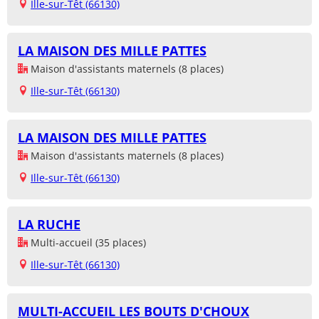
Ille-sur-Têt (66130)
LA MAISON DES MILLE PATTES
Maison d'assistants maternels (8 places)
Ille-sur-Têt (66130)
LA MAISON DES MILLE PATTES
Maison d'assistants maternels (8 places)
Ille-sur-Têt (66130)
LA RUCHE
Multi-accueil (35 places)
Ille-sur-Têt (66130)
MULTI-ACCUEIL LES BOUTS D'CHOUX