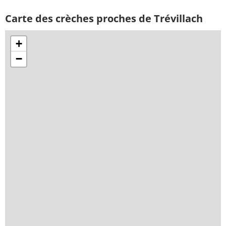
Carte des crèches proches de Trévillach
+
−