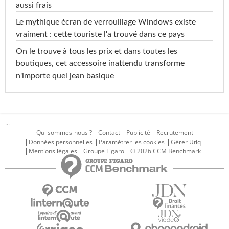
aussi frais
Le mythique écran de verrouillage Windows existe
vraiment : cette touriste l'a trouvé dans ce pays
On le trouve à tous les prix et dans toutes les
boutiques, cet accessoire inattendu transforme
n'importe quel jean basique
...
Qui sommes-nous ?
Contact
Publicité
Recrutement
Données personnelles
Paramétrer les cookies
Gérer Utiq
Mentions légales
Groupe Figaro
© 2026 CCM Benchmark