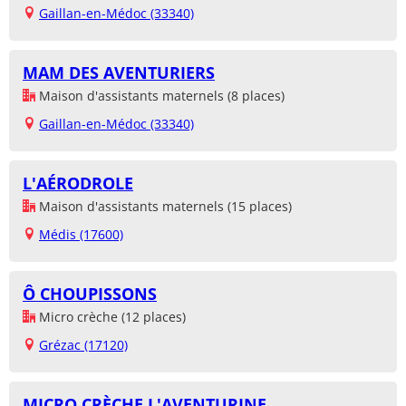
Gaillan-en-Médoc (33340)
MAM DES AVENTURIERS
Maison d'assistants maternels (8 places)
Gaillan-en-Médoc (33340)
L'AÉRODROLE
Maison d'assistants maternels (15 places)
Médis (17600)
Ô CHOUPISSONS
Micro crèche (12 places)
Grézac (17120)
MICRO CRÈCHE L'AVENTURINE