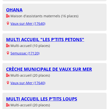
OHANA
Maison d'assistants maternels (16 places)
Vaux-sur-Mer (17640)
MULTI ACCUEIL "LES P'TITS PETONS"
Multi-accueil (10 places)
Semussac (17120)
CRÈCHE MUNICIPALE DE VAUX SUR MER
Multi-accueil (20 places)
Vaux-sur-Mer (17640)
MULTI ACCUEIL LES P'TITS LOUPS
Multi-accueil (20 places)