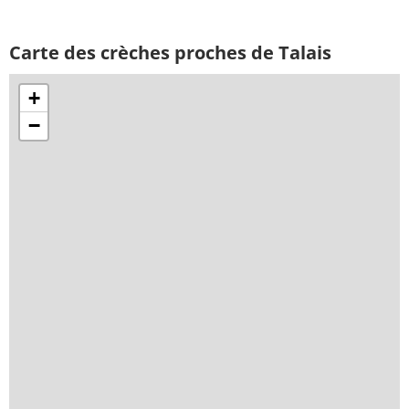
Carte des crèches proches de Talais
+
−