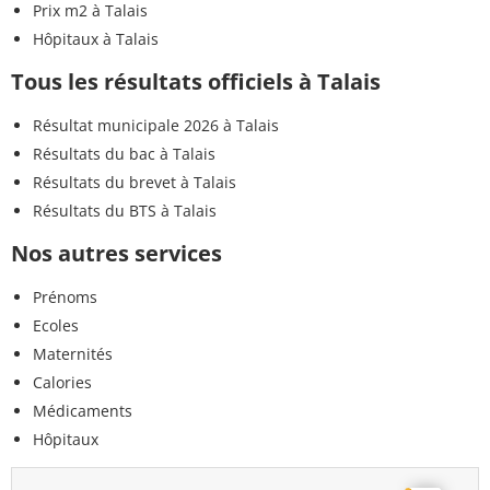
Prix m2 à Talais
Hôpitaux à Talais
Tous les résultats officiels à Talais
Résultat municipale 2026 à Talais
Résultats du bac à Talais
Résultats du brevet à Talais
Résultats du BTS à Talais
Nos autres services
Prénoms
Ecoles
Maternités
Calories
Médicaments
Hôpitaux