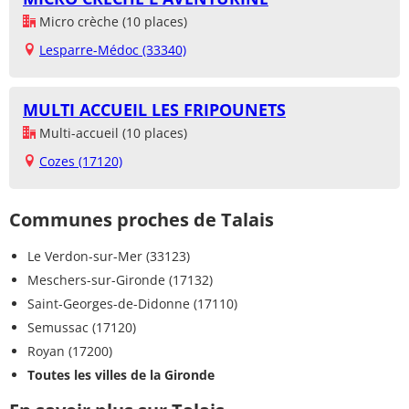
Micro crèche (10 places)
Lesparre-Médoc (33340)
MULTI ACCUEIL LES FRIPOUNETS
Multi-accueil (10 places)
Cozes (17120)
Communes proches de Talais
Le Verdon-sur-Mer (33123)
Meschers-sur-Gironde (17132)
Saint-Georges-de-Didonne (17110)
Semussac (17120)
Royan (17200)
Toutes les villes de la Gironde