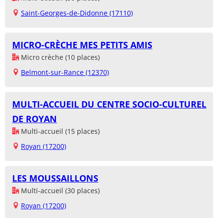
Saint-Georges-de-Didonne (17110)
MICRO-CRÈCHE MES PETITS AMIS
Micro crèche (10 places)
Belmont-sur-Rance (12370)
MULTI-ACCUEIL DU CENTRE SOCIO-CULTUREL
DE ROYAN
Multi-accueil (15 places)
Royan (17200)
LES MOUSSAILLONS
Multi-accueil (30 places)
Royan (17200)