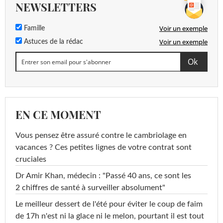
NEWSLETTERS
Voir un exemple
Famille
Voir un exemple
Astuces de la rédac
EN CE MOMENT
Vous pensez être assuré contre le cambriolage en
vacances ? Ces petites lignes de votre contrat sont
cruciales
Dr Amir Khan, médecin : "Passé 40 ans, ce sont les
2 chiffres de santé à surveiller absolument"
Le meilleur dessert de l'été pour éviter le coup de faim
de 17h n'est ni la glace ni le melon, pourtant il est tout