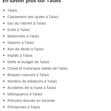
En savoir plus sur Talais
Talais
Classement des lycées à Talais
Eau du robinet à Talais
Ecole à Talais
Maternités à Talais
Salaires à Talais
Avis de décès à Talais
Impôts à Talais
Dette et budget de Talais
Climat et historique météo de Talais
Risques naturels à Talais
Nombre de médecins à Talais
Accidents de la route à Talais
Délinquance à Talais
Prénoms donnés en Gironde
Entreprises à Talais