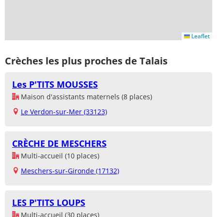
Leaflet
Crèches les plus proches de Talais
Les P'TITS MOUSSES
Maison d'assistants maternels (8 places)
Le Verdon-sur-Mer (33123)
CRÈCHE DE MESCHERS
Multi-accueil (10 places)
Meschers-sur-Gironde (17132)
LES P'TITS LOUPS
Multi-accueil (30 places)