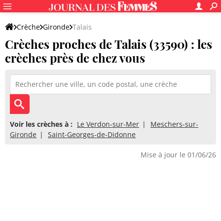
Crèche
Gironde
Talais
Crèches proches de Talais (33590) : les
crèches près de chez vous
Voir les crèches à :
Le Verdon-sur-Mer
Meschers-sur-
Gironde
Saint-Georges-de-Didonne
Mise à jour le 01/06/26