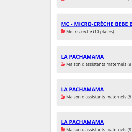
MC - MICRO-CRÈCHE BEBE 
Micro crèche (10 places)
LA PACHAMAMA
Maison d'assistants maternels (8 
LA PACHAMAMA
Maison d'assistants maternels (8 
LA PACHAMAMA
Maison d'assistants maternels (8 