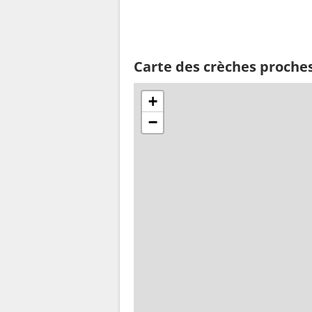
Carte des crèches proches
+
−