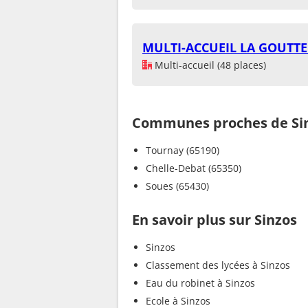
MULTI-ACCUEIL LA GOUTTE 
Multi-accueil (48 places)
Communes proches de Si
Tournay (65190)
Chelle-Debat (65350)
Soues (65430)
En savoir plus sur Sinzos
Sinzos
Classement des lycées à Sinzos
Eau du robinet à Sinzos
Ecole à Sinzos