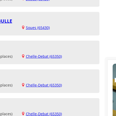
BULLE
Soues (65430)
places)
Chelle-Debat (65350)
places)
Chelle-Debat (65350)
places)
Chelle-Debat (65350)