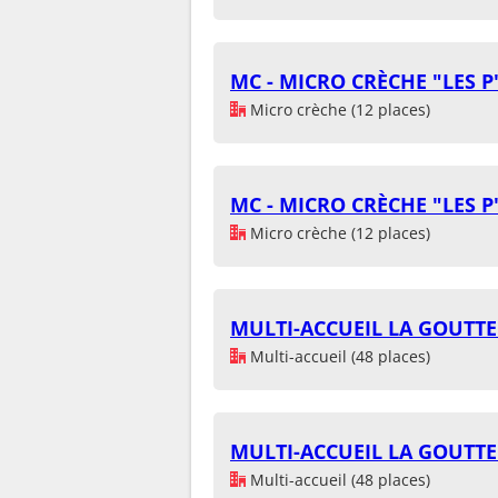
MC - MICRO CRÈCHE "LES 
Micro crèche (12 places)
MC - MICRO CRÈCHE "LES 
Micro crèche (12 places)
MULTI-ACCUEIL LA GOUTTE 
Multi-accueil (48 places)
MULTI-ACCUEIL LA GOUTTE 
Multi-accueil (48 places)