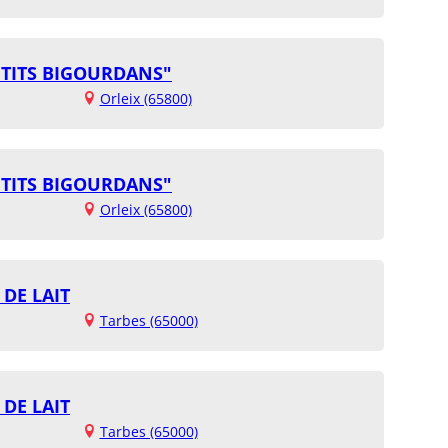
P'TITS BIGOURDANS"
Orleix (65800)
P'TITS BIGOURDANS"
Orleix (65800)
DE LAIT
Tarbes (65000)
DE LAIT
Tarbes (65000)