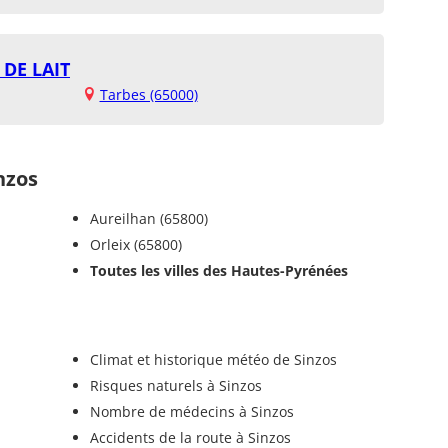
DE LAIT
Tarbes (65000)
nzos
Aureilhan (65800)
Orleix (65800)
Toutes les villes des Hautes-Pyrénées
Climat et historique météo de Sinzos
Risques naturels à Sinzos
Nombre de médecins à Sinzos
Accidents de la route à Sinzos