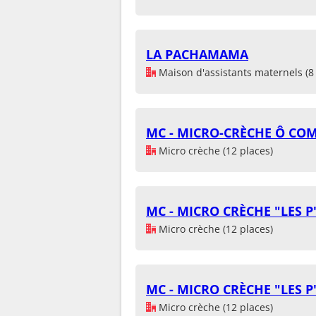
LA PACHAMAMA
Maison d'assistants maternels (8 
MC - MICRO-CRÈCHE Ô CO
Micro crèche (12 places)
MC - MICRO CRÈCHE "LES 
Micro crèche (12 places)
MC - MICRO CRÈCHE "LES 
Micro crèche (12 places)