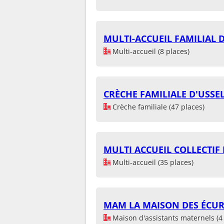
MULTI-ACCUEIL FAMILIAL 
Multi-accueil (8 places)
CRÈCHE FAMILIALE D'USSE
Crèche familiale (47 places)
MULTI ACCUEIL COLLECTIF 
Multi-accueil (35 places)
MAM LA MAISON DES ÉCUR
Maison d'assistants maternels (4 