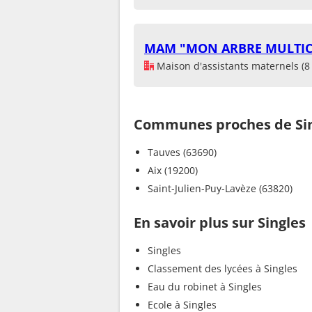
MAM "MON ARBRE MULTIC
Maison d'assistants maternels (8 
Communes proches de Si
Tauves (63690)
Aix (19200)
Saint-Julien-Puy-Lavèze (63820)
En savoir plus sur Singles
Singles
Classement des lycées à Singles
Eau du robinet à Singles
Ecole à Singles