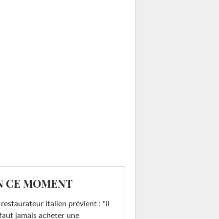
N CE MOMENT
restaurateur italien prévient : "il
faut jamais acheter une