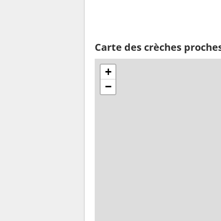
Carte des crèches proches
+
−