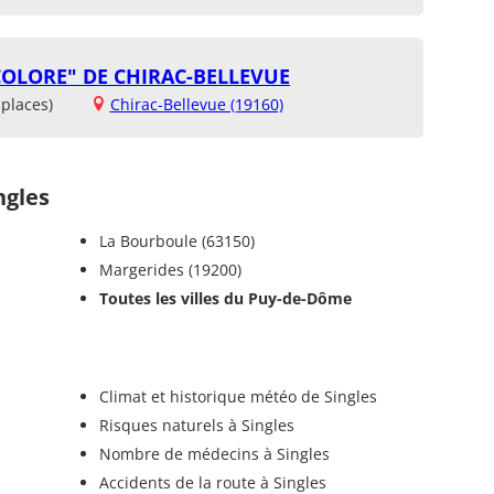
OLORE" DE CHIRAC-BELLEVUE
places)
Chirac-Bellevue (19160)
ngles
La Bourboule (63150)
Margerides (19200)
Toutes les villes du Puy-de-Dôme
Climat et historique météo de Singles
Risques naturels à Singles
Nombre de médecins à Singles
Accidents de la route à Singles