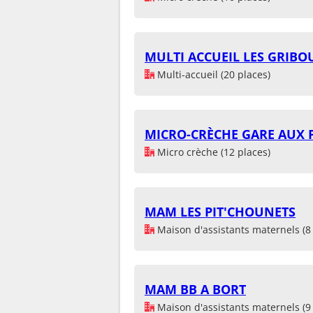
MULTI ACCUEIL LES GRIBO
Multi-accueil (20 places)
MICRO-CRÈCHE GARE AUX P
Micro crèche (12 places)
MAM LES PIT'CHOUNETS
Maison d'assistants maternels (8 
MAM BB A BORT
Maison d'assistants maternels (9 