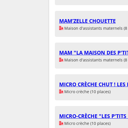
MAM’ZELLE CHOUETTE
Maison d'assistants maternels (8 
MAM "LA MAISON DES P'TI
Maison d'assistants maternels (8 
MICRO CRÈCHE CHUT ! LES 
Micro crèche (10 places)
MICRO-CRÈCHE "LES P'TIT
Micro crèche (10 places)