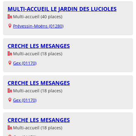
MULTI-ACCUEIL LE JARDIN DES LUCIOLES
Multi-accueil (40 places)
Prévessin-Moëns (01280)
CRECHE LES MESANGES
Multi-accueil (18 places)
Gex (01170)
CRECHE LES MESANGES
Multi-accueil (18 places)
Gex (01170)
CRECHE LES MESANGES
Multi-accueil (18 places)