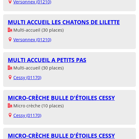
Versonnex (01210)
MULTI ACCUEIL LES CHATONS DE LILETTE
Multi-accueil (30 places)
Versonnex (01210)
MULTI ACCUEIL A PETITS PAS
Multi-accueil (30 places)
Cessy (01170)
MICRO-CRÈCHE BULLE D'ÉTOILES CESSY
Micro crèche (10 places)
Cessy (01170)
MICRO-CRÈCHE BULLE D'ÉTOILES CESSY