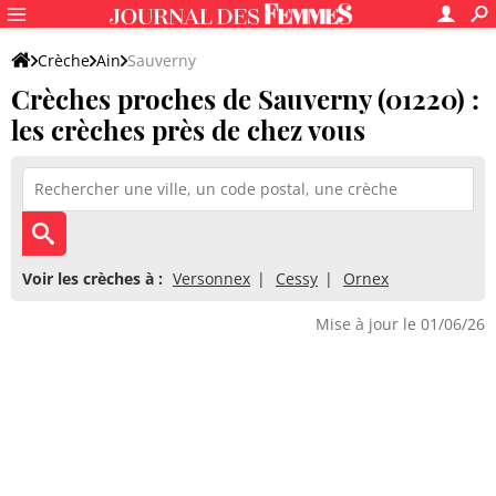
Crèche
Ain
Sauverny
Crèches proches de Sauverny (01220) :
les crèches près de chez vous
Voir les crèches à :
Versonnex
Cessy
Ornex
Mise à jour le 01/06/26