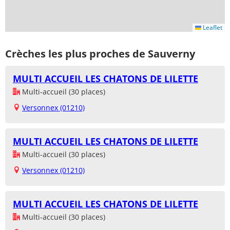
Leaflet
Crèches les plus proches de Sauverny
MULTI ACCUEIL LES CHATONS DE LILETTE
Multi-accueil (30 places)
Versonnex (01210)
MULTI ACCUEIL LES CHATONS DE LILETTE
Multi-accueil (30 places)
Versonnex (01210)
MULTI ACCUEIL LES CHATONS DE LILETTE
Multi-accueil (30 places)