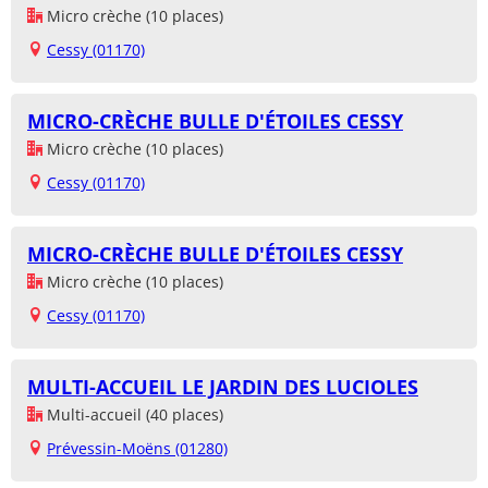
Micro crèche (10 places)
Cessy (01170)
MICRO-CRÈCHE BULLE D'ÉTOILES CESSY
Micro crèche (10 places)
Cessy (01170)
MICRO-CRÈCHE BULLE D'ÉTOILES CESSY
Micro crèche (10 places)
Cessy (01170)
MULTI-ACCUEIL LE JARDIN DES LUCIOLES
Multi-accueil (40 places)
Prévessin-Moëns (01280)