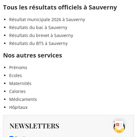
Tous les résultats officiels à Sauverny
Résultat municipale 2026 à Sauverny
Résultats du bac à Sauverny
Résultats du brevet à Sauverny
Résultats du BTS à Sauverny
Nos autres services
Prénoms
Ecoles
Maternités
Calories
Médicaments
Hôpitaux
NEWSLETTERS