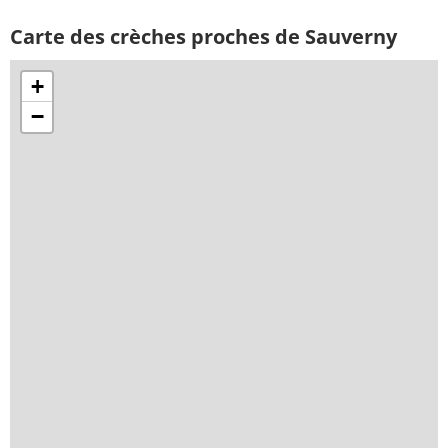
Carte des crèches proches de Sauverny
+
−