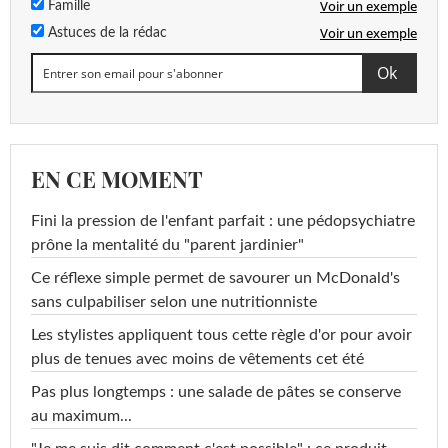
Voir un exemple
Famille
Voir un exemple
Astuces de la rédac
EN CE MOMENT
Fini la pression de l'enfant parfait : une pédopsychiatre
prône la mentalité du "parent jardinier"
Ce réflexe simple permet de savourer un McDonald's
sans culpabiliser selon une nutritionniste
Les stylistes appliquent tous cette règle d'or pour avoir
plus de tenues avec moins de vêtements cet été
Pas plus longtemps : une salade de pâtes se conserve
au maximum...