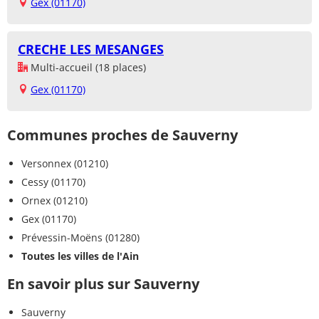
Gex (01170)
CRECHE LES MESANGES
Multi-accueil (18 places)
Gex (01170)
Communes proches de Sauverny
Versonnex (01210)
Cessy (01170)
Ornex (01210)
Gex (01170)
Prévessin-Moëns (01280)
Toutes les villes de l'Ain
En savoir plus sur Sauverny
Sauverny