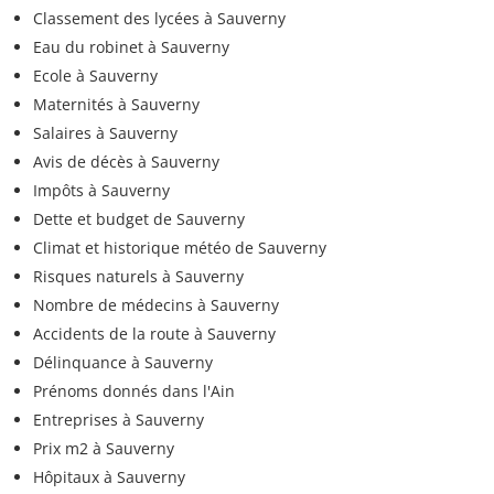
Classement des lycées à Sauverny
Eau du robinet à Sauverny
Ecole à Sauverny
Maternités à Sauverny
Salaires à Sauverny
Avis de décès à Sauverny
Impôts à Sauverny
Dette et budget de Sauverny
Climat et historique météo de Sauverny
Risques naturels à Sauverny
Nombre de médecins à Sauverny
Accidents de la route à Sauverny
Délinquance à Sauverny
Prénoms donnés dans l'Ain
Entreprises à Sauverny
Prix m2 à Sauverny
Hôpitaux à Sauverny