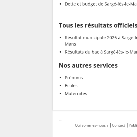
Dette et budget de Sargé-lès-le-M
Tous les résultats officiel
Résultat municipale 2026 à Sargé-l
Mans
Résultats du bac à Sargé-lès-le-Ma
Nos autres services
Prénoms
Ecoles
Maternités
...
Qui sommes-nous ?
Contact
Publi