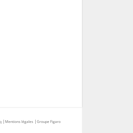
q
Mentions légales
Groupe Figaro