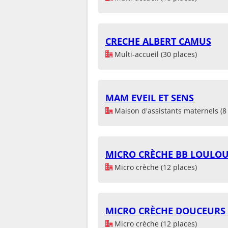
CRECHE ALBERT CAMUS
Multi-accueil (30 places)
MAM EVEIL ET SENS
Maison d'assistants maternels (8 
MICRO CRÈCHE BB LOULOU 
Micro crèche (12 places)
MICRO CRÈCHE DOUCEURS 
Micro crèche (12 places)