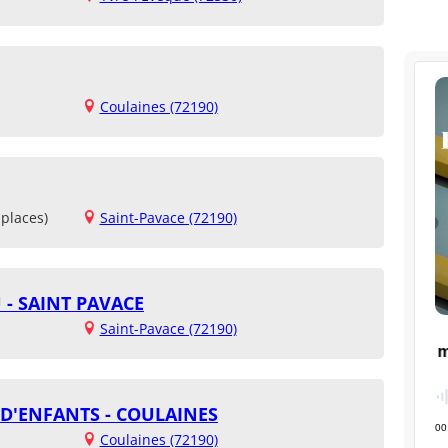
Coulaines (72190)
places)
Saint-Pavace (72190)
- SAINT PAVACE
Saint-Pavace (72190)
D'ENFANTS - COULAINES
Coulaines (72190)