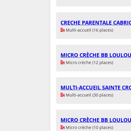
CRECHE PARENTALE CABRIO
Multi-accueil (16 places)
MICRO CRÈCHE BB LOULOU
Micro crèche (12 places)
MULTI-ACCUEIL SAINTE CR
Multi-accueil (30 places)
MICRO CRÈCHE BB LOULOU 
Micro crèche (10 places)