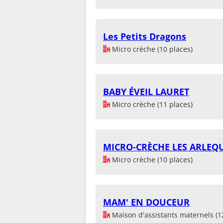
Les Petits Dragons
Micro crèche (10 places)
BABY ÉVEIL LAURET
Micro crèche (11 places)
MICRO-CRÈCHE LES ARLEQ
Micro crèche (10 places)
MAM' EN DOUCEUR
Maison d'assistants maternels (1