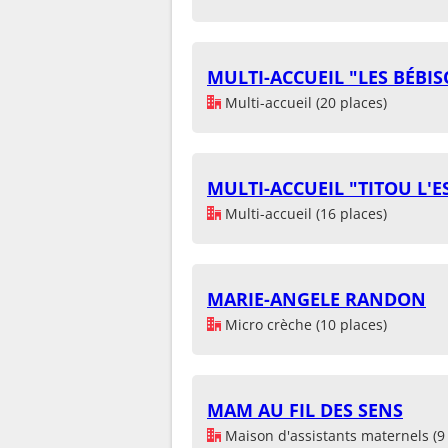
MULTI-ACCUEIL "LES BÉBI
Multi-accueil (20 places)
MULTI-ACCUEIL "TITOU L'
Multi-accueil (16 places)
MARIE-ANGELE RANDON
Micro crèche (10 places)
MAM AU FIL DES SENS
Maison d'assistants maternels (9 