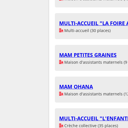
MULTI-ACCUEIL "LA FOIRE
Multi-accueil (30 places)
MAM PETITES GRAINES
Maison d'assistants maternels (9 
MAM OHANA
Maison d'assistants maternels (1
MULTI-ACCUEIL "L'ENFANT
Crèche collective (35 places)