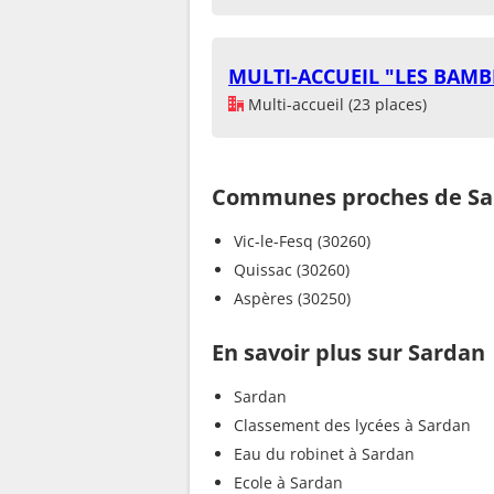
MULTI-ACCUEIL "LES BAMB
Multi-accueil (23 places)
Communes proches de Sa
Vic-le-Fesq (30260)
Quissac (30260)
Aspères (30250)
En savoir plus sur Sardan
Sardan
Classement des lycées à Sardan
Eau du robinet à Sardan
Ecole à Sardan