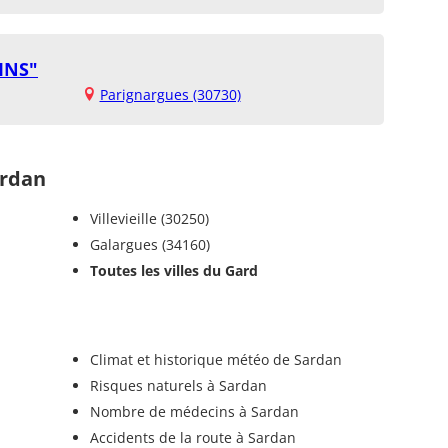
INS"
Parignargues (30730)
rdan
Villevieille (30250)
Galargues (34160)
Toutes les villes du Gard
Climat et historique météo de Sardan
Risques naturels à Sardan
Nombre de médecins à Sardan
Accidents de la route à Sardan