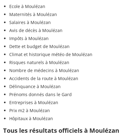
Ecole à Moulézan
Maternités à Moulézan
Salaires à Moulézan
Avis de décès à Moulézan
Impôts à Moulézan
Dette et budget de Moulézan
Climat et historique météo de Moulézan
Risques naturels à Moulézan
Nombre de médecins à Moulézan
Accidents de la route à Moulézan
Délinquance à Moulézan
Prénoms donnés dans le Gard
Entreprises à Moulézan
Prix m2 à Moulézan
Hôpitaux à Moulézan
Tous les résultats officiels à Moulézan