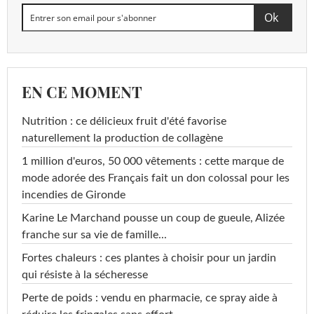
EN CE MOMENT
Nutrition : ce délicieux fruit d'été favorise
naturellement la production de collagène
1 million d'euros, 50 000 vêtements : cette marque de
mode adorée des Français fait un don colossal pour les
incendies de Gironde
Karine Le Marchand pousse un coup de gueule, Alizée
franche sur sa vie de famille...
Fortes chaleurs : ces plantes à choisir pour un jardin
qui résiste à la sécheresse
Perte de poids : vendu en pharmacie, ce spray aide à