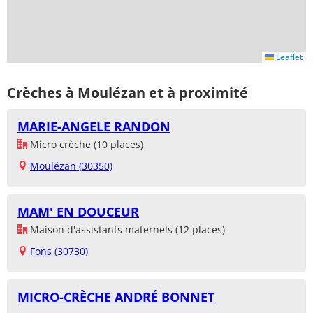
Leaflet
Crèches à Moulézan et à proximité
MARIE-ANGELE RANDON
Micro crèche (10 places)
Moulézan (30350)
MAM' EN DOUCEUR
Maison d'assistants maternels (12 places)
Fons (30730)
MICRO-CRÈCHE ANDRÉ BONNET