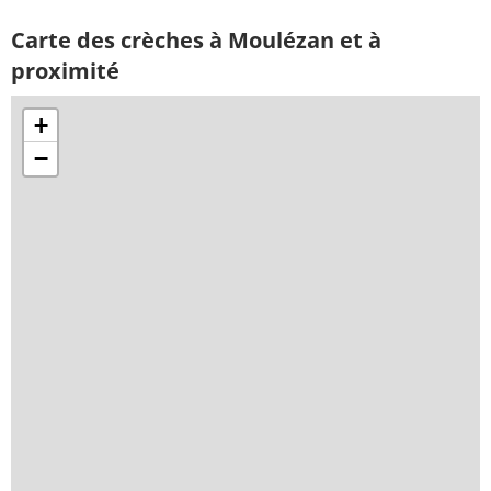
Carte des crèches à Moulézan et à
proximité
+
−