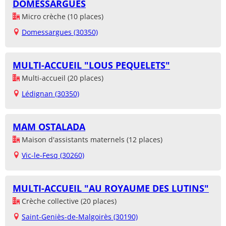
DOMESSARGUES
Micro crèche (10 places)
Domessargues (30350)
MULTI-ACCUEIL "LOUS PEQUELETS"
Multi-accueil (20 places)
Lédignan (30350)
MAM OSTALADA
Maison d'assistants maternels (12 places)
Vic-le-Fesq (30260)
MULTI-ACCUEIL "AU ROYAUME DES LUTINS"
Crèche collective (20 places)
Saint-Geniès-de-Malgoirès (30190)