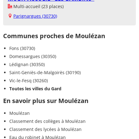
Multi-accueil (23 places)
Parignargues (30730)
Communes proches de Moulézan
Fons (30730)
Domessargues (30350)
Lédignan (30350)
Saint-Geniès-de-Malgoirès (30190)
Vic-le-Fesq (30260)
Toutes les villes du Gard
En savoir plus sur Moulézan
Moulézan
Classement des collèges à Moulézan
Classement des lycées à Moulézan
Eau du robinet à Moulézan