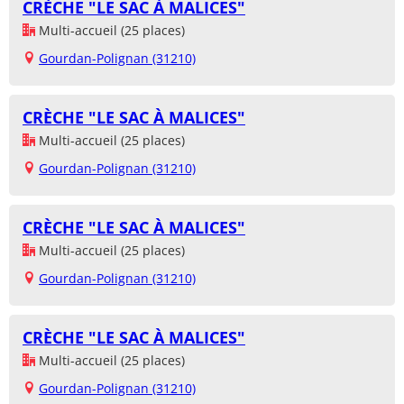
CRÈCHE "LE SAC À MALICES"
Multi-accueil (25 places)
Gourdan-Polignan (31210)
CRÈCHE "LE SAC À MALICES"
Multi-accueil (25 places)
Gourdan-Polignan (31210)
CRÈCHE "LE SAC À MALICES"
Multi-accueil (25 places)
Gourdan-Polignan (31210)
CRÈCHE "LE SAC À MALICES"
Multi-accueil (25 places)
Gourdan-Polignan (31210)