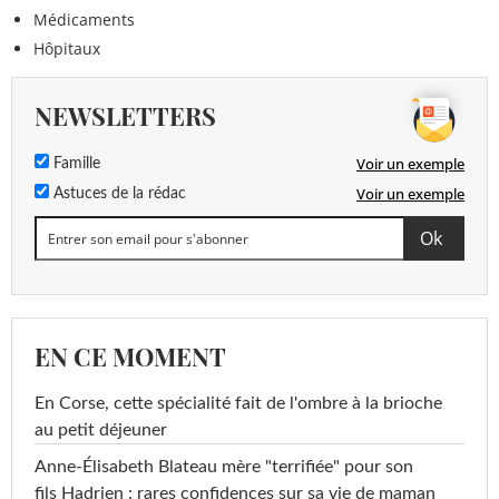
Médicaments
Hôpitaux
NEWSLETTERS
Voir un exemple
Famille
Voir un exemple
Astuces de la rédac
EN CE MOMENT
En Corse, cette spécialité fait de l'ombre à la brioche
au petit déjeuner
Anne-Élisabeth Blateau mère "terrifiée" pour son
fils Hadrien : rares confidences sur sa vie de maman