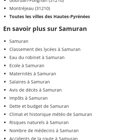
Gourdan-Polignan (31210)
Montréjeau (31210)
Toutes les villes des Hautes-Pyrénées
En savoir plus sur Samuran
Samuran
Classement des lycées à Samuran
Eau du robinet à Samuran
Ecole à Samuran
Maternités à Samuran
Salaires à Samuran
Avis de décès à Samuran
Impôts à Samuran
Dette et budget de Samuran
Climat et historique météo de Samuran
Risques naturels à Samuran
Nombre de médecins à Samuran
Accidents de la route à Samuran