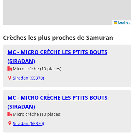
Leaflet
Crèches les plus proches de Samuran
MC - MICRO CRÈCHE LES P'TITS BOUTS
(SIRADAN)
Micro crèche (10 places)
Siradan (65370)
MC - MICRO CRÈCHE LES P'TITS BOUTS
(SIRADAN)
Micro crèche (10 places)
Siradan (65370)