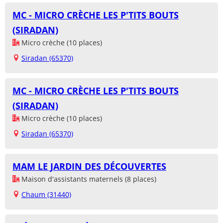
MC - MICRO CRÈCHE LES P'TITS BOUTS
(SIRADAN)
Micro crèche (10 places)
Siradan (65370)
MC - MICRO CRÈCHE LES P'TITS BOUTS
(SIRADAN)
Micro crèche (10 places)
Siradan (65370)
MAM LE JARDIN DES DÉCOUVERTES
Maison d'assistants maternels (8 places)
Chaum (31440)