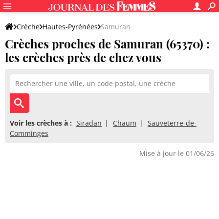
Crèche
Hautes-Pyrénées
Samuran
Crèches proches de Samuran (65370) :
les crèches près de chez vous
Voir les crèches à :
Siradan
Chaum
Sauveterre-de-
Comminges
Mise à jour le 01/06/26