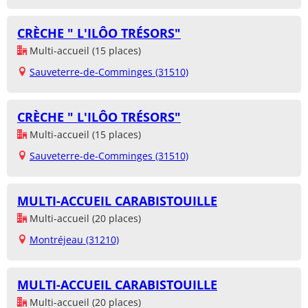
CRÈCHE " L'ILÔO TRÉSORS"
Multi-accueil (15 places)
Sauveterre-de-Comminges (31510)
CRÈCHE " L'ILÔO TRÉSORS"
Multi-accueil (15 places)
Sauveterre-de-Comminges (31510)
MULTI-ACCUEIL CARABISTOUILLE
Multi-accueil (20 places)
Montréjeau (31210)
MULTI-ACCUEIL CARABISTOUILLE
Multi-accueil (20 places)