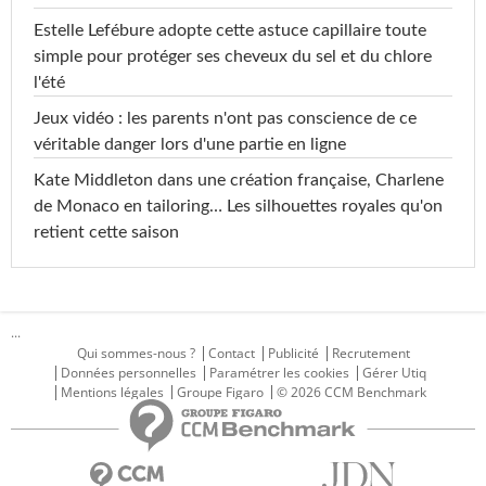
Estelle Lefébure adopte cette astuce capillaire toute
simple pour protéger ses cheveux du sel et du chlore
l'été
Jeux vidéo : les parents n'ont pas conscience de ce
véritable danger lors d'une partie en ligne
Kate Middleton dans une création française, Charlene
de Monaco en tailoring… Les silhouettes royales qu'on
retient cette saison
...
Qui sommes-nous ?
Contact
Publicité
Recrutement
Données personnelles
Paramétrer les cookies
Gérer Utiq
Mentions légales
Groupe Figaro
© 2026 CCM Benchmark