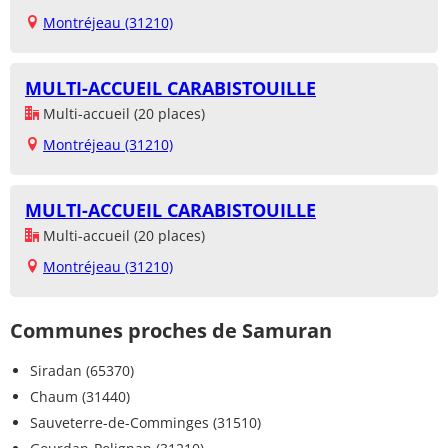
Montréjeau (31210)
MULTI-ACCUEIL CARABISTOUILLE
Multi-accueil (20 places)
Montréjeau (31210)
MULTI-ACCUEIL CARABISTOUILLE
Multi-accueil (20 places)
Montréjeau (31210)
Communes proches de Samuran
Siradan (65370)
Chaum (31440)
Sauveterre-de-Comminges (31510)