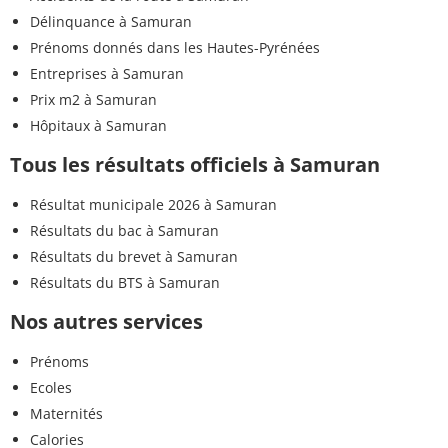
Délinquance à Samuran
Prénoms donnés dans les Hautes-Pyrénées
Entreprises à Samuran
Prix m2 à Samuran
Hôpitaux à Samuran
Tous les résultats officiels à Samuran
Résultat municipale 2026 à Samuran
Résultats du bac à Samuran
Résultats du brevet à Samuran
Résultats du BTS à Samuran
Nos autres services
Prénoms
Ecoles
Maternités
Calories