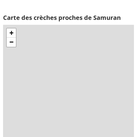
Carte des crèches proches de Samuran
+
−