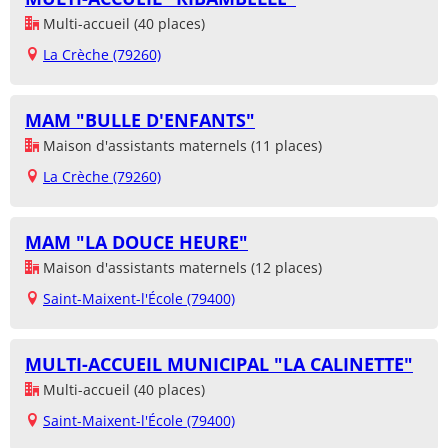
Multi-accueil (40 places)
La Crèche (79260)
MAM "BULLE D'ENFANTS"
Maison d'assistants maternels (11 places)
La Crèche (79260)
MAM "LA DOUCE HEURE"
Maison d'assistants maternels (12 places)
Saint-Maixent-l'École (79400)
MULTI-ACCUEIL MUNICIPAL "LA CALINETTE"
Multi-accueil (40 places)
Saint-Maixent-l'École (79400)