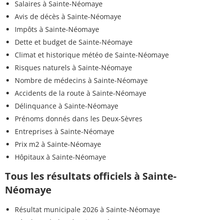
Salaires à Sainte-Néomaye
Avis de décès à Sainte-Néomaye
Impôts à Sainte-Néomaye
Dette et budget de Sainte-Néomaye
Climat et historique météo de Sainte-Néomaye
Risques naturels à Sainte-Néomaye
Nombre de médecins à Sainte-Néomaye
Accidents de la route à Sainte-Néomaye
Délinquance à Sainte-Néomaye
Prénoms donnés dans les Deux-Sèvres
Entreprises à Sainte-Néomaye
Prix m2 à Sainte-Néomaye
Hôpitaux à Sainte-Néomaye
Tous les résultats officiels à Sainte-
Néomaye
Résultat municipale 2026 à Sainte-Néomaye