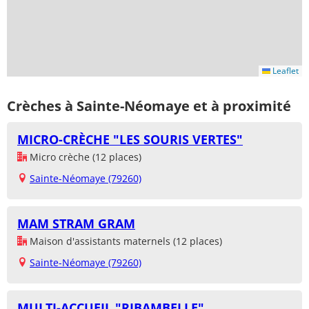
Leaflet
Crèches à Sainte-Néomaye et à proximité
MICRO-CRÈCHE "LES SOURIS VERTES"
Micro crèche (12 places)
Sainte-Néomaye (79260)
MAM STRAM GRAM
Maison d'assistants maternels (12 places)
Sainte-Néomaye (79260)
MULTI-ACCUEIL "RIBAMBELLE"