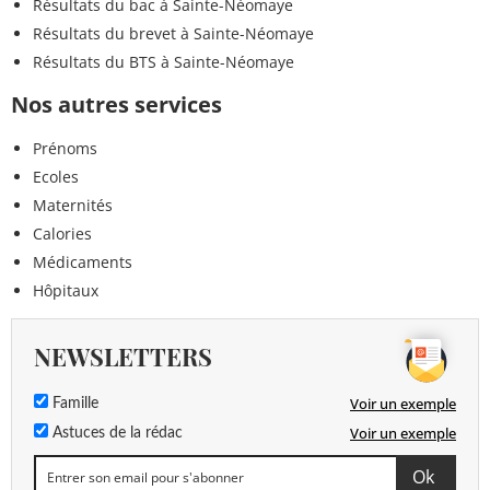
Résultats du bac à Sainte-Néomaye
Résultats du brevet à Sainte-Néomaye
Résultats du BTS à Sainte-Néomaye
Nos autres services
Prénoms
Ecoles
Maternités
Calories
Médicaments
Hôpitaux
NEWSLETTERS
Voir un exemple
Famille
Voir un exemple
Astuces de la rédac