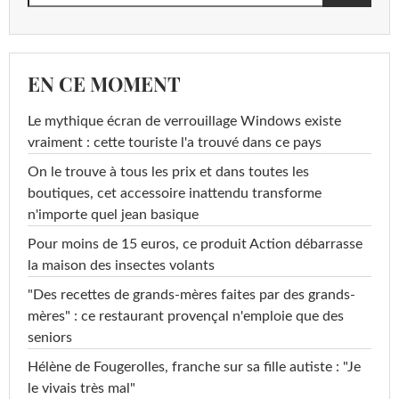
EN CE MOMENT
Le mythique écran de verrouillage Windows existe
vraiment : cette touriste l'a trouvé dans ce pays
On le trouve à tous les prix et dans toutes les
boutiques, cet accessoire inattendu transforme
n'importe quel jean basique
Pour moins de 15 euros, ce produit Action débarrasse
la maison des insectes volants
"Des recettes de grands-mères faites par des grands-
mères" : ce restaurant provençal n'emploie que des
seniors
Hélène de Fougerolles, franche sur sa fille autiste : "Je
le vivais très mal"