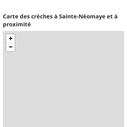
Carte des crèches à Sainte-Néomaye et à
proximité
+
−