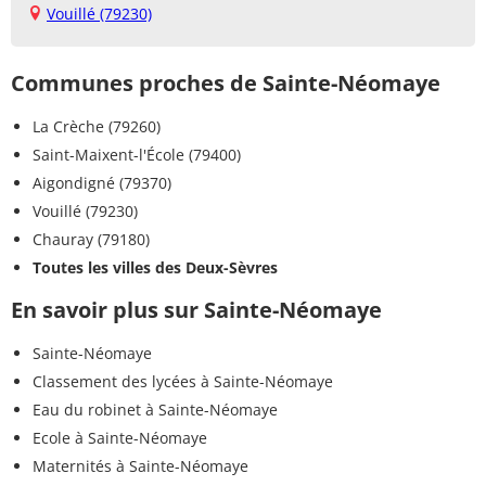
Vouillé (79230)
Communes proches de Sainte-Néomaye
La Crèche (79260)
Saint-Maixent-l'École (79400)
Aigondigné (79370)
Vouillé (79230)
Chauray (79180)
Toutes les villes des Deux-Sèvres
En savoir plus sur Sainte-Néomaye
Sainte-Néomaye
Classement des lycées à Sainte-Néomaye
Eau du robinet à Sainte-Néomaye
Ecole à Sainte-Néomaye
Maternités à Sainte-Néomaye