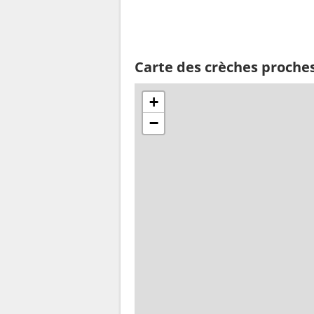
Carte des crèches proches
+
−