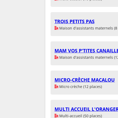
TROIS PETITS PAS
Maison d'assistants maternels (8 
MAM VOS P'TITES CANAILL
Maison d'assistants maternels (1
MICRO-CRÈCHE MACALOU
Micro crèche (12 places)
MULTI ACCUEIL L'ORANGE
Multi-accueil (50 places)