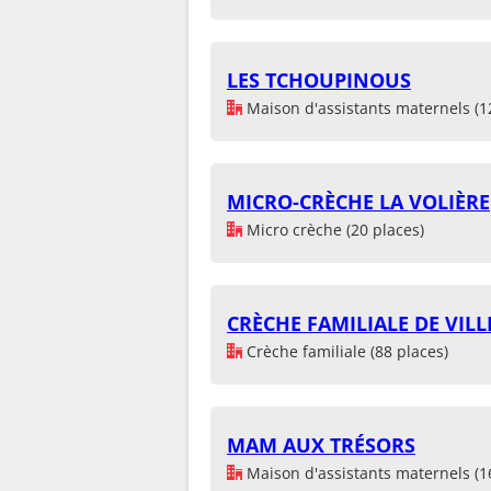
LES TCHOUPINOUS
Maison d'assistants maternels (1
MICRO-CRÈCHE LA VOLIÈRE
Micro crèche (20 places)
CRÈCHE FAMILIALE DE VILL
Crèche familiale (88 places)
MAM AUX TRÉSORS
Maison d'assistants maternels (1