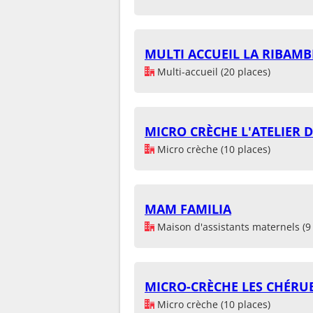
MULTI ACCUEIL LA RIBAMB
Multi-accueil (20 places)
MICRO CRÈCHE L'ATELIER 
Micro crèche (10 places)
MAM FAMILIA
Maison d'assistants maternels (9 
MICRO-CRÈCHE LES CHÉRUB
Micro crèche (10 places)