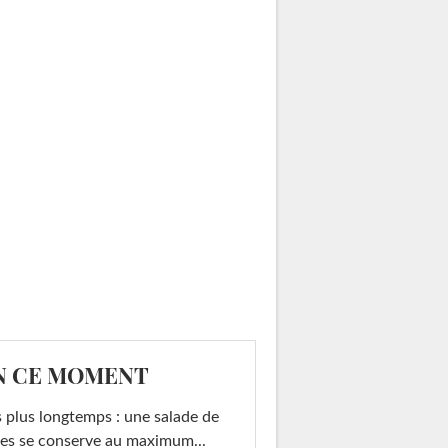
N CE MOMENT
 plus longtemps : une salade de
es se conserve au maximum...