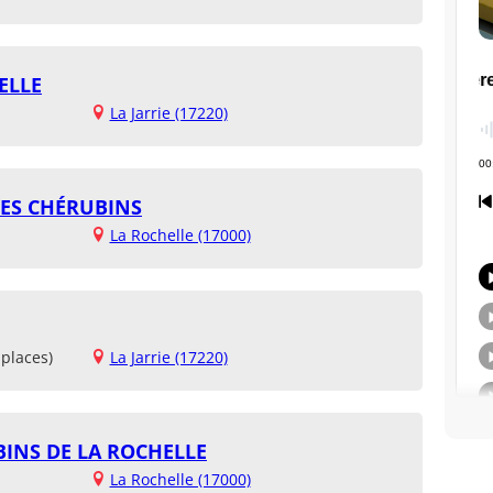
ELLE
La Jarrie (17220)
DES CHÉRUBINS
La Rochelle (17000)
places)
La Jarrie (17220)
INS DE LA ROCHELLE
La Rochelle (17000)