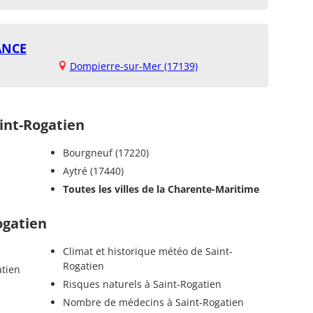
ANCE
Dompierre-sur-Mer (17139)
nt-Rogatien
Bourgneuf (17220)
Aytré (17440)
Toutes les villes de la Charente-Maritime
ogatien
Climat et historique météo de Saint-
Rogatien
atien
Risques naturels à Saint-Rogatien
Nombre de médecins à Saint-Rogatien