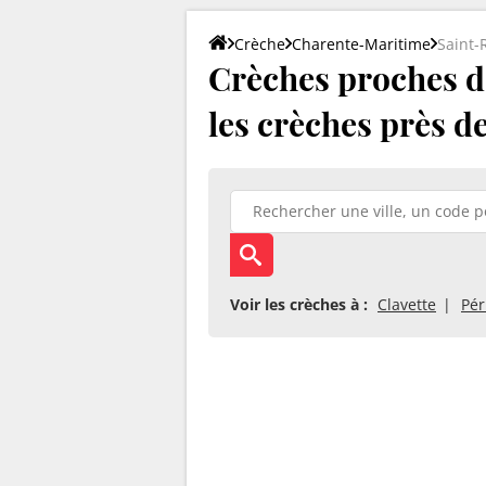
Crèche
Charente-Maritime
Saint-
Crèches proches de
les crèches près d
Voir les crèches à :
Clavette
Pér