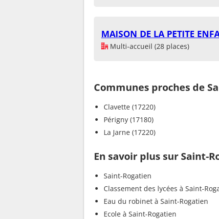
MAISON DE LA PETITE ENF
Multi-accueil (28 places)
Communes proches de Sai
Clavette (17220)
Périgny (17180)
La Jarne (17220)
En savoir plus sur Saint-R
Saint-Rogatien
Classement des lycées à Saint-Rog
Eau du robinet à Saint-Rogatien
Ecole à Saint-Rogatien