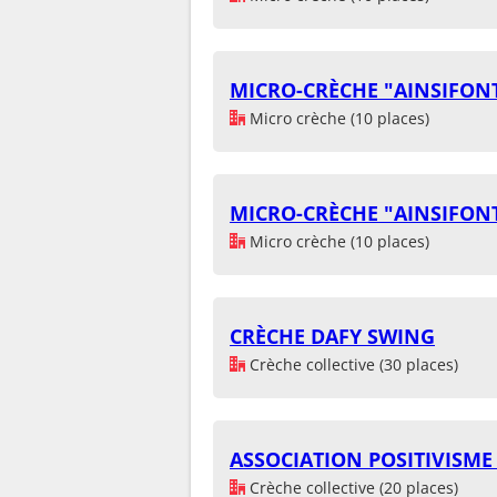
MICRO-CRÈCHE "AINSIFONT
Micro crèche (10 places)
MICRO-CRÈCHE "AINSIFONT
Micro crèche (10 places)
CRÈCHE DAFY SWING
Crèche collective (30 places)
ASSOCIATION POSITIVISME
Crèche collective (20 places)