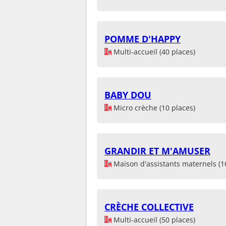
POMME D'HAPPY
Multi-accueil (40 places)
BABY DOU
Micro crèche (10 places)
GRANDIR ET M'AMUSER
Maison d'assistants maternels (1
CRÈCHE COLLECTIVE
Multi-accueil (50 places)