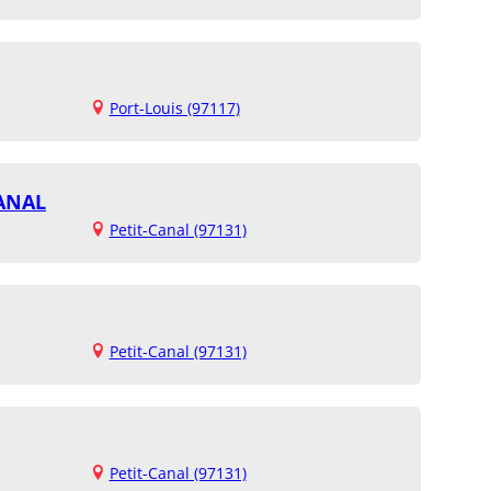
Port-Louis (97117)
CANAL
Petit-Canal (97131)
Petit-Canal (97131)
Petit-Canal (97131)