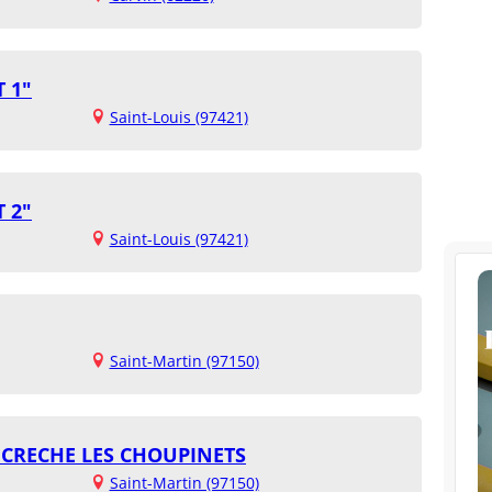
 1"
Saint-Louis (97421)
 2"
Saint-Louis (97421)
Saint-Martin (97150)
 CRECHE LES CHOUPINETS
Saint-Martin (97150)