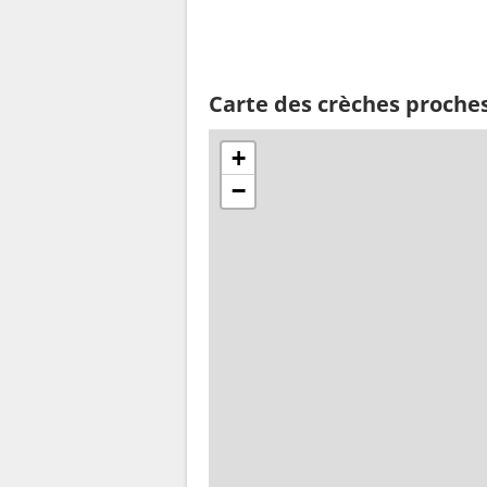
Carte des crèches proches
+
−