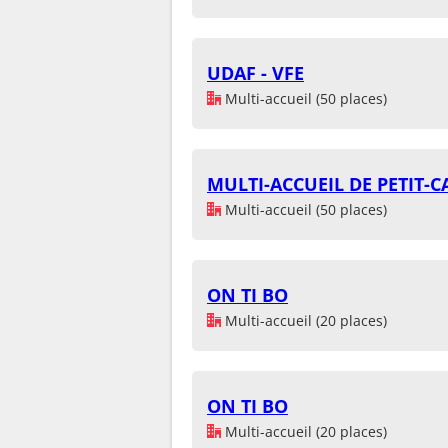
UDAF - VFE
Multi-accueil (50 places)
MULTI-ACCUEIL DE PETIT-
Multi-accueil (50 places)
ON TI BO
Multi-accueil (20 places)
ON TI BO
Multi-accueil (20 places)