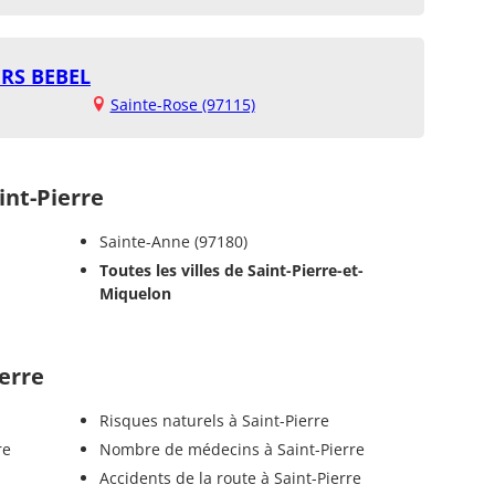
ERS BEBEL
Sainte-Rose (97115)
nt-Pierre
Sainte-Anne (97180)
Toutes les villes de Saint-Pierre-et-
Miquelon
ierre
Risques naturels à Saint-Pierre
re
Nombre de médecins à Saint-Pierre
Accidents de la route à Saint-Pierre