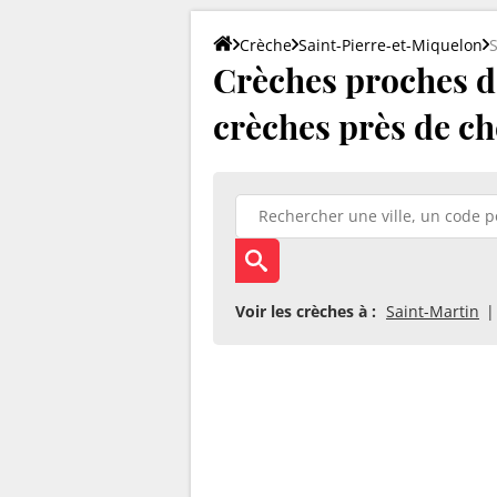
Crèche
Saint-Pierre-et-Miquelon
S
Crèches proches de
crèches près de ch
Voir les crèches à :
Saint-Martin