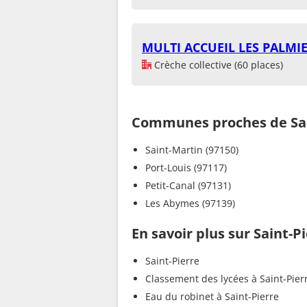
MULTI ACCUEIL LES PALMI
Crèche collective (60 places)
Communes proches de Sai
Saint-Martin (97150)
Port-Louis (97117)
Petit-Canal (97131)
Les Abymes (97139)
En savoir plus sur Saint-P
Saint-Pierre
Classement des lycées à Saint-Pier
Eau du robinet à Saint-Pierre