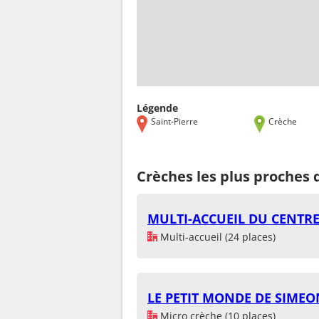
Légende
Saint-Pierre
Crèche
Crèches les plus proches 
MULTI-ACCUEIL DU CENTRE
Multi-accueil (24 places)
LE PETIT MONDE DE SIMEO
Micro crèche (10 places)