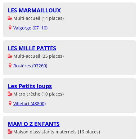
LES MARMAILLOUX
Multi-accueil (14 places)
Valgorge (07110)
LES MILLE PATTES
Multi-accueil (35 places)
Rosières (07260)
Les Petits loups
Micro crèche (10 places)
Villefort (48800)
MAM O Z ENFANTS
Maison d'assistants maternels (16 places)