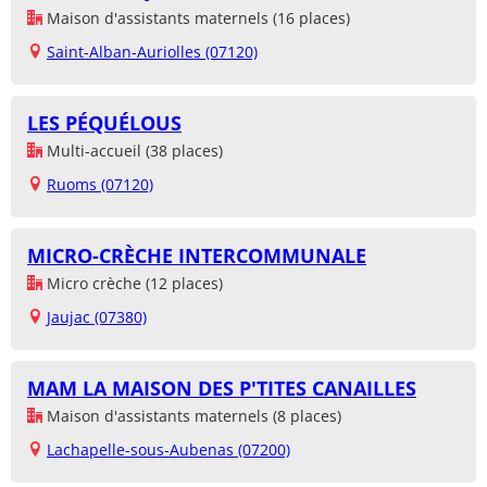
Maison d'assistants maternels (16 places)
Saint-Alban-Auriolles (07120)
LES PÉQUÉLOUS
Multi-accueil (38 places)
Ruoms (07120)
MICRO-CRÈCHE INTERCOMMUNALE
Micro crèche (12 places)
Jaujac (07380)
MAM LA MAISON DES P'TITES CANAILLES
Maison d'assistants maternels (8 places)
Lachapelle-sous-Aubenas (07200)