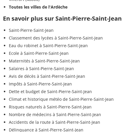
Toutes les villes de l'Ardèche
En savoir plus sur Saint-Pierre-Saint-Jean
Saint-Pierre-Saint-Jean
Classement des lycées à Saint-Pierre-Saint-Jean
Eau du robinet à Saint-Pierre-Saint-Jean
Ecole à Saint-Pierre-Saint-Jean
Maternités à Saint-Pierre-Saint-Jean
Salaires à Saint-Pierre-Saint-Jean
Avis de décès à Saint-Pierre-Saint-Jean
Impôts à Saint-Pierre-Saint-Jean
Dette et budget de Saint-Pierre-Saint-Jean
Climat et historique météo de Saint-Pierre-Saint-Jean
Risques naturels à Saint-Pierre-Saint-Jean
Nombre de médecins à Saint-Pierre-Saint-Jean
Accidents de la route à Saint-Pierre-Saint-Jean
Délinquance à Saint-Pierre-Saint-Jean