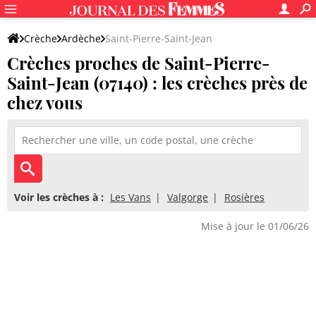
Crèche
Ardèche
Saint-Pierre-Saint-Jean
Crèches proches de Saint-Pierre-
Saint-Jean (07140) : les crèches près de
chez vous
Voir les crèches à :
Les Vans
Valgorge
Rosières
Mise à jour le 01/06/26