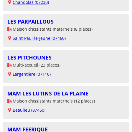
Chandolas (07230)
LES PARPAILLOUS
Maison d'assistants maternels (8 places)
Saint-Paul-le-Jeune (07460)
LES PITCHOUNES
Multi-accueil (23 places)
Largentière (07110)
MAM LES LUTINS DE LA PLAINE
Maison d'assistants maternels (12 places)
Beaulieu (07460)
MAM FEERIQUE