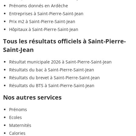
Prénoms donnés en Ardèche
Entreprises à Saint-Pierre-Saint-Jean
Prix m2 à Saint-Pierre-Saint-Jean
Hôpitaux à Saint-Pierre-Saint-Jean
Tous les résultats officiels à Saint-Pierre-
Saint-Jean
Résultat municipale 2026 à Saint-Pierre-Saint-Jean
Résultats du bac à Saint-Pierre-Saint-Jean
Résultats du brevet à Saint-Pierre-Saint-Jean
Résultats du BTS à Saint-Pierre-Saint-Jean
Nos autres services
Prénoms
Ecoles
Maternités
Calories