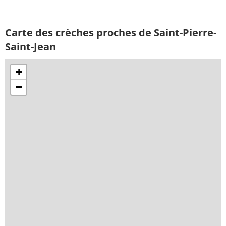
Carte des crèches proches de Saint-Pierre-
Saint-Jean
+
−