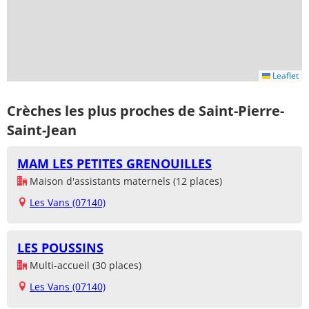
Leaflet
Crèches les plus proches de Saint-Pierre-
Saint-Jean
MAM LES PETITES GRENOUILLES
Maison d'assistants maternels (12 places)
Les Vans (07140)
LES POUSSINS
Multi-accueil (30 places)
Les Vans (07140)