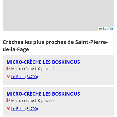
Leaflet
Crèches les plus proches de Saint-Pierre-
de-la-Fage
MICRO-CRÈCHE LES BOSKINOUS
Micro crèche (10 places)
Le Bosc (34700)
MICRO-CRÈCHE LES BOSKINOUS
Micro crèche (10 places)
Le Bosc (34700)