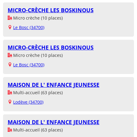
MICRO-CRÈCHE LES BOSKINOUS
Micro crèche (10 places)
Le Bosc (34700)
MICRO-CRÈCHE LES BOSKINOUS
Micro crèche (10 places)
Le Bosc (34700)
MAISON DE L' ENFANCE JEUNESSE
Multi-accueil (63 places)
Lodève (34700)
MAISON DE L' ENFANCE JEUNESSE
Multi-accueil (63 places)