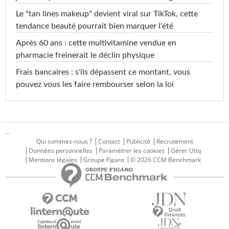
Le "tan lines makeup" devient viral sur TikTok, cette
tendance beauté pourrait bien marquer l'été
Après 60 ans : cette multivitamine vendue en
pharmacie freinerait le déclin physique
Frais bancaires : s'ils dépassent ce montant, vous
pouvez vous les faire rembourser selon la loi
...
Qui sommes-nous ?
Contact
Publicité
Recrutement
Données personnelles
Paramétrer les cookies
Gérer Utiq
Mentions légales
Groupe Figaro
© 2026 CCM Benchmark