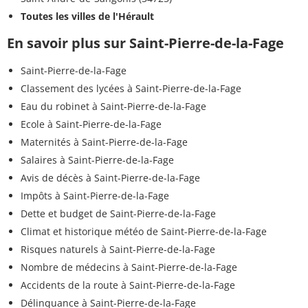
Toutes les villes de l'Hérault
En savoir plus sur Saint-Pierre-de-la-Fage
Saint-Pierre-de-la-Fage
Classement des lycées à Saint-Pierre-de-la-Fage
Eau du robinet à Saint-Pierre-de-la-Fage
Ecole à Saint-Pierre-de-la-Fage
Maternités à Saint-Pierre-de-la-Fage
Salaires à Saint-Pierre-de-la-Fage
Avis de décès à Saint-Pierre-de-la-Fage
Impôts à Saint-Pierre-de-la-Fage
Dette et budget de Saint-Pierre-de-la-Fage
Climat et historique météo de Saint-Pierre-de-la-Fage
Risques naturels à Saint-Pierre-de-la-Fage
Nombre de médecins à Saint-Pierre-de-la-Fage
Accidents de la route à Saint-Pierre-de-la-Fage
Délinquance à Saint-Pierre-de-la-Fage