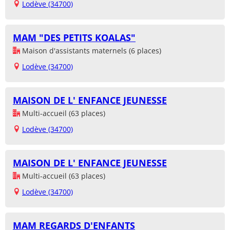
Lodève (34700)
MAM "DES PETITS KOALAS"
Maison d'assistants maternels (6 places)
Lodève (34700)
MAISON DE L' ENFANCE JEUNESSE
Multi-accueil (63 places)
Lodève (34700)
MAISON DE L' ENFANCE JEUNESSE
Multi-accueil (63 places)
Lodève (34700)
MAM REGARDS D'ENFANTS