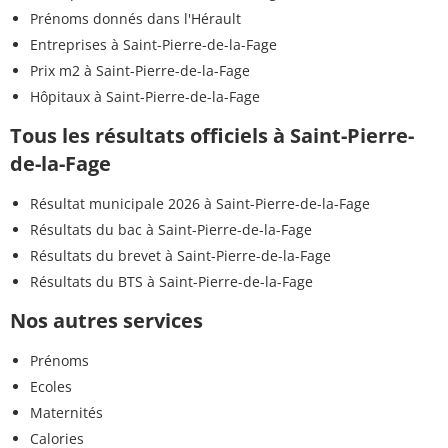
Prénoms donnés dans l'Hérault
Entreprises à Saint-Pierre-de-la-Fage
Prix m2 à Saint-Pierre-de-la-Fage
Hôpitaux à Saint-Pierre-de-la-Fage
Tous les résultats officiels à Saint-Pierre-
de-la-Fage
Résultat municipale 2026 à Saint-Pierre-de-la-Fage
Résultats du bac à Saint-Pierre-de-la-Fage
Résultats du brevet à Saint-Pierre-de-la-Fage
Résultats du BTS à Saint-Pierre-de-la-Fage
Nos autres services
Prénoms
Ecoles
Maternités
Calories