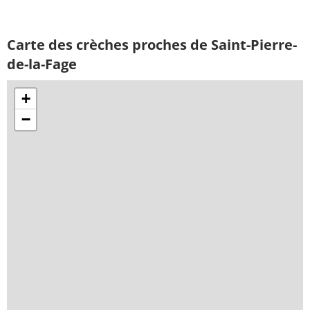
Carte des crèches proches de Saint-Pierre-
de-la-Fage
+
−