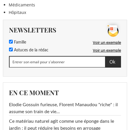
Médicaments
Hôpitaux
NEWSLETTERS
Voir un exemple
Famille
Voir un exemple
Astuces de la rédac
EN CE MOMENT
Elodie Gossuin furieuse, Florent Manaudou "riche" : il
assume son train de vie...
Ce matériau naturel agit comme une éponge dans le
jardin : il peut réduire les besoins en arrosage