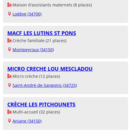
Maison d'assistants maternels (8 places)
Lodève (34700)
MACF LES LUTINS ST PONS
Crèche familiale (21 places)
Montpeyroux (34150)
MICRO CRECHE LOU MESCLADOU
Micro crèche (12 places)
Saint-André-de-Sangonis (34725)
CRÈCHE LES PITCHOUNETS
Multi-accueil (32 places)
Aniane (34150)