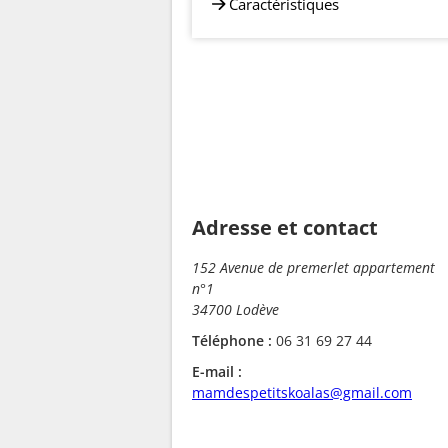
Caractéristiques
Adresse et contact
152 Avenue de premerlet appartement
n°1
34700 Lodève
Téléphone :
06 31 69 27 44
E-mail :
mamdespetitskoalas@gmail.com