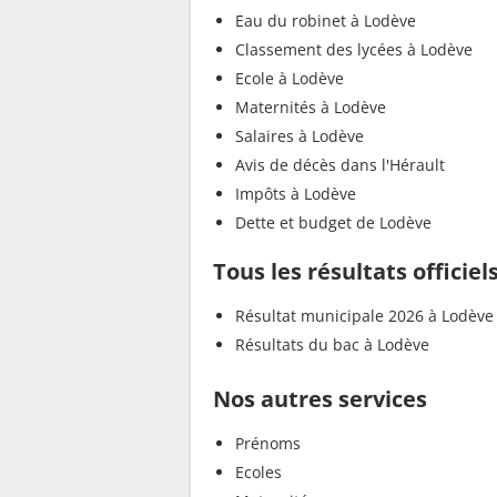
Eau du robinet à Lodève
Classement des lycées à Lodève
Ecole à Lodève
Maternités à Lodève
Salaires à Lodève
Avis de décès dans l'Hérault
Impôts à Lodève
Dette et budget de Lodève
Tous les résultats officie
Résultat municipale 2026 à Lodève
Résultats du bac à Lodève
Nos autres services
Prénoms
Ecoles