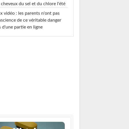
 cheveux du sel et du chlore l'été
x vidéo : les parents n'ont pas
science de ce véritable danger
s d'une partie en ligne