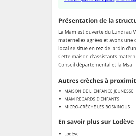
Présentation de la struct
La Mam est ouverte du Lundi au 
maternelles agrées et avons une c
local se situe en rez de jardin d'u
Cette maison d'assistants maternels
Conseil départemental et la Msa
Autres crèches à proximi
MAISON DE L' ENFANCE JEUNESSE
MAM REGARDS D'ENFANTS
MICRO-CRÈCHE LES BOSKINOUS
En savoir plus sur Lodève
Lodève