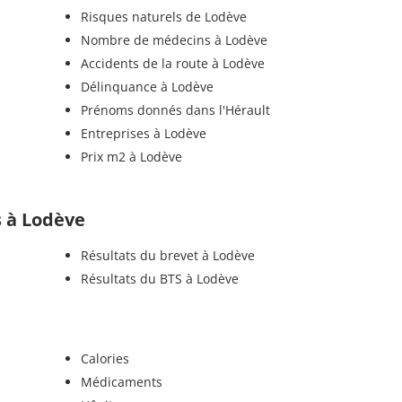
Risques naturels de Lodève
Nombre de médecins à Lodève
Accidents de la route à Lodève
Délinquance à Lodève
Prénoms donnés dans l'Hérault
Entreprises à Lodève
Prix m2 à Lodève
ls à Lodève
Résultats du brevet à Lodève
Résultats du BTS à Lodève
Calories
Médicaments