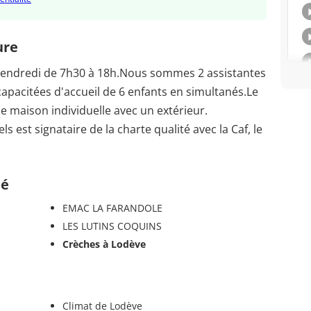
ure
Vendredi de 7h30 à 18h.Nous sommes 2 assistantes
apacitées d'accueil de 6 enfants en simultanés.Le
ne maison individuelle avec un extérieur.
 est signataire de la charte qualité avec la Caf, le
té
EMAC LA FARANDOLE
LES LUTINS COQUINS
Crèches à Lodève
Climat de Lodève