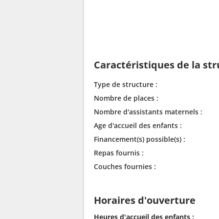
Caractéristiques de la st
Type de structure :
Nombre de places :
Nombre d'assistants maternels :
Age d'accueil des enfants :
Financement(s) possible(s) :
Repas fournis :
Couches fournies :
Horaires d'ouverture
Heures d'accueil des enfants :