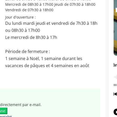
Mercredi de 08h30 à 17h00 Jeudi de 07h30 à 18h00
Vendredi de 07h30 à 18h00
Jour d'ouverture :
Du lundi mardi jeudi et vendredi de 7h30 à 18h
ou 08h30 à 17h00
Le mercredi de 8h30 à 17h
Période de fermeture :
1 semaine à Noël, 1 semaine durant les
vacances de pâques et 4 semaines en août
directement par e-mail.
nne
entialité