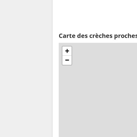
Carte des crèches proches
+
−