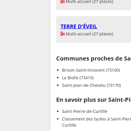
Multi-accueil (27 places)
TERRE D'ÉVEIL
Multi-accueil (27 places)
Communes proches de Sain
Brison-Saint-Innocent (73100)
La Biolle (73410)
Saint-Jean-de-Chevelu (73170)
En savoir plus sur Saint-Pi
Saint-Pierre-de-Curtille
Classement des lycées à Saint-Pier
Curtille