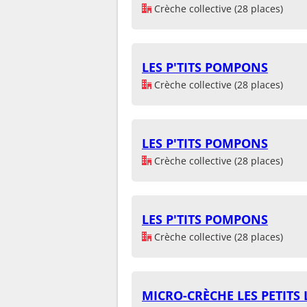
Crèche collective (28 places)
LES P'TITS POMPONS
Crèche collective (28 places)
LES P'TITS POMPONS
Crèche collective (28 places)
LES P'TITS POMPONS
Crèche collective (28 places)
MICRO-CRÈCHE LES PETITS 