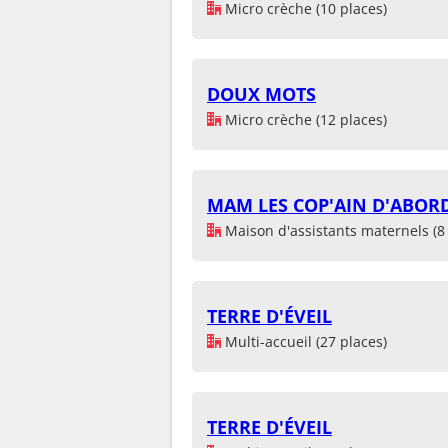
Micro crèche (10 places)
DOUX MOTS
Micro crèche (12 places)
MAM LES COP'AIN D'ABOR
Maison d'assistants maternels (8 
TERRE D'ÉVEIL
Multi-accueil (27 places)
TERRE D'ÉVEIL