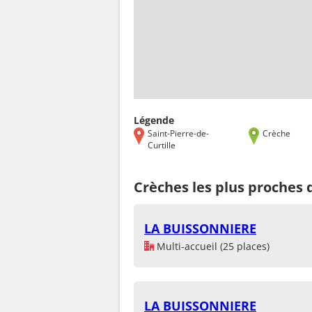
Légende
Saint-Pierre-de-
Crèche
Curtille
Crèches les plus proches d
LA BUISSONNIERE
Multi-accueil (25 places)
LA BUISSONNIERE