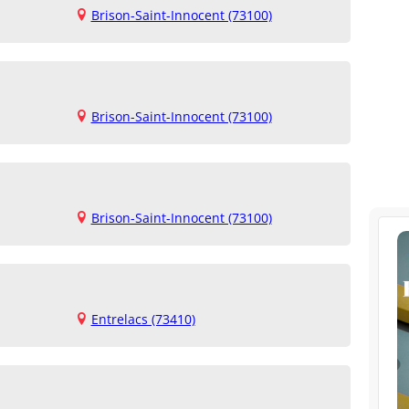
Brison-Saint-Innocent (73100)
Brison-Saint-Innocent (73100)
Brison-Saint-Innocent (73100)
Entrelacs (73410)