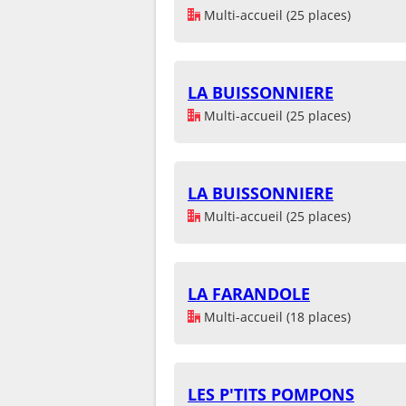
Multi-accueil (25 places)
LA BUISSONNIERE
Multi-accueil (25 places)
LA BUISSONNIERE
Multi-accueil (25 places)
LA FARANDOLE
Multi-accueil (18 places)
LES P'TITS POMPONS