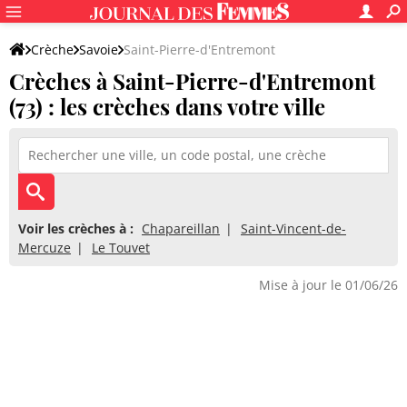
Crèche
Savoie
Saint-Pierre-d'Entremont
Crèches à Saint-Pierre-d'Entremont
(73) : les crèches dans votre ville
Voir les crèches à :
Chapareillan
Saint-Vincent-de-
Mercuze
Le Touvet
Mise à jour le 01/06/26