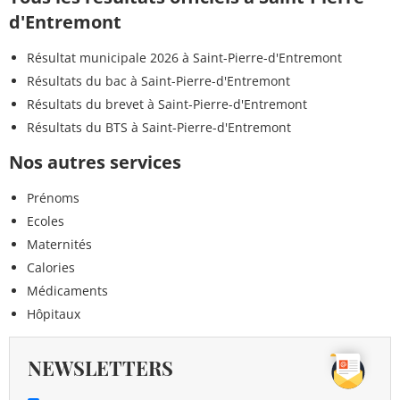
d'Entremont
Résultat municipale 2026 à Saint-Pierre-d'Entremont
Résultats du bac à Saint-Pierre-d'Entremont
Résultats du brevet à Saint-Pierre-d'Entremont
Résultats du BTS à Saint-Pierre-d'Entremont
Nos autres services
Prénoms
Ecoles
Maternités
Calories
Médicaments
Hôpitaux
NEWSLETTERS