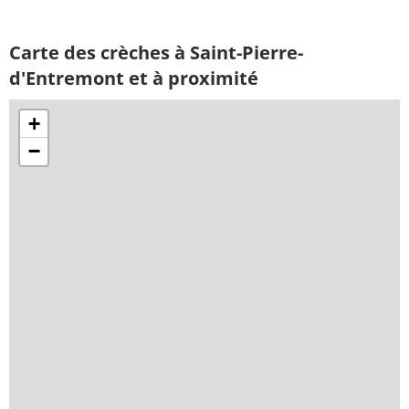
Carte des crèches à Saint-Pierre-
d'Entremont et à proximité
+
−