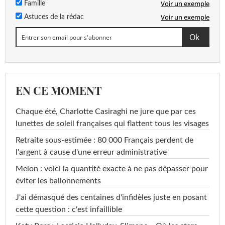
Voir un exemple
Famille
Voir un exemple
Astuces de la rédac
EN CE MOMENT
Chaque été, Charlotte Casiraghi ne jure que par ces
lunettes de soleil françaises qui flattent tous les visages
Retraite sous-estimée : 80 000 Français perdent de
l'argent à cause d'une erreur administrative
Melon : voici la quantité exacte à ne pas dépasser pour
éviter les ballonnements
J'ai démasqué des centaines d'infidèles juste en posant
cette question : c'est infaillible