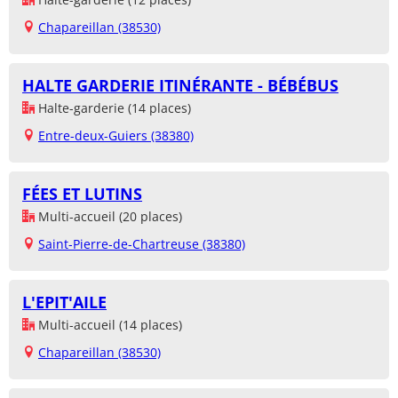
Chapareillan (38530)
HALTE GARDERIE ITINÉRANTE - BÉBÉBUS
Halte-garderie (14 places)
Entre-deux-Guiers (38380)
FÉES ET LUTINS
Multi-accueil (20 places)
Saint-Pierre-de-Chartreuse (38380)
L'EPIT'AILE
Multi-accueil (14 places)
Chapareillan (38530)