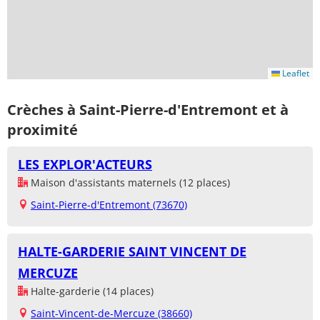
Leaflet
Crèches à Saint-Pierre-d'Entremont et à
proximité
LES EXPLOR'ACTEURS
Maison d'assistants maternels (12 places)
Saint-Pierre-d'Entremont (73670)
HALTE-GARDERIE SAINT VINCENT DE
MERCUZE
Halte-garderie (14 places)
Saint-Vincent-de-Mercuze (38660)