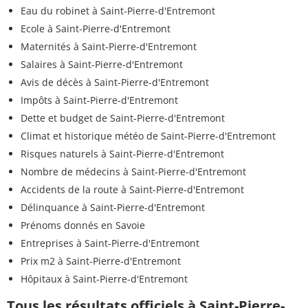
Eau du robinet à Saint-Pierre-d'Entremont
Ecole à Saint-Pierre-d'Entremont
Maternités à Saint-Pierre-d'Entremont
Salaires à Saint-Pierre-d'Entremont
Avis de décès à Saint-Pierre-d'Entremont
Impôts à Saint-Pierre-d'Entremont
Dette et budget de Saint-Pierre-d'Entremont
Climat et historique météo de Saint-Pierre-d'Entremont
Risques naturels à Saint-Pierre-d'Entremont
Nombre de médecins à Saint-Pierre-d'Entremont
Accidents de la route à Saint-Pierre-d'Entremont
Délinquance à Saint-Pierre-d'Entremont
Prénoms donnés en Savoie
Entreprises à Saint-Pierre-d'Entremont
Prix m2 à Saint-Pierre-d'Entremont
Hôpitaux à Saint-Pierre-d'Entremont
Tous les résultats officiels à Saint-Pierre-