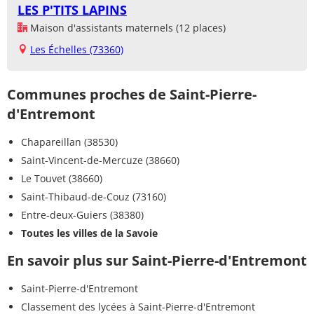
LES P'TITS LAPINS
Maison d'assistants maternels (12 places)
Les Échelles (73360)
Communes proches de Saint-Pierre-
d'Entremont
Chapareillan (38530)
Saint-Vincent-de-Mercuze (38660)
Le Touvet (38660)
Saint-Thibaud-de-Couz (73160)
Entre-deux-Guiers (38380)
Toutes les villes de la Savoie
En savoir plus sur Saint-Pierre-d'Entremont
Saint-Pierre-d'Entremont
Classement des lycées à Saint-Pierre-d'Entremont