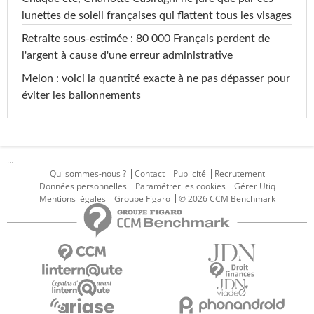
lunettes de soleil françaises qui flattent tous les visages
Retraite sous-estimée : 80 000 Français perdent de
l'argent à cause d'une erreur administrative
Melon : voici la quantité exacte à ne pas dépasser pour
éviter les ballonnements
...
Qui sommes-nous ?
Contact
Publicité
Recrutement
Données personnelles
Paramétrer les cookies
Gérer Utiq
Mentions légales
Groupe Figaro
© 2026 CCM Benchmark