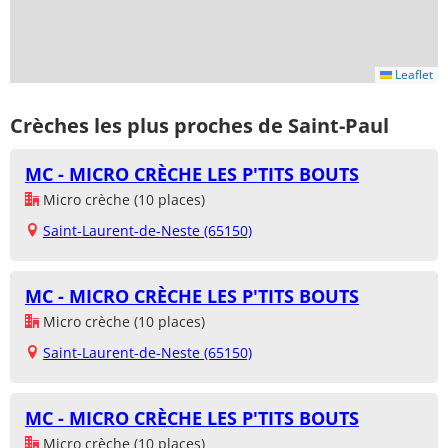
Leaflet
Crèches les plus proches de Saint-Paul
MC - MICRO CRÈCHE LES P'TITS BOUTS
Micro crèche (10 places)
Saint-Laurent-de-Neste (65150)
MC - MICRO CRÈCHE LES P'TITS BOUTS
Micro crèche (10 places)
Saint-Laurent-de-Neste (65150)
MC - MICRO CRÈCHE LES P'TITS BOUTS
Micro crèche (10 places)