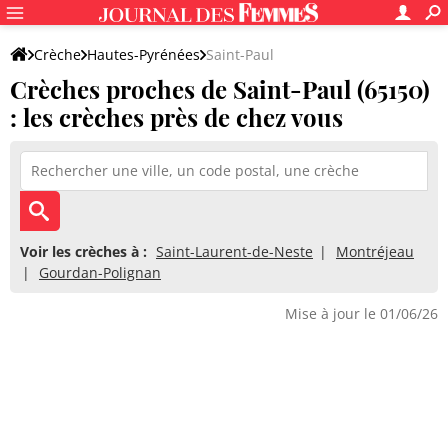
Crèche
Hautes-Pyrénées
Saint-Paul
Crèches proches de Saint-Paul (65150)
: les crèches près de chez vous
Voir les crèches à :
Saint-Laurent-de-Neste
Montréjeau
Gourdan-Polignan
Mise à jour le 01/06/26