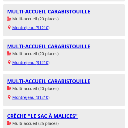
MULTI-ACCUEIL CARABISTOUILLE
Multi-accueil (20 places)
Montréjeau (31210)
MULTI-ACCUEIL CARABISTOUILLE
Multi-accueil (20 places)
Montréjeau (31210)
MULTI-ACCUEIL CARABISTOUILLE
Multi-accueil (20 places)
Montréjeau (31210)
CRÈCHE "LE SAC À MALICES"
Multi-accueil (25 places)