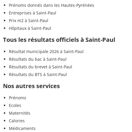
Prénoms donnés dans les Hautes-Pyrénées
Entreprises à Saint-Paul
Prix m2 à Saint-Paul
Hôpitaux à Saint-Paul
Tous les résultats officiels à Saint-Paul
Résultat municipale 2026 à Saint-Paul
Résultats du bac à Saint-Paul
Résultats du brevet à Saint-Paul
Résultats du BTS à Saint-Paul
Nos autres services
Prénoms
Ecoles
Maternités
Calories
Médicaments