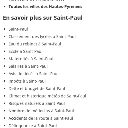
Toutes les villes des Hautes-Pyrénées
En savoir plus sur Saint-Paul
Saint-Paul
Classement des lycées à Saint-Paul
Eau du robinet à Saint-Paul
Ecole à Saint-Paul
Maternités à Saint-Paul
Salaires à Saint-Paul
Avis de décès à Saint-Paul
Impôts à Saint-Paul
Dette et budget de Saint-Paul
Climat et historique météo de Saint-Paul
Risques naturels à Saint-Paul
Nombre de médecins à Saint-Paul
Accidents de la route à Saint-Paul
Délinquance à Saint-Paul