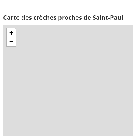
Carte des crèches proches de Saint-Paul
+
−