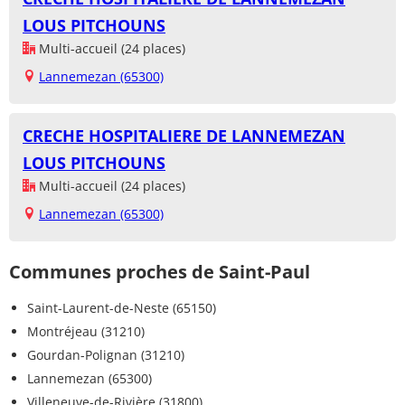
LOUS PITCHOUNS
Multi-accueil (24 places)
Lannemezan (65300)
CRECHE HOSPITALIERE DE LANNEMEZAN
LOUS PITCHOUNS
Multi-accueil (24 places)
Lannemezan (65300)
Communes proches de Saint-Paul
Saint-Laurent-de-Neste (65150)
Montréjeau (31210)
Gourdan-Polignan (31210)
Lannemezan (65300)
Villeneuve-de-Rivière (31800)