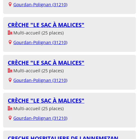
Gourdan-Polignan (31210)
CRÈCHE "LE SAC À MALICES"
Multi-accueil (25 places)
Gourdan-Polignan (31210)
CRÈCHE "LE SAC À MALICES"
Multi-accueil (25 places)
Gourdan-Polignan (31210)
CRÈCHE "LE SAC À MALICES"
Multi-accueil (25 places)
Gourdan-Polignan (31210)
CRECHE HOSPITALIERE DE LANNEMEZAN