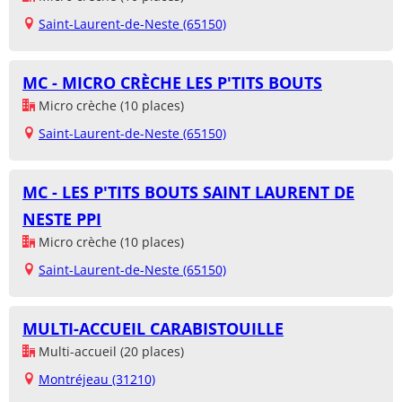
Saint-Laurent-de-Neste (65150)
MC - MICRO CRÈCHE LES P'TITS BOUTS
Micro crèche (10 places)
Saint-Laurent-de-Neste (65150)
MC - LES P'TITS BOUTS SAINT LAURENT DE
NESTE PPI
Micro crèche (10 places)
Saint-Laurent-de-Neste (65150)
MULTI-ACCUEIL CARABISTOUILLE
Multi-accueil (20 places)
Montréjeau (31210)