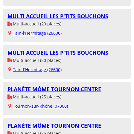
MULTI ACCUEIL LES P'TITS BOUCHONS
Multi-accueil (20 places)
Tain-l'Hermitage (26600)
MULTI ACCUEIL LES P'TITS BOUCHONS
Multi-accueil (20 places)
Tain-l'Hermitage (26600)
PLANÈTE MÔME TOURNON CENTRE
Multi-accueil (25 places)
Tournon-sur-Rhône (07300)
PLANÈTE MÔME TOURNON CENTRE
Multi-accueil (25 places)