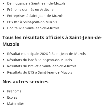
Délinquance à Saint-Jean-de-Muzols
Prénoms donnés en Ardèche
Entreprises à Saint-Jean-de-Muzols
Prix m2 à Saint-Jean-de-Muzols
Hôpitaux à Saint-Jean-de-Muzols
Tous les résultats officiels à Saint-Jean-de-
Muzols
Résultat municipale 2026 à Saint-Jean-de-Muzols
Résultats du bac à Saint-Jean-de-Muzols
Résultats du brevet à Saint-Jean-de-Muzols
Résultats du BTS à Saint-Jean-de-Muzols
Nos autres services
Prénoms
Ecoles
Maternités