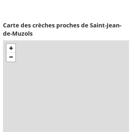
Carte des crèches proches de Saint-Jean-
de-Muzols
+
−