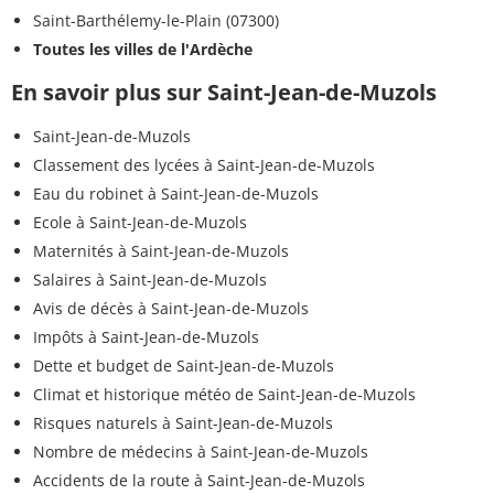
Saint-Barthélemy-le-Plain (07300)
Toutes les villes de l'Ardèche
En savoir plus sur Saint-Jean-de-Muzols
Saint-Jean-de-Muzols
Classement des lycées à Saint-Jean-de-Muzols
Eau du robinet à Saint-Jean-de-Muzols
Ecole à Saint-Jean-de-Muzols
Maternités à Saint-Jean-de-Muzols
Salaires à Saint-Jean-de-Muzols
Avis de décès à Saint-Jean-de-Muzols
Impôts à Saint-Jean-de-Muzols
Dette et budget de Saint-Jean-de-Muzols
Climat et historique météo de Saint-Jean-de-Muzols
Risques naturels à Saint-Jean-de-Muzols
Nombre de médecins à Saint-Jean-de-Muzols
Accidents de la route à Saint-Jean-de-Muzols