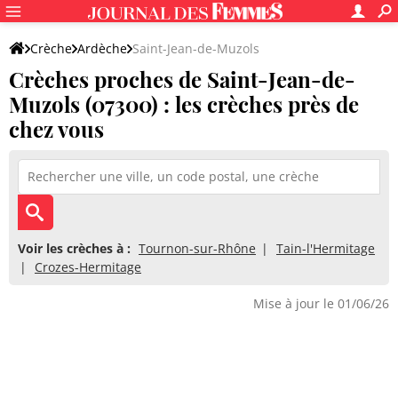
Crèche
Ardèche
Saint-Jean-de-Muzols
Crèches proches de Saint-Jean-de-
Muzols (07300) : les crèches près de
chez vous
Voir les crèches à :
Tournon-sur-Rhône
Tain-l'Hermitage
Crozes-Hermitage
Mise à jour le 01/06/26