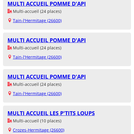
MULTI ACCUEIL POMME D'API
Multi-accueil (24 places)
Tain-l'Hermitage (26600)
MULTI ACCUEIL POMME D'API
Multi-accueil (24 places)
Tain-l'Hermitage (26600)
MULTI ACCUEIL POMME D'API
Multi-accueil (24 places)
Tain-l'Hermitage (26600)
MULTI ACCUEIL LES P'TITS LOUPS
Multi-accueil (10 places)
Crozes-Hermitage (26600)