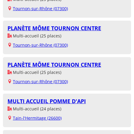
Tournon-sur-Rhône (07300)
PLANÈTE MÔME TOURNON CENTRE
Multi-accueil (25 places)
Tournon-sur-Rhône (07300)
PLANÈTE MÔME TOURNON CENTRE
Multi-accueil (25 places)
Tournon-sur-Rhône (07300)
MULTI ACCUEIL POMME D'API
Multi-accueil (24 places)
Tain-l'Hermitage (26600)