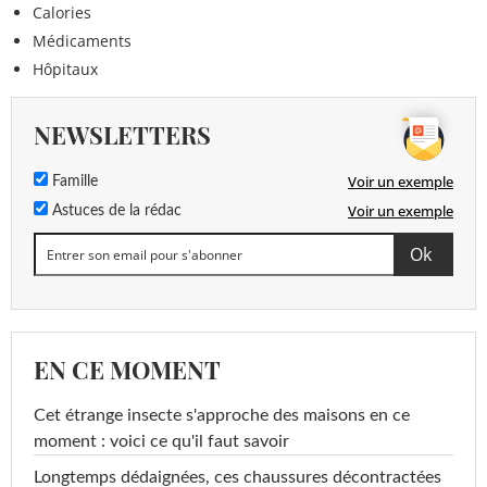
Calories
Médicaments
Hôpitaux
NEWSLETTERS
Voir un exemple
Famille
Voir un exemple
Astuces de la rédac
EN CE MOMENT
Cet étrange insecte s'approche des maisons en ce
moment : voici ce qu'il faut savoir
Longtemps dédaignées, ces chaussures décontractées