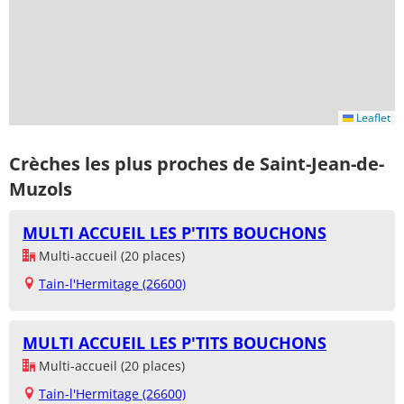
Leaflet
Crèches les plus proches de Saint-Jean-de-
Muzols
MULTI ACCUEIL LES P'TITS BOUCHONS
Multi-accueil (20 places)
Tain-l'Hermitage (26600)
MULTI ACCUEIL LES P'TITS BOUCHONS
Multi-accueil (20 places)
Tain-l'Hermitage (26600)