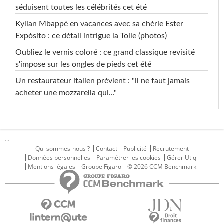
séduisent toutes les célébrités cet été
Kylian Mbappé en vacances avec sa chérie Ester
Expósito : ce détail intrigue la Toile (photos)
Oubliez le vernis coloré : ce grand classique revisité
s'impose sur les ongles de pieds cet été
Un restaurateur italien prévient : "il ne faut jamais
acheter une mozzarella qui..."
...
Qui sommes-nous ?
Contact
Publicité
Recrutement
Données personnelles
Paramétrer les cookies
Gérer Utiq
Mentions légales
Groupe Figaro
© 2026 CCM Benchmark