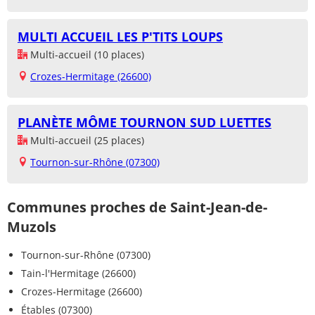
MULTI ACCUEIL LES P'TITS LOUPS
Multi-accueil (10 places)
Crozes-Hermitage (26600)
PLANÈTE MÔME TOURNON SUD LUETTES
Multi-accueil (25 places)
Tournon-sur-Rhône (07300)
Communes proches de Saint-Jean-de-
Muzols
Tournon-sur-Rhône (07300)
Tain-l'Hermitage (26600)
Crozes-Hermitage (26600)
Étables (07300)