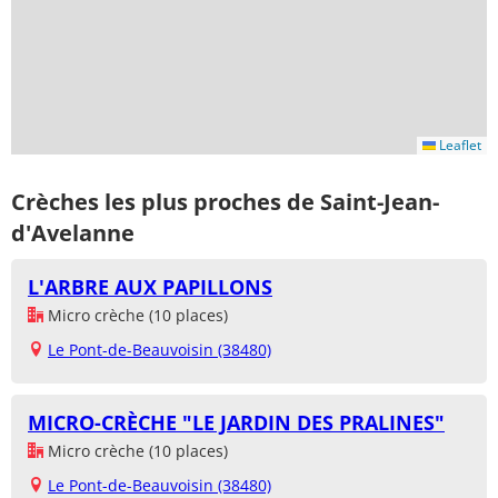
Leaflet
Crèches les plus proches de Saint-Jean-
d'Avelanne
L'ARBRE AUX PAPILLONS
Micro crèche (10 places)
Le Pont-de-Beauvoisin (38480)
MICRO-CRÈCHE "LE JARDIN DES PRALINES"
Micro crèche (10 places)
Le Pont-de-Beauvoisin (38480)