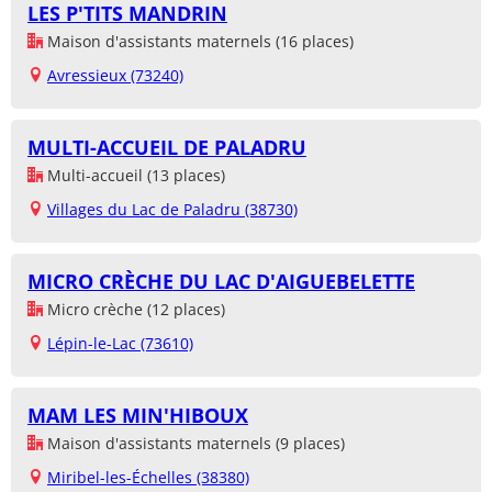
LES P'TITS MANDRIN
Maison d'assistants maternels (16 places)
Avressieux (73240)
MULTI-ACCUEIL DE PALADRU
Multi-accueil (13 places)
Villages du Lac de Paladru (38730)
MICRO CRÈCHE DU LAC D'AIGUEBELETTE
Micro crèche (12 places)
Lépin-le-Lac (73610)
MAM LES MIN'HIBOUX
Maison d'assistants maternels (9 places)
Miribel-les-Échelles (38380)