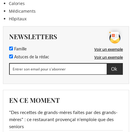
Calories
Médicaments
Hôpitaux
NEWSLETTERS
Voir un exemple
Famille
Voir un exemple
Astuces de la rédac
EN CE MOMENT
"Des recettes de grands-mères faites par des grands-
mères" : ce restaurant provençal n'emploie que des
seniors