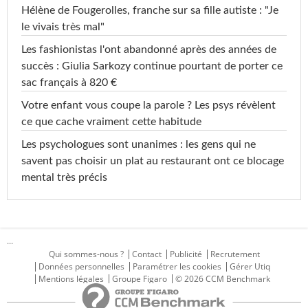
Hélène de Fougerolles, franche sur sa fille autiste : "Je
le vivais très mal"
Les fashionistas l'ont abandonné après des années de
succès : Giulia Sarkozy continue pourtant de porter ce
sac français à 820 €
Votre enfant vous coupe la parole ? Les psys révèlent
ce que cache vraiment cette habitude
Les psychologues sont unanimes : les gens qui ne
savent pas choisir un plat au restaurant ont ce blocage
mental très précis
...
Qui sommes-nous ?
Contact
Publicité
Recrutement
Données personnelles
Paramétrer les cookies
Gérer Utiq
Mentions légales
Groupe Figaro
© 2026 CCM Benchmark