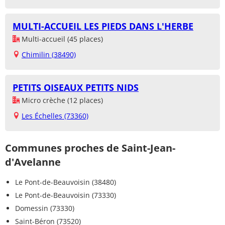
MULTI-ACCUEIL LES PIEDS DANS L'HERBE
Multi-accueil (45 places)
Chimilin (38490)
PETITS OISEAUX PETITS NIDS
Micro crèche (12 places)
Les Échelles (73360)
Communes proches de Saint-Jean-
d'Avelanne
Le Pont-de-Beauvoisin (38480)
Le Pont-de-Beauvoisin (73330)
Domessin (73330)
Saint-Béron (73520)