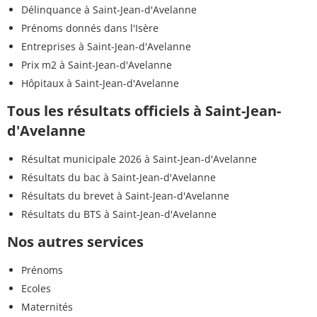
Délinquance à Saint-Jean-d'Avelanne
Prénoms donnés dans l'Isère
Entreprises à Saint-Jean-d'Avelanne
Prix m2 à Saint-Jean-d'Avelanne
Hôpitaux à Saint-Jean-d'Avelanne
Tous les résultats officiels à Saint-Jean-
d'Avelanne
Résultat municipale 2026 à Saint-Jean-d'Avelanne
Résultats du bac à Saint-Jean-d'Avelanne
Résultats du brevet à Saint-Jean-d'Avelanne
Résultats du BTS à Saint-Jean-d'Avelanne
Nos autres services
Prénoms
Ecoles
Maternités