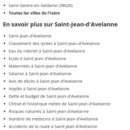
Saint-Geoire-en-Valdaine (38620)
Toutes les villes de l'Isère
En savoir plus sur Saint-Jean-d'Avelanne
Saint-Jean-d'Avelanne
Classement des lycées à Saint-Jean-d'Avelanne
Eau du robinet à Saint-Jean-d'Avelanne
Ecole à Saint-Jean-d'Avelanne
Maternités à Saint-Jean-d'Avelanne
Salaires à Saint-Jean-d'Avelanne
Avis de décès à Saint-Jean-d'Avelanne
Impôts à Saint-Jean-d'Avelanne
Dette et budget de Saint-Jean-d'Avelanne
Climat et historique météo de Saint-Jean-d'Avelanne
Risques naturels à Saint-Jean-d'Avelanne
Nombre de médecins à Saint-Jean-d'Avelanne
Accidents de la route à Saint-Jean-d'Avelanne