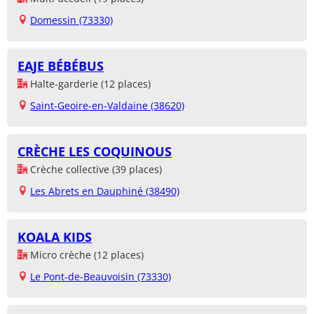
Domessin (73330)
EAJE BÉBÉBUS
Halte-garderie (12 places)
Saint-Geoire-en-Valdaine (38620)
CRÈCHE LES COQUINOUS
Crèche collective (39 places)
Les Abrets en Dauphiné (38490)
KOALA KIDS
Micro crèche (12 places)
Le Pont-de-Beauvoisin (73330)