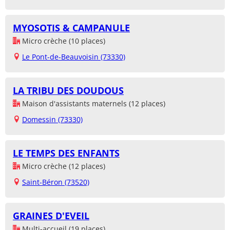
MYOSOTIS & CAMPANULE
Micro crèche (10 places)
Le Pont-de-Beauvoisin (73330)
LA TRIBU DES DOUDOUS
Maison d'assistants maternels (12 places)
Domessin (73330)
LE TEMPS DES ENFANTS
Micro crèche (12 places)
Saint-Béron (73520)
GRAINES D'EVEIL
Multi-accueil (19 places)