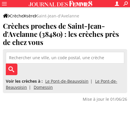
Crèche
Isère
Saint-Jean-d'Avelanne
Crèches proches de Saint-Jean-
d'Avelanne (38480) : les crèches près
de chez vous
Voir les crèches à :
Le Pont-de-Beauvoisin
Le Pont-de-
Beauvoisin
Domessin
Mise à jour le 01/06/26