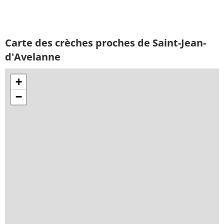
Carte des crèches proches de Saint-Jean-
d'Avelanne
+
−