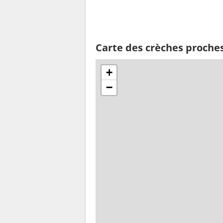
Carte des crèches proches 
+
−