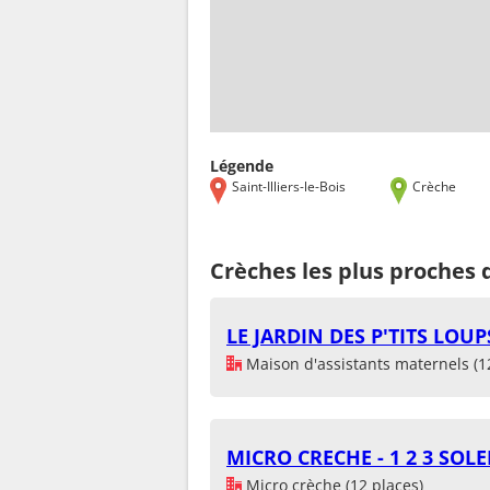
Légende
Saint-Illiers-le-Bois
Crèche
Crèches les plus proches de
LE JARDIN DES P'TITS LOUP
Maison d'assistants maternels (1
MICRO CRECHE - 1 2 3 SOLE
Micro crèche (12 places)