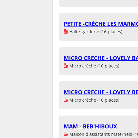
PETITE -CRÈCHE LES MARM
Halte-garderie (16 places)
MICRO CRECHE - LOVELY B
Micro crèche (10 places)
MICRO CRECHE - LOVELY B
Micro crèche (10 places)
MAM - BEB'HIBOUX
Maison d'assistants maternels (1