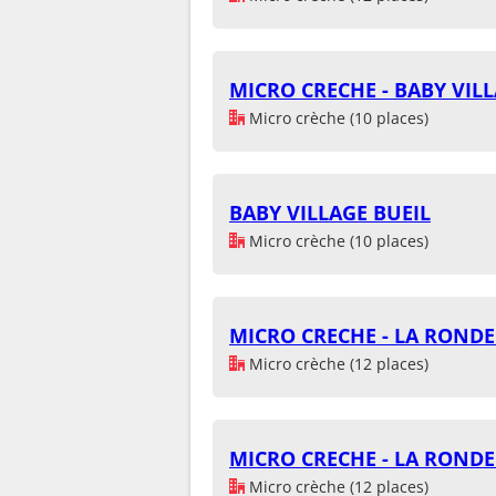
MICRO CRECHE - BABY VILL
Micro crèche (10 places)
BABY VILLAGE BUEIL
Micro crèche (10 places)
MICRO CRECHE - LA RONDE
Micro crèche (12 places)
MICRO CRECHE - LA ROND
Micro crèche (12 places)