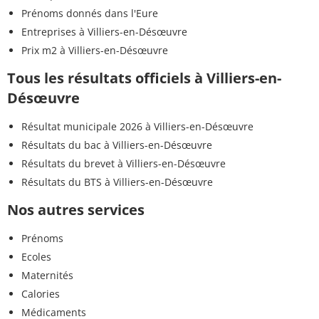
Prénoms donnés dans l'Eure
Entreprises à Villiers-en-Désœuvre
Prix m2 à Villiers-en-Désœuvre
Tous les résultats officiels à Villiers-en-
Désœuvre
Résultat municipale 2026 à Villiers-en-Désœuvre
Résultats du bac à Villiers-en-Désœuvre
Résultats du brevet à Villiers-en-Désœuvre
Résultats du BTS à Villiers-en-Désœuvre
Nos autres services
Prénoms
Ecoles
Maternités
Calories
Médicaments