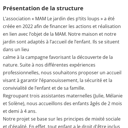
Présentation de la structure
L’association « MAM Le jardin des p’tits loups » a été
créée en 2022 afin de financer les actions et réalisation
en lien avec l’objet de la MAM. Notre maison et notre
jardin sont adaptés à l’accueil de l’enfant. Ils se situent
dans un lieu
calme à la campagne favorisant la découverte de la
nature. Suite à nos différentes expériences
professionnelles, nous souhaitons proposer un accueil
visant à garantir l’épanouissement, la sécurité et la
convivialité de l’enfant et de sa famille.
Regroupant trois assistantes maternelles (Julie, Mélanie
et Solène), nous accueillons des enfants âgés de 2 mois
et demi à 4 ans.
Notre projet se base sur les principes de mixité sociale
et d'égalité. En effet, tout enfant a le droit d'être inclus