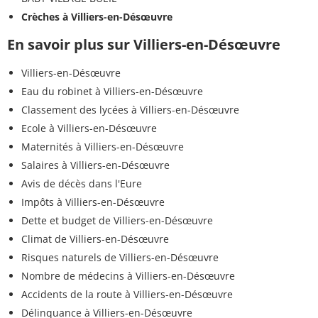
Crèches à Villiers-en-Désœuvre
En savoir plus sur Villiers-en-Désœuvre
Villiers-en-Désœuvre
Eau du robinet à Villiers-en-Désœuvre
Classement des lycées à Villiers-en-Désœuvre
Ecole à Villiers-en-Désœuvre
Maternités à Villiers-en-Désœuvre
Salaires à Villiers-en-Désœuvre
Avis de décès dans l'Eure
Impôts à Villiers-en-Désœuvre
Dette et budget de Villiers-en-Désœuvre
Climat de Villiers-en-Désœuvre
Risques naturels de Villiers-en-Désœuvre
Nombre de médecins à Villiers-en-Désœuvre
Accidents de la route à Villiers-en-Désœuvre
Délinquance à Villiers-en-Désœuvre