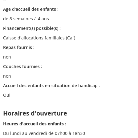
Age d'accueil des enfants :
de 8 semaines à 4 ans
Financement(s) possible(s) :
Caisse d'allocations familiales (Caf)
Repas fournis :
non
Couches fournies :
non
Accueil des enfants en situation de handicap :
Oui
Horaires d'ouverture
Heures d'accueil des enfants :
Du lundi au vendredi de 07h00 à 18h30