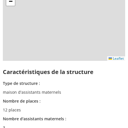
−
Leaflet
Caractéristiques de la structure
Type de structure :
maison d'assistants maternels
Nombre de places :
12 places
Nombre d'assistants maternels :
3