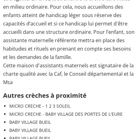
en milieu ordinaire. Pour cela, nous accueillons des
enfants atteint de handicap léger sous réserve des
capacités d’accueil et si ce handicap lui permet d'être
accueilli dans une structure ordinaire. Pour l’enfant, son
assistante maternelle référente mettra en place des
habitudes et rituels en prenant en compte ses besoins
et les demandes de la famille.
Cette maison d'assistants maternels est signataire de la
charte qualité avec la Caf, le Conseil départemental et la
Msa
Autres crèches à proximité
MICRO CRECHE - 1 2 3 SOLEIL
MICRO CRECHE - BABY VILLAGE DES PORTES DE L'EURE
BABY VILLAGE BUEIL
BABY VILLAGE BUEIL
BABY VILLAGE BUEIL