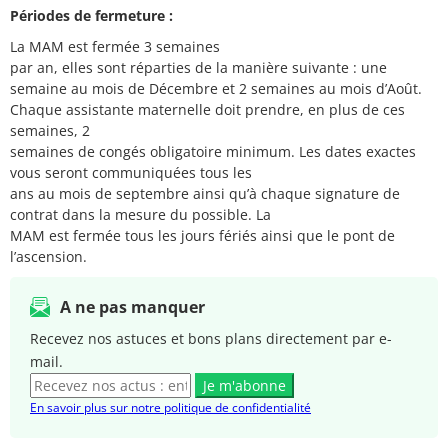
Périodes de fermeture :
La MAM est fermée 3 semaines
par an, elles sont réparties de la manière suivante : une
semaine au mois de Décembre et 2 semaines au mois d’Août.
Chaque assistante maternelle doit prendre, en plus de ces
semaines, 2
semaines de congés obligatoire minimum. Les dates exactes
vous seront communiquées tous les
ans au mois de septembre ainsi qu’à chaque signature de
contrat dans la mesure du possible. La
MAM est fermée tous les jours fériés ainsi que le pont de
l’ascension.
A ne pas manquer
Recevez nos astuces et bons plans directement par e-
mail.
Je m'abonne
En savoir plus sur notre politique de confidentialité