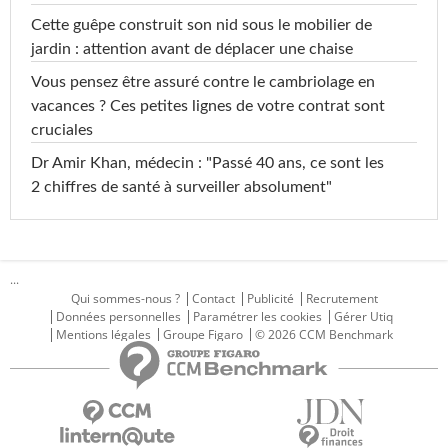
Cette guêpe construit son nid sous le mobilier de
jardin : attention avant de déplacer une chaise
Vous pensez être assuré contre le cambriolage en
vacances ? Ces petites lignes de votre contrat sont
cruciales
Dr Amir Khan, médecin : "Passé 40 ans, ce sont les
2 chiffres de santé à surveiller absolument"
...
Qui sommes-nous ?
Contact
Publicité
Recrutement
Données personnelles
Paramétrer les cookies
Gérer Utiq
Mentions légales
Groupe Figaro
© 2026 CCM Benchmark