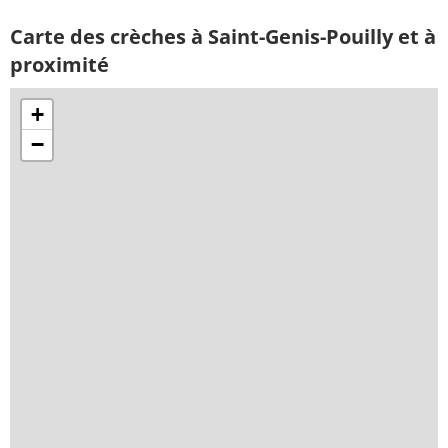
Carte des crèches à Saint-Genis-Pouilly et à
proximité
+
−