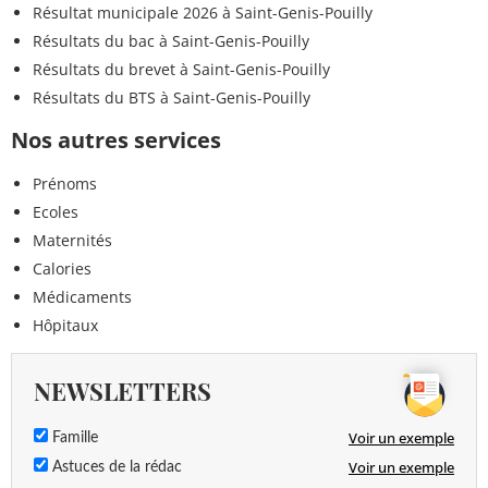
Résultat municipale 2026 à Saint-Genis-Pouilly
Résultats du bac à Saint-Genis-Pouilly
Résultats du brevet à Saint-Genis-Pouilly
Résultats du BTS à Saint-Genis-Pouilly
Nos autres services
Prénoms
Ecoles
Maternités
Calories
Médicaments
Hôpitaux
NEWSLETTERS
Voir un exemple
Famille
Voir un exemple
Astuces de la rédac