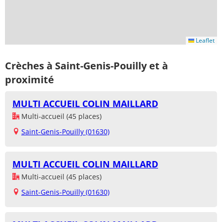
Leaflet
Crèches à Saint-Genis-Pouilly et à
proximité
MULTI ACCUEIL COLIN MAILLARD
Multi-accueil (45 places)
Saint-Genis-Pouilly (01630)
MULTI ACCUEIL COLIN MAILLARD
Multi-accueil (45 places)
Saint-Genis-Pouilly (01630)