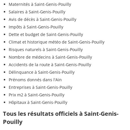
Maternités à Saint-Genis-Pouilly
Salaires à Saint-Genis-Pouilly
Avis de décès à Saint-Genis-Pouilly
Impôts à Saint-Genis-Pouilly
Dette et budget de Saint-Genis-Pouilly
Climat et historique météo de Saint-Genis-Pouilly
Risques naturels à Saint-Genis-Pouilly
Nombre de médecins à Saint-Genis-Pouilly
Accidents de la route à Saint-Genis-Pouilly
Délinquance à Saint-Genis-Pouilly
Prénoms donnés dans l'Ain
Entreprises à Saint-Genis-Pouilly
Prix m2 à Saint-Genis-Pouilly
Hôpitaux à Saint-Genis-Pouilly
Tous les résultats officiels à Saint-Genis-
Pouilly