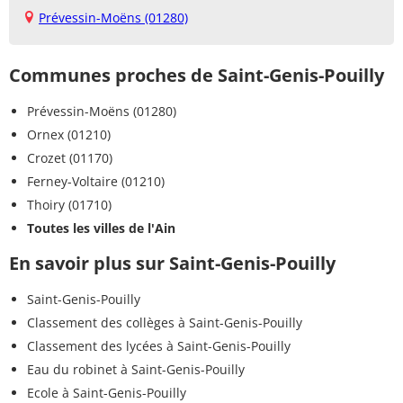
Prévessin-Moëns (01280)
Communes proches de Saint-Genis-Pouilly
Prévessin-Moëns (01280)
Ornex (01210)
Crozet (01170)
Ferney-Voltaire (01210)
Thoiry (01710)
Toutes les villes de l'Ain
En savoir plus sur Saint-Genis-Pouilly
Saint-Genis-Pouilly
Classement des collèges à Saint-Genis-Pouilly
Classement des lycées à Saint-Genis-Pouilly
Eau du robinet à Saint-Genis-Pouilly
Ecole à Saint-Genis-Pouilly