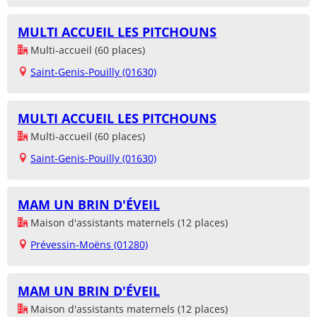
MULTI ACCUEIL LES PITCHOUNS
Multi-accueil (60 places)
Saint-Genis-Pouilly (01630)
MULTI ACCUEIL LES PITCHOUNS
Multi-accueil (60 places)
Saint-Genis-Pouilly (01630)
MAM UN BRIN D'ÉVEIL
Maison d'assistants maternels (12 places)
Prévessin-Moëns (01280)
MAM UN BRIN D'ÉVEIL
Maison d'assistants maternels (12 places)