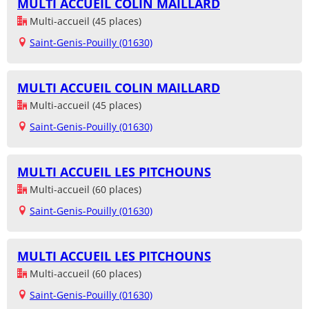
MULTI ACCUEIL COLIN MAILLARD
Multi-accueil (45 places)
Saint-Genis-Pouilly (01630)
MULTI ACCUEIL COLIN MAILLARD
Multi-accueil (45 places)
Saint-Genis-Pouilly (01630)
MULTI ACCUEIL LES PITCHOUNS
Multi-accueil (60 places)
Saint-Genis-Pouilly (01630)
MULTI ACCUEIL LES PITCHOUNS
Multi-accueil (60 places)
Saint-Genis-Pouilly (01630)