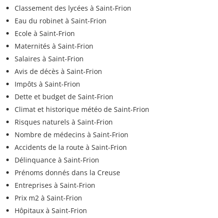
Classement des lycées à Saint-Frion
Eau du robinet à Saint-Frion
Ecole à Saint-Frion
Maternités à Saint-Frion
Salaires à Saint-Frion
Avis de décès à Saint-Frion
Impôts à Saint-Frion
Dette et budget de Saint-Frion
Climat et historique météo de Saint-Frion
Risques naturels à Saint-Frion
Nombre de médecins à Saint-Frion
Accidents de la route à Saint-Frion
Délinquance à Saint-Frion
Prénoms donnés dans la Creuse
Entreprises à Saint-Frion
Prix m2 à Saint-Frion
Hôpitaux à Saint-Frion