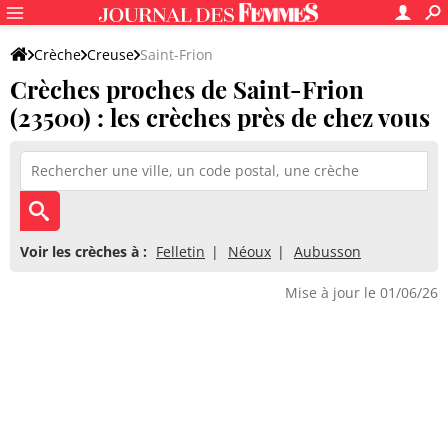
Crèche
Creuse
Saint-Frion
Crèches proches de Saint-Frion
(23500) : les crèches près de chez vous
Voir les crèches à :
Felletin
Néoux
Aubusson
Mise à jour le 01/06/26