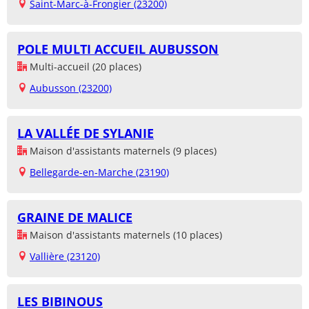
Saint-Marc-à-Frongier (23200)
POLE MULTI ACCUEIL AUBUSSON
Multi-accueil (20 places)
Aubusson (23200)
LA VALLÉE DE SYLANIE
Maison d'assistants maternels (9 places)
Bellegarde-en-Marche (23190)
GRAINE DE MALICE
Maison d'assistants maternels (10 places)
Vallière (23120)
LES BIBINOUS