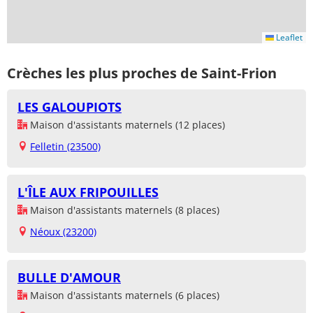
Leaflet
Crèches les plus proches de Saint-Frion
LES GALOUPIOTS
Maison d'assistants maternels (12 places)
Felletin (23500)
L'ÎLE AUX FRIPOUILLES
Maison d'assistants maternels (8 places)
Néoux (23200)
BULLE D'AMOUR
Maison d'assistants maternels (6 places)