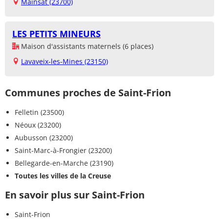
Mainsat (23700)
LES PETITS MINEURS
Maison d'assistants maternels (6 places)
Lavaveix-les-Mines (23150)
Communes proches de Saint-Frion
Felletin (23500)
Néoux (23200)
Aubusson (23200)
Saint-Marc-à-Frongier (23200)
Bellegarde-en-Marche (23190)
Toutes les villes de la Creuse
En savoir plus sur Saint-Frion
Saint-Frion