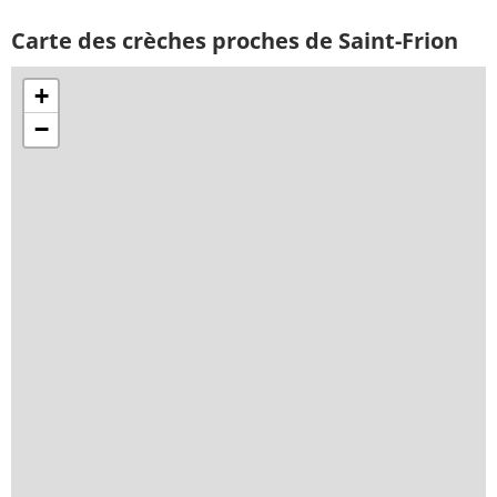
Carte des crèches proches de Saint-Frion
+
−