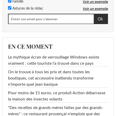
Voir un exemple
Famille
Voir un exemple
Astuces de la rédac
EN CE MOMENT
Le mythique écran de verrouillage Windows existe
vraiment : cette touriste l'a trouvé dans ce pays
On le trouve à tous les prix et dans toutes les
boutiques, cet accessoire inattendu transforme
n'importe quel jean basique
Pour moins de 15 euros, ce produit Action débarrasse
la maison des insectes volants
"Des recettes de grands-mères faites par des grands-
mères" : ce restaurant provençal n'emploie que des