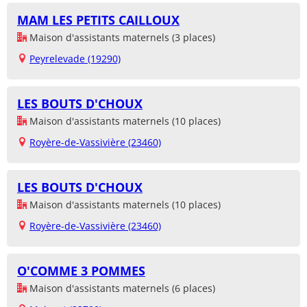
MAM LES PETITS CAILLOUX
Maison d'assistants maternels (3 places)
Peyrelevade (19290)
LES BOUTS D'CHOUX
Maison d'assistants maternels (10 places)
Royère-de-Vassivière (23460)
LES BOUTS D'CHOUX
Maison d'assistants maternels (10 places)
Royère-de-Vassivière (23460)
O'COMME 3 POMMES
Maison d'assistants maternels (6 places)