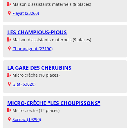
Maison d'assistants maternels (8 places)
Flayat (23260)
LES CHAMPIOUS-PIOUS
Maison d'assistants maternels (9 places)
Champagnat (23190)
LA GARE DES CHÉRUBINS
Micro crèche (10 places)
Giat (63620)
MICRO-CRÈCHE "LES CHOUPISSONS"
Micro crèche (12 places)
Sornac (19290)