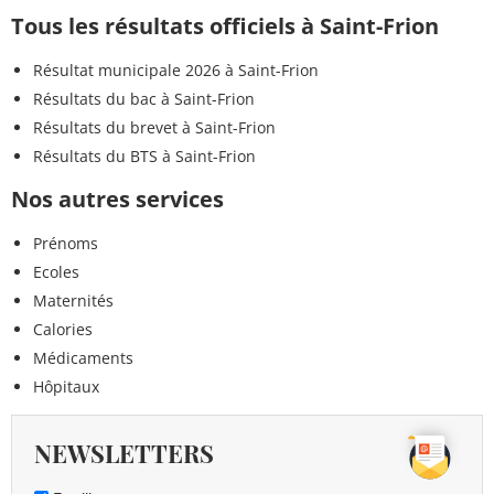
Tous les résultats officiels à Saint-Frion
Résultat municipale 2026 à Saint-Frion
Résultats du bac à Saint-Frion
Résultats du brevet à Saint-Frion
Résultats du BTS à Saint-Frion
Nos autres services
Prénoms
Ecoles
Maternités
Calories
Médicaments
Hôpitaux
NEWSLETTERS