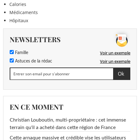
Calories
Médicaments
Hôpitaux
NEWSLETTERS
Voir un exemple
Famille
Voir un exemple
Astuces de la rédac
EN CE MOMENT
Christian Louboutin, multi-propriétaire : cet immense
terrain qu'il a acheté dans cette région de France
Cette arnaque massive et crédible vise les utilisateurs