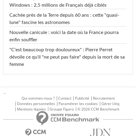
Windows : 2,5 millions de Français déjà ciblés
Cachée près de la Terre depuis 60 ans : cette "quasi-
lune" fascine les astronomes
Nouvelle canicule : voici la date où la France pourra
enfin souffler
"C'est beaucoup trop douloureux" : Pierre Perret
dévoile ce qu'il "ne peut pas faire" depuis la mort de sa
femme
...
Qui sommes-nous ?
Contact
Publicité
Recrutement
Données personnelles
Paramétrer les cookies
Gérer Utiq
Mentions légales
Groupe Figaro
© 2026 CCM Benchmark