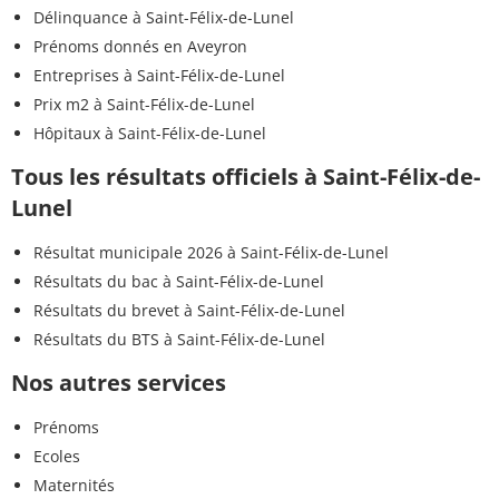
Délinquance à Saint-Félix-de-Lunel
Prénoms donnés en Aveyron
Entreprises à Saint-Félix-de-Lunel
Prix m2 à Saint-Félix-de-Lunel
Hôpitaux à Saint-Félix-de-Lunel
Tous les résultats officiels à Saint-Félix-de-
Lunel
Résultat municipale 2026 à Saint-Félix-de-Lunel
Résultats du bac à Saint-Félix-de-Lunel
Résultats du brevet à Saint-Félix-de-Lunel
Résultats du BTS à Saint-Félix-de-Lunel
Nos autres services
Prénoms
Ecoles
Maternités