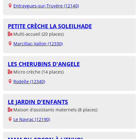
Entraygues-sur-Truyère (12140)
PETITE CRÈCHE LA SOLEILHADE
Multi-accueil (20 places)
Marcillac-Vallon (12330)
LES CHERUBINS D'ANGELE
Micro crèche (14 places)
Rodelle (12340)
LE JARDIN D'ENFANTS
Maison d'assistants maternels (8 places)
Le Nayrac (12190)