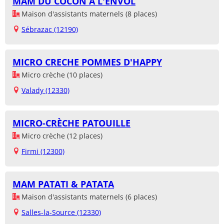
MAM DU COCON À L'ENVOL
Maison d'assistants maternels (8 places)
Sébrazac (12190)
MICRO CRECHE POMMES D'HAPPY
Micro crèche (10 places)
Valady (12330)
MICRO-CRÈCHE PATOUILLE
Micro crèche (12 places)
Firmi (12300)
MAM PATATI & PATATA
Maison d'assistants maternels (6 places)
Salles-la-Source (12330)