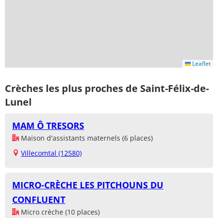
Leaflet
Crèches les plus proches de Saint-Félix-de-
Lunel
MAM Ô TRESORS
Maison d'assistants maternels (6 places)
Villecomtal (12580)
MICRO-CRÈCHE LES PITCHOUNS DU
CONFLUENT
Micro crèche (10 places)