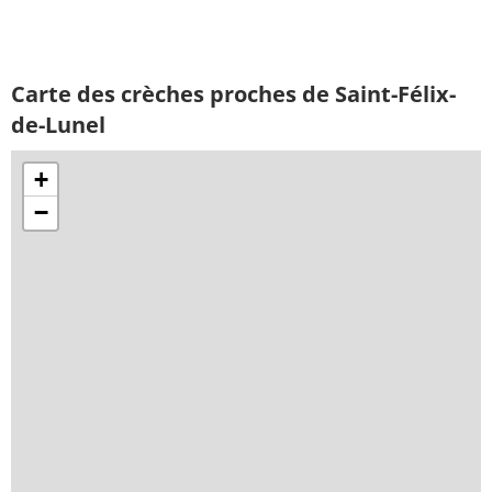
Carte des crèches proches de Saint-Félix-
de-Lunel
+
−