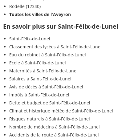
Rodelle (12340)
Toutes les villes de l'Aveyron
En savoir plus sur Saint-Félix-de-Lunel
Saint-Félix-de-Lunel
Classement des lycées à Saint-Félix-de-Lunel
Eau du robinet à Saint-Félix-de-Lunel
Ecole à Saint-Félix-de-Lunel
Maternités à Saint-Félix-de-Lunel
Salaires à Saint-Félix-de-Lunel
Avis de décès à Saint-Félix-de-Lunel
Impôts à Saint-Félix-de-Lunel
Dette et budget de Saint-Félix-de-Lunel
Climat et historique météo de Saint-Félix-de-Lunel
Risques naturels à Saint-Félix-de-Lunel
Nombre de médecins à Saint-Félix-de-Lunel
Accidents de la route à Saint-Félix-de-Lunel