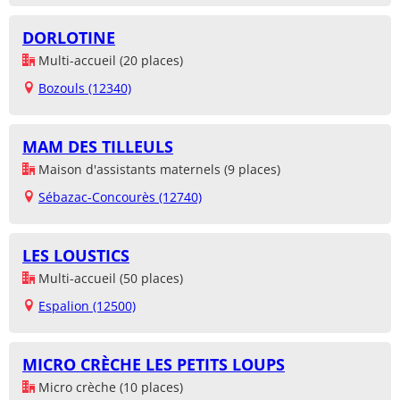
DORLOTINE
Multi-accueil (20 places)
Bozouls (12340)
MAM DES TILLEULS
Maison d'assistants maternels (9 places)
Sébazac-Concourès (12740)
LES LOUSTICS
Multi-accueil (50 places)
Espalion (12500)
MICRO CRÈCHE LES PETITS LOUPS
Micro crèche (10 places)