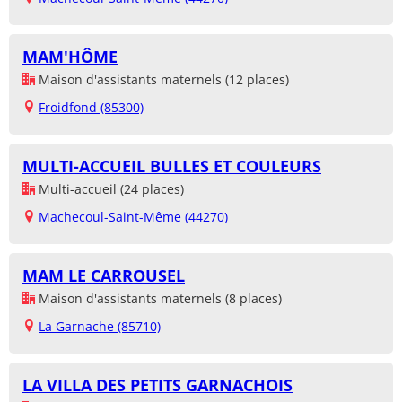
MAM'HÔME
Maison d'assistants maternels (12 places)
Froidfond (85300)
MULTI-ACCUEIL BULLES ET COULEURS
Multi-accueil (24 places)
Machecoul-Saint-Même (44270)
MAM LE CARROUSEL
Maison d'assistants maternels (8 places)
La Garnache (85710)
LA VILLA DES PETITS GARNACHOIS