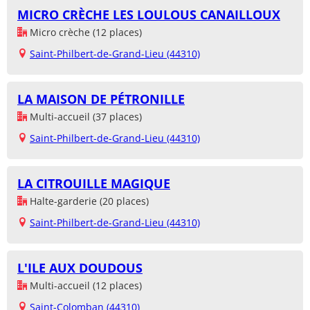
MICRO CRÈCHE LES LOULOUS CANAILLOUX
Micro crèche (12 places)
Saint-Philbert-de-Grand-Lieu (44310)
LA MAISON DE PÉTRONILLE
Multi-accueil (37 places)
Saint-Philbert-de-Grand-Lieu (44310)
LA CITROUILLE MAGIQUE
Halte-garderie (20 places)
Saint-Philbert-de-Grand-Lieu (44310)
L'ILE AUX DOUDOUS
Multi-accueil (12 places)
Saint-Colomban (44310)