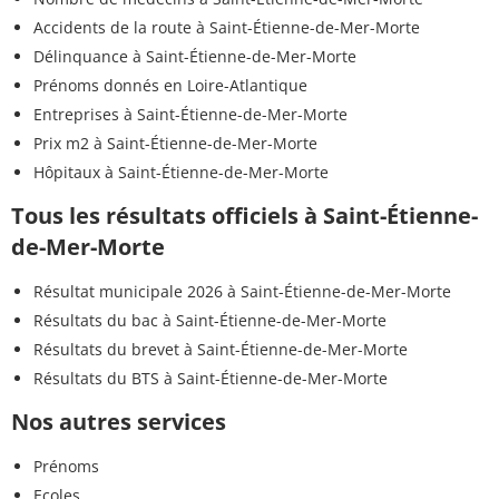
Accidents de la route à Saint-Étienne-de-Mer-Morte
Délinquance à Saint-Étienne-de-Mer-Morte
Prénoms donnés en Loire-Atlantique
Entreprises à Saint-Étienne-de-Mer-Morte
Prix m2 à Saint-Étienne-de-Mer-Morte
Hôpitaux à Saint-Étienne-de-Mer-Morte
Tous les résultats officiels à Saint-Étienne-
de-Mer-Morte
Résultat municipale 2026 à Saint-Étienne-de-Mer-Morte
Résultats du bac à Saint-Étienne-de-Mer-Morte
Résultats du brevet à Saint-Étienne-de-Mer-Morte
Résultats du BTS à Saint-Étienne-de-Mer-Morte
Nos autres services
Prénoms
Ecoles