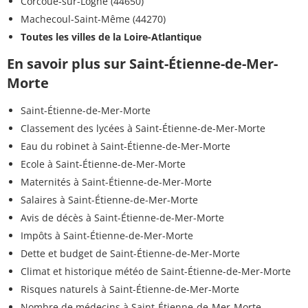
Corcoué-sur-Logne (44650)
Machecoul-Saint-Même (44270)
Toutes les villes de la Loire-Atlantique
En savoir plus sur Saint-Étienne-de-Mer-
Morte
Saint-Étienne-de-Mer-Morte
Classement des lycées à Saint-Étienne-de-Mer-Morte
Eau du robinet à Saint-Étienne-de-Mer-Morte
Ecole à Saint-Étienne-de-Mer-Morte
Maternités à Saint-Étienne-de-Mer-Morte
Salaires à Saint-Étienne-de-Mer-Morte
Avis de décès à Saint-Étienne-de-Mer-Morte
Impôts à Saint-Étienne-de-Mer-Morte
Dette et budget de Saint-Étienne-de-Mer-Morte
Climat et historique météo de Saint-Étienne-de-Mer-Morte
Risques naturels à Saint-Étienne-de-Mer-Morte
Nombre de médecins à Saint-Étienne-de-Mer-Morte