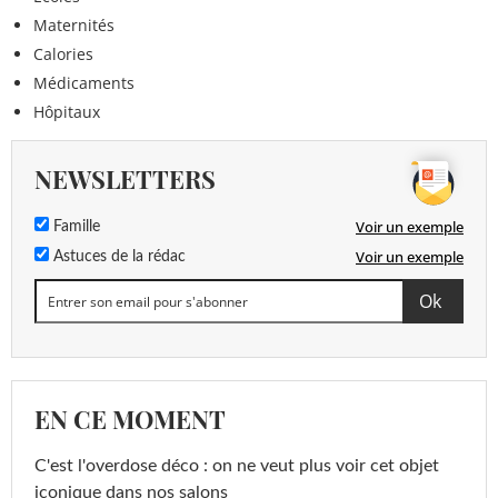
Maternités
Calories
Médicaments
Hôpitaux
NEWSLETTERS
Voir un exemple
Famille
Voir un exemple
Astuces de la rédac
EN CE MOMENT
C'est l'overdose déco : on ne veut plus voir cet objet
iconique dans nos salons