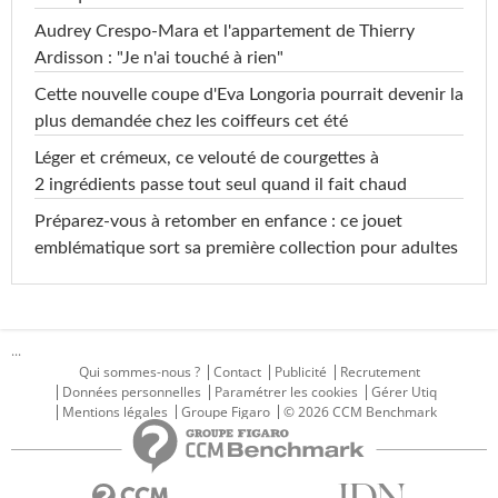
Audrey Crespo-Mara et l'appartement de Thierry
Ardisson : "Je n'ai touché à rien"
Cette nouvelle coupe d'Eva Longoria pourrait devenir la
plus demandée chez les coiffeurs cet été
Léger et crémeux, ce velouté de courgettes à
2 ingrédients passe tout seul quand il fait chaud
Préparez-vous à retomber en enfance : ce jouet
emblématique sort sa première collection pour adultes
...
Qui sommes-nous ?
Contact
Publicité
Recrutement
Données personnelles
Paramétrer les cookies
Gérer Utiq
Mentions légales
Groupe Figaro
© 2026 CCM Benchmark