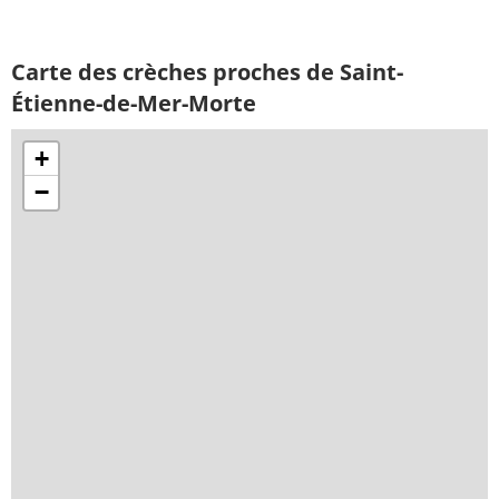
Carte des crèches proches de Saint-
Étienne-de-Mer-Morte
+
−