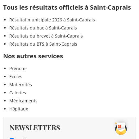
Tous les résultats officiels à Saint-Caprais
Résultat municipale 2026 à Saint-Caprais
Résultats du bac à Saint-Caprais
Résultats du brevet à Saint-Caprais
Résultats du BTS à Saint-Caprais
Nos autres services
Prénoms
Ecoles
Maternités
Calories
Médicaments
Hôpitaux
NEWSLETTERS