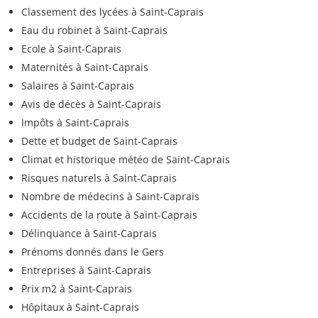
Classement des lycées à Saint-Caprais
Eau du robinet à Saint-Caprais
Ecole à Saint-Caprais
Maternités à Saint-Caprais
Salaires à Saint-Caprais
Avis de décès à Saint-Caprais
Impôts à Saint-Caprais
Dette et budget de Saint-Caprais
Climat et historique météo de Saint-Caprais
Risques naturels à Saint-Caprais
Nombre de médecins à Saint-Caprais
Accidents de la route à Saint-Caprais
Délinquance à Saint-Caprais
Prénoms donnés dans le Gers
Entreprises à Saint-Caprais
Prix m2 à Saint-Caprais
Hôpitaux à Saint-Caprais