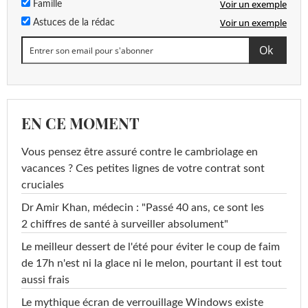
Voir un exemple
Famille
Voir un exemple
Astuces de la rédac
EN CE MOMENT
Vous pensez être assuré contre le cambriolage en
vacances ? Ces petites lignes de votre contrat sont
cruciales
Dr Amir Khan, médecin : "Passé 40 ans, ce sont les
2 chiffres de santé à surveiller absolument"
Le meilleur dessert de l'été pour éviter le coup de faim
de 17h n'est ni la glace ni le melon, pourtant il est tout
aussi frais
Le mythique écran de verrouillage Windows existe