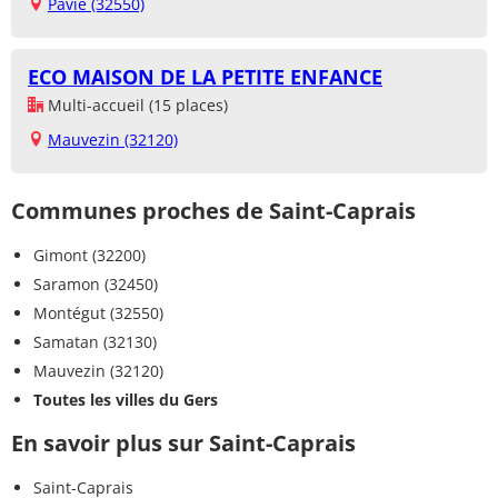
Pavie (32550)
ECO MAISON DE LA PETITE ENFANCE
Multi-accueil (15 places)
Mauvezin (32120)
Communes proches de Saint-Caprais
Gimont (32200)
Saramon (32450)
Montégut (32550)
Samatan (32130)
Mauvezin (32120)
Toutes les villes du Gers
En savoir plus sur Saint-Caprais
Saint-Caprais