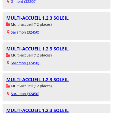
Gimont (32200)
MULTI-ACCUEIL 1.2.3 SOLEIL
Multi-accueil (12 places)
Saramon (32450)
MULTI-ACCUEIL 1.2.3 SOLEIL
Multi-accueil (12 places)
Saramon (32450)
MULTI-ACCUEIL 1.2.3 SOLEIL
Multi-accueil (12 places)
Saramon (32450)
MULTI-ACCUEIL 1.2.3 SOLEIL