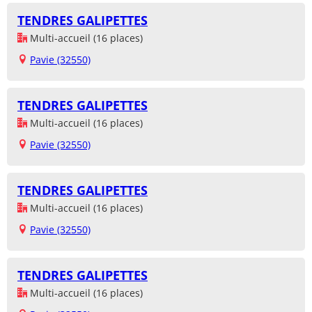
TENDRES GALIPETTES
Multi-accueil (16 places)
Pavie (32550)
TENDRES GALIPETTES
Multi-accueil (16 places)
Pavie (32550)
TENDRES GALIPETTES
Multi-accueil (16 places)
Pavie (32550)
TENDRES GALIPETTES
Multi-accueil (16 places)