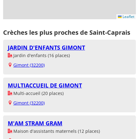
Leaflet
Crèches les plus proches de Saint-Caprais
JARDIN D'ENFANTS GIMONT
Jardin d'enfants (16 places)
Gimont (32200)
MULTIACCUEIL DE GIMONT
Multi-accueil (20 places)
Gimont (32200)
M'AM STRAM GRAM
Maison d'assistants maternels (12 places)