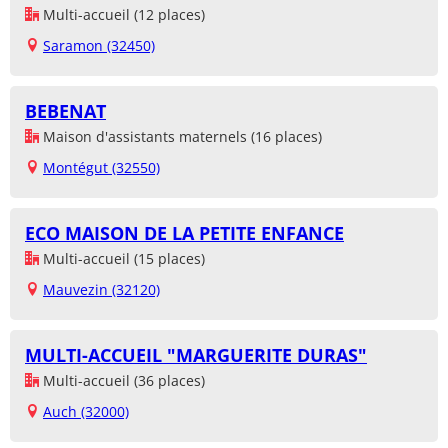
Multi-accueil (12 places)
Saramon (32450)
BEBENAT
Maison d'assistants maternels (16 places)
Montégut (32550)
ECO MAISON DE LA PETITE ENFANCE
Multi-accueil (15 places)
Mauvezin (32120)
MULTI-ACCUEIL "MARGUERITE DURAS"
Multi-accueil (36 places)
Auch (32000)