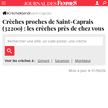
Crèche
Gers
Saint-Caprais
Crèches proches de Saint-Caprais
(32200) : les crèches près de chez vous
Voir les crèches à :
Gimont
Saramon
Montégut
Mise à jour le 01/06/26