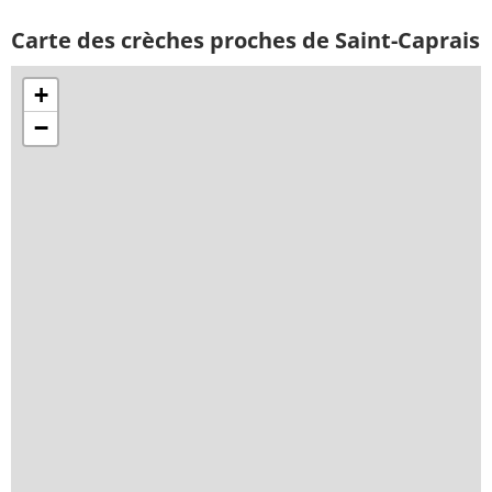
Carte des crèches proches de Saint-Caprais
+
−