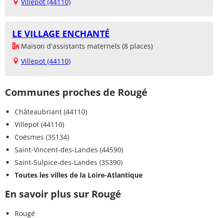
Villepot (44110)
LE VILLAGE ENCHANTÉ
Maison d'assistants maternels (8 places)
Villepot (44110)
Communes proches de Rougé
Châteaubriant (44110)
Villepot (44110)
Coësmes (35134)
Saint-Vincent-des-Landes (44590)
Saint-Sulpice-des-Landes (35390)
Toutes les villes de la Loire-Atlantique
En savoir plus sur Rougé
Rougé