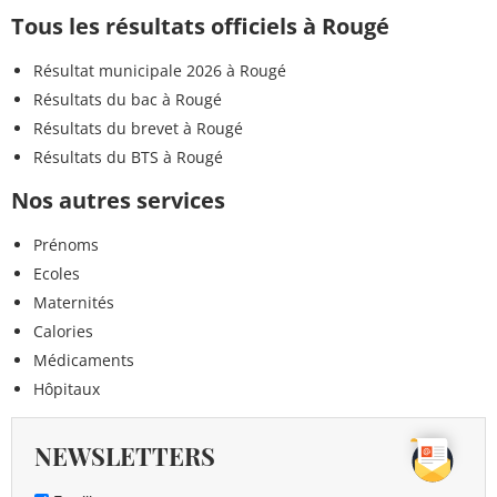
Tous les résultats officiels à Rougé
Résultat municipale 2026 à Rougé
Résultats du bac à Rougé
Résultats du brevet à Rougé
Résultats du BTS à Rougé
Nos autres services
Prénoms
Ecoles
Maternités
Calories
Médicaments
Hôpitaux
NEWSLETTERS