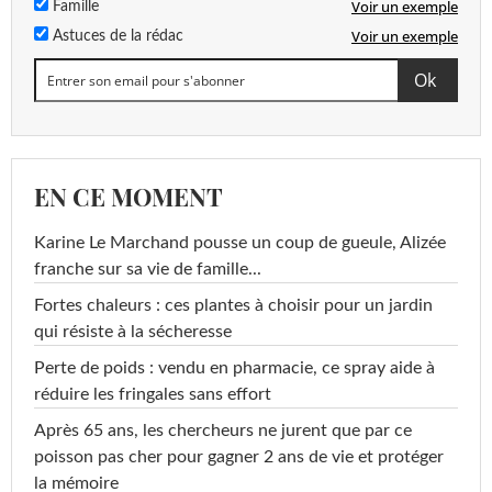
Voir un exemple
Famille
Voir un exemple
Astuces de la rédac
EN CE MOMENT
Karine Le Marchand pousse un coup de gueule, Alizée
franche sur sa vie de famille...
Fortes chaleurs : ces plantes à choisir pour un jardin
qui résiste à la sécheresse
Perte de poids : vendu en pharmacie, ce spray aide à
réduire les fringales sans effort
Après 65 ans, les chercheurs ne jurent que par ce
poisson pas cher pour gagner 2 ans de vie et protéger
la mémoire