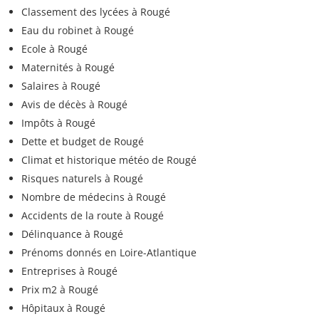
Classement des lycées à Rougé
Eau du robinet à Rougé
Ecole à Rougé
Maternités à Rougé
Salaires à Rougé
Avis de décès à Rougé
Impôts à Rougé
Dette et budget de Rougé
Climat et historique météo de Rougé
Risques naturels à Rougé
Nombre de médecins à Rougé
Accidents de la route à Rougé
Délinquance à Rougé
Prénoms donnés en Loire-Atlantique
Entreprises à Rougé
Prix m2 à Rougé
Hôpitaux à Rougé