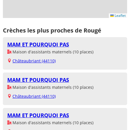
Leaflet
Crèches les plus proches de Rougé
MAM ET POURQUOI PAS
Maison d'assistants maternels (10 places)
Châteaubriant (44110)
MAM ET POURQUOI PAS
Maison d'assistants maternels (10 places)
Châteaubriant (44110)
MAM ET POURQUOI PAS
Maison d'assistants maternels (10 places)