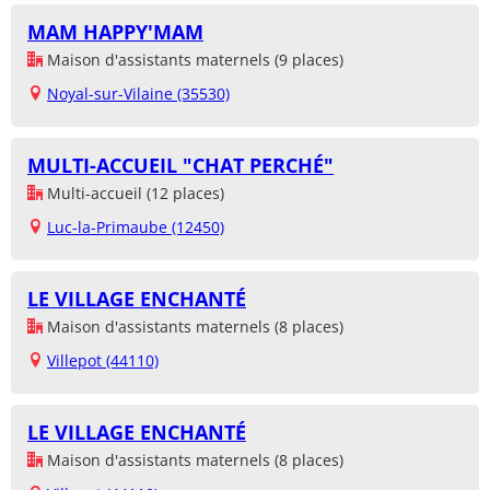
MAM HAPPY'MAM
Maison d'assistants maternels (9 places)
Noyal-sur-Vilaine (35530)
MULTI-ACCUEIL "CHAT PERCHÉ"
Multi-accueil (12 places)
Luc-la-Primaube (12450)
LE VILLAGE ENCHANTÉ
Maison d'assistants maternels (8 places)
Villepot (44110)
LE VILLAGE ENCHANTÉ
Maison d'assistants maternels (8 places)