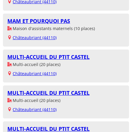
Châteaubriant (44110)
MAM ET POURQUOI PAS
Maison d'assistants maternels (10 places)
Châteaubriant (44110)
MULTI-ACCUEIL DU PTIT CASTEL
Multi-accueil (20 places)
Châteaubriant (44110)
MULTI-ACCUEIL DU PTIT CASTEL
Multi-accueil (20 places)
Châteaubriant (44110)
MULTI-ACCUEIL DU PTIT CASTEL