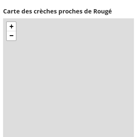
Carte des crèches proches de Rougé
+
−