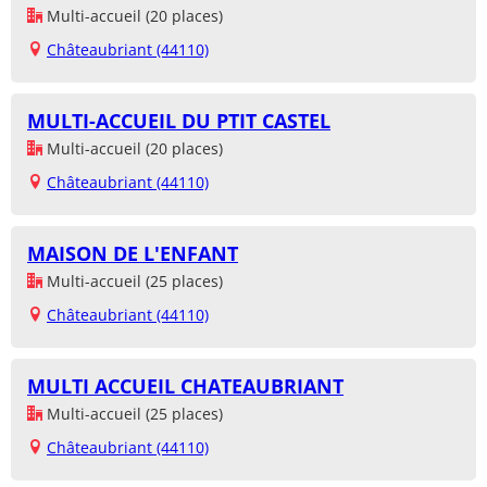
Multi-accueil (20 places)
Châteaubriant (44110)
MULTI-ACCUEIL DU PTIT CASTEL
Multi-accueil (20 places)
Châteaubriant (44110)
MAISON DE L'ENFANT
Multi-accueil (25 places)
Châteaubriant (44110)
MULTI ACCUEIL CHATEAUBRIANT
Multi-accueil (25 places)
Châteaubriant (44110)