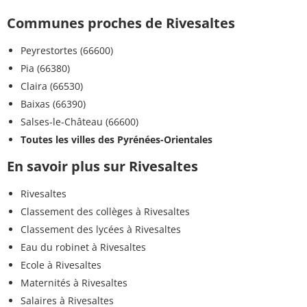
Communes proches de Rivesaltes
Peyrestortes (66600)
Pia (66380)
Claira (66530)
Baixas (66390)
Salses-le-Château (66600)
Toutes les villes des Pyrénées-Orientales
En savoir plus sur Rivesaltes
Rivesaltes
Classement des collèges à Rivesaltes
Classement des lycées à Rivesaltes
Eau du robinet à Rivesaltes
Ecole à Rivesaltes
Maternités à Rivesaltes
Salaires à Rivesaltes