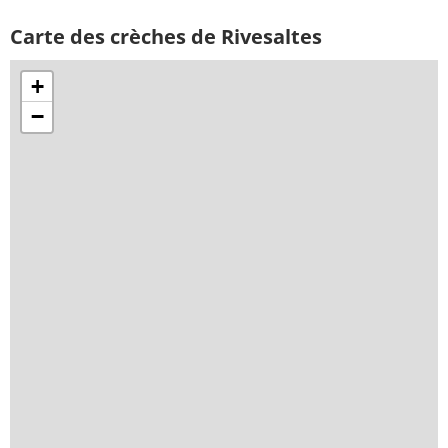
Carte des crèches de Rivesaltes
+
−