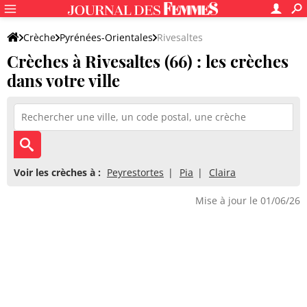
Crèche
Pyrénées-Orientales
Rivesaltes
Crèches à Rivesaltes (66) : les crèches
dans votre ville
Voir les crèches à :
Peyrestortes
Pia
Claira
Mise à jour le 01/06/26