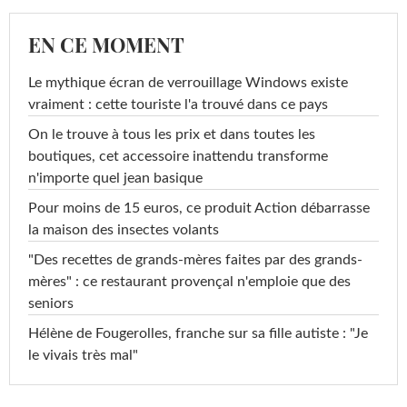
EN CE MOMENT
Le mythique écran de verrouillage Windows existe
vraiment : cette touriste l'a trouvé dans ce pays
On le trouve à tous les prix et dans toutes les
boutiques, cet accessoire inattendu transforme
n'importe quel jean basique
Pour moins de 15 euros, ce produit Action débarrasse
la maison des insectes volants
"Des recettes de grands-mères faites par des grands-
mères" : ce restaurant provençal n'emploie que des
seniors
Hélène de Fougerolles, franche sur sa fille autiste : "Je
le vivais très mal"