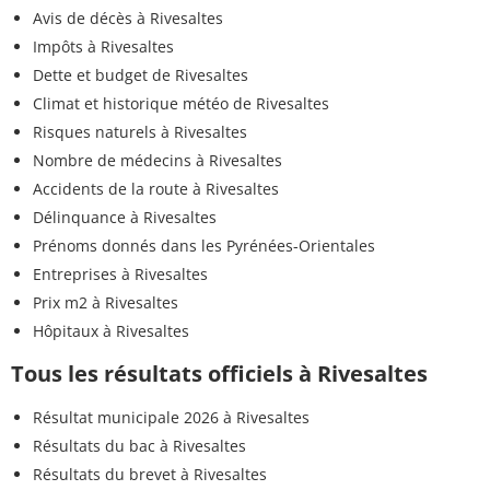
Avis de décès à Rivesaltes
Impôts à Rivesaltes
Dette et budget de Rivesaltes
Climat et historique météo de Rivesaltes
Risques naturels à Rivesaltes
Nombre de médecins à Rivesaltes
Accidents de la route à Rivesaltes
Délinquance à Rivesaltes
Prénoms donnés dans les Pyrénées-Orientales
Entreprises à Rivesaltes
Prix m2 à Rivesaltes
Hôpitaux à Rivesaltes
Tous les résultats officiels à Rivesaltes
Résultat municipale 2026 à Rivesaltes
Résultats du bac à Rivesaltes
Résultats du brevet à Rivesaltes