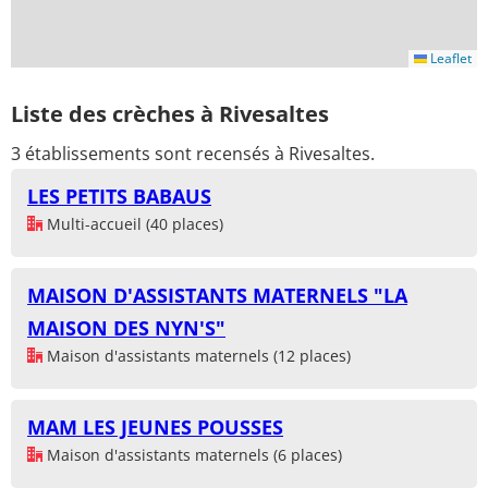
Leaflet
Liste des crèches à Rivesaltes
3 établissements sont recensés à Rivesaltes.
LES PETITS BABAUS
Multi-accueil (40 places)
MAISON D'ASSISTANTS MATERNELS "LA
MAISON DES NYN'S"
Maison d'assistants maternels (12 places)
MAM LES JEUNES POUSSES
Maison d'assistants maternels (6 places)