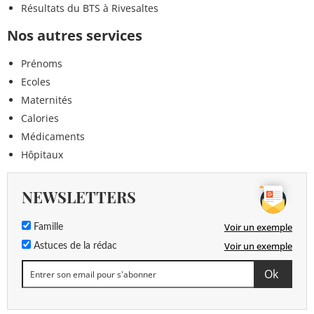
Résultats du BTS à Rivesaltes
Nos autres services
Prénoms
Ecoles
Maternités
Calories
Médicaments
Hôpitaux
NEWSLETTERS
Voir un exemple
Famille
Voir un exemple
Astuces de la rédac