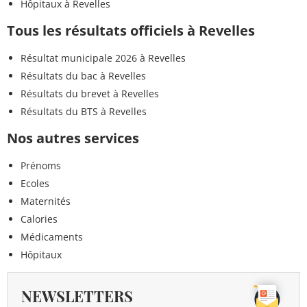
Hôpitaux à Revelles
Tous les résultats officiels à Revelles
Résultat municipale 2026 à Revelles
Résultats du bac à Revelles
Résultats du brevet à Revelles
Résultats du BTS à Revelles
Nos autres services
Prénoms
Ecoles
Maternités
Calories
Médicaments
Hôpitaux
NEWSLETTERS