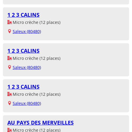
1 2 3 CALINS
Micro crèche (12 places)
Saleux (80480)
1 2 3 CALINS
Micro crèche (12 places)
Saleux (80480)
1 2 3 CALINS
Micro crèche (12 places)
Saleux (80480)
AU PAYS DES MERVEILLES
Micro crèche (12 places)