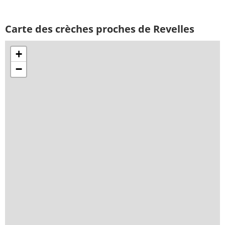
Carte des crèches proches de Revelles
+
−