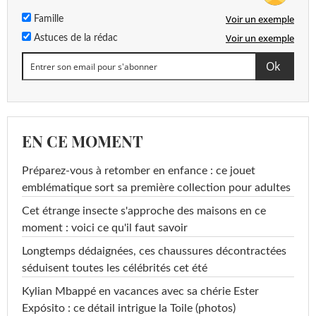
Voir un exemple
Famille
Voir un exemple
Astuces de la rédac
EN CE MOMENT
Préparez-vous à retomber en enfance : ce jouet
emblématique sort sa première collection pour adultes
Cet étrange insecte s'approche des maisons en ce
moment : voici ce qu'il faut savoir
Longtemps dédaignées, ces chaussures décontractées
séduisent toutes les célébrités cet été
Kylian Mbappé en vacances avec sa chérie Ester
Expósito : ce détail intrigue la Toile (photos)