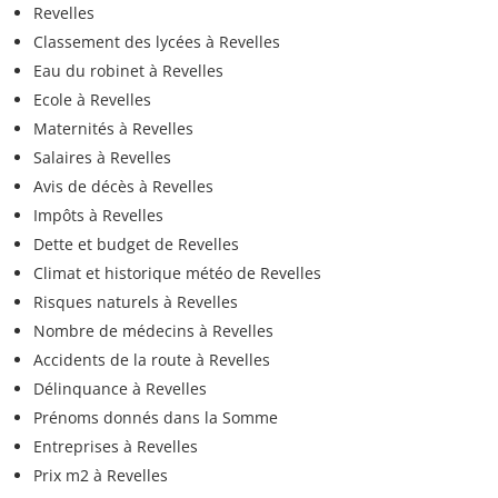
Revelles
Classement des lycées à Revelles
Eau du robinet à Revelles
Ecole à Revelles
Maternités à Revelles
Salaires à Revelles
Avis de décès à Revelles
Impôts à Revelles
Dette et budget de Revelles
Climat et historique météo de Revelles
Risques naturels à Revelles
Nombre de médecins à Revelles
Accidents de la route à Revelles
Délinquance à Revelles
Prénoms donnés dans la Somme
Entreprises à Revelles
Prix m2 à Revelles