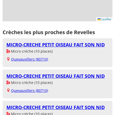
Leaflet
Crèches les plus proches de Revelles
MICRO-CRECHE PETIT OISEAU FAIT SON NID
Micro crèche (10 places)
Quevauvillers (80710)
MICRO-CRECHE PETIT OISEAU FAIT SON NID
Micro crèche (10 places)
Quevauvillers (80710)
MICRO-CRECHE PETIT OISEAU FAIT SON NID
Micro crèche (10 places)