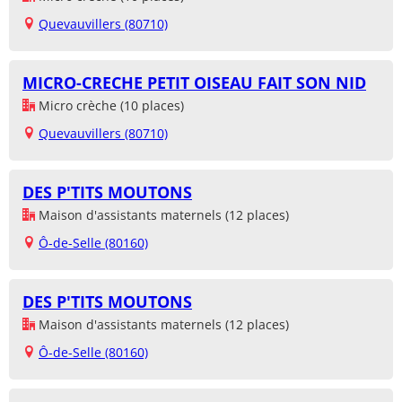
Quevauvillers (80710)
MICRO-CRECHE PETIT OISEAU FAIT SON NID
Micro crèche (10 places)
Quevauvillers (80710)
DES P'TITS MOUTONS
Maison d'assistants maternels (12 places)
Ô-de-Selle (80160)
DES P'TITS MOUTONS
Maison d'assistants maternels (12 places)
Ô-de-Selle (80160)