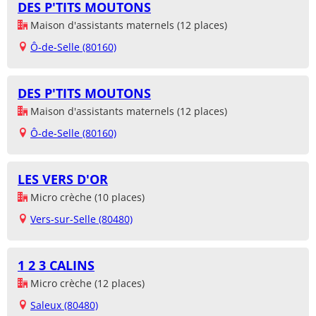
DES P'TITS MOUTONS
Maison d'assistants maternels (12 places)
Ô-de-Selle (80160)
DES P'TITS MOUTONS
Maison d'assistants maternels (12 places)
Ô-de-Selle (80160)
LES VERS D'OR
Micro crèche (10 places)
Vers-sur-Selle (80480)
1 2 3 CALINS
Micro crèche (12 places)
Saleux (80480)