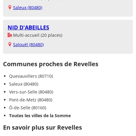
Saleux (80480)
NID D'ABEILLES
Multi-accueil (20 places)
Salouël (80480)
Communes proches de Revelles
Quevauvillers (80710)
Saleux (80480)
Vers-sur-Selle (80480)
Pont-de-Metz (80480)
Ô-de-Selle (80160)
Toutes les villes de la Somme
En savoir plus sur Revelles