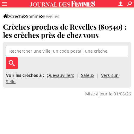
Crèche
Somme
Revelles
Crèches proches de Revelles (80540) :
les crèches près de chez vous
Voir les crèches à :
Quevauvillers
Saleux
Vers-sur-
Selle
Mise à jour le 01/06/26