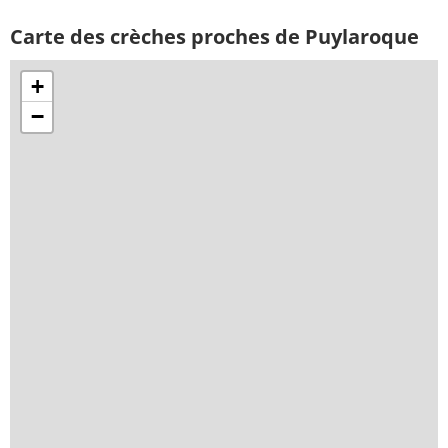
Carte des crèches proches de Puylaroque
+
−