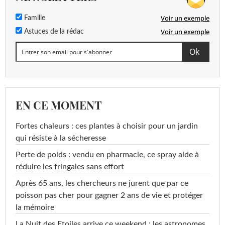
Voir un exemple
Famille
Voir un exemple
Astuces de la rédac
EN CE MOMENT
Fortes chaleurs : ces plantes à choisir pour un jardin
qui résiste à la sécheresse
Perte de poids : vendu en pharmacie, ce spray aide à
réduire les fringales sans effort
Après 65 ans, les chercheurs ne jurent que par ce
poisson pas cher pour gagner 2 ans de vie et protéger
la mémoire
La Nuit des Etoiles arrive ce weekend : les astronomes