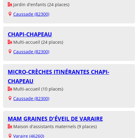
Jardin d'enfants (24 places)
Caussade (82300)
CHAPI-CHAPEAU
Multi-accueil (24 places)
Caussade (82300)
MICRO-CRÈCHES ITINÉRANTES CHAPI-
CHAPEAU
Multi-accueil (10 places)
Caussade (82300)
MAM GRAINES D'ÉVEIL DE VARAIRE
Maison d'assistants maternels (9 places)
Varaire (46260)