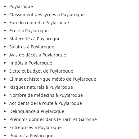
Puylaroque
Classement des lycées à Puylaroque
Eau du robinet à Puylaroque
Ecole à Puylaroque
Maternités à Puylaroque
Salaires à Puylaroque
Avis de décès à Puylaroque
Impôts à Puylaroque
Dette et budget de Puylaroque
Climat et historique météo de Puylaroque
Risques naturels à Puylaroque
Nombre de médecins à Puylaroque
Accidents de la route à Puylaroque
Délinquance à Puylaroque
Prénoms donnés dans le Tarn-et-Garonne
Entreprises à Puylaroque
Prix m2 à Puylaroque