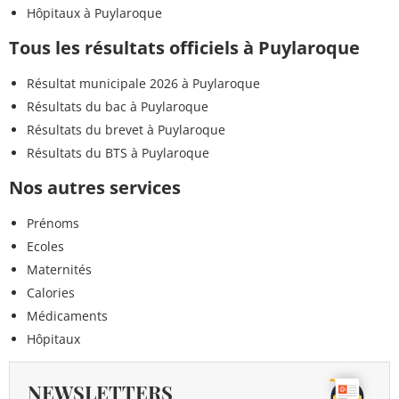
Hôpitaux à Puylaroque
Tous les résultats officiels à Puylaroque
Résultat municipale 2026 à Puylaroque
Résultats du bac à Puylaroque
Résultats du brevet à Puylaroque
Résultats du BTS à Puylaroque
Nos autres services
Prénoms
Ecoles
Maternités
Calories
Médicaments
Hôpitaux
NEWSLETTERS