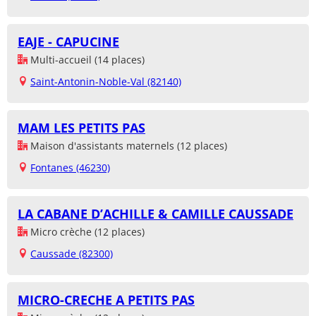
EAJE - CAPUCINE
Multi-accueil (14 places)
Saint-Antonin-Noble-Val (82140)
MAM LES PETITS PAS
Maison d'assistants maternels (12 places)
Fontanes (46230)
LA CABANE D’ACHILLE & CAMILLE CAUSSADE
Micro crèche (12 places)
Caussade (82300)
MICRO-CRECHE A PETITS PAS