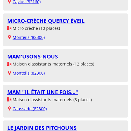
Caylus (82160)
MICRO-CRÈCHE QUERCY ÉVEIL
Micro crèche (10 places)
Monteils (82300)
MAM'USONS-NOUS
Maison d'assistants maternels (12 places)
Monteils (82300)
MAM "IL ÉTAIT UNE FOIS..."
Maison d'assistants maternels (8 places)
Caussade (82300)
LE JARDIN DES PITCHOUNS