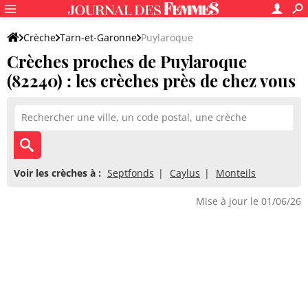
Crèche
Tarn-et-Garonne
Puylaroque
Crèches proches de Puylaroque
(82240) : les crèches près de chez vous
Voir les crèches à :
Septfonds
Caylus
Monteils
Mise à jour le 01/06/26