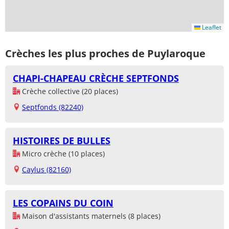
Leaflet
Crèches les plus proches de Puylaroque
CHAPI-CHAPEAU CRÈCHE SEPTFONDS
Crèche collective (20 places)
Septfonds (82240)
HISTOIRES DE BULLES
Micro crèche (10 places)
Caylus (82160)
LES COPAINS DU COIN
Maison d'assistants maternels (8 places)