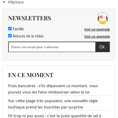
Hôpitaux
NEWSLETTERS
Voir un exemple
Famille
Voir un exemple
Astuces de la rédac
EN CE MOMENT
Frais bancaires : s'ils dépassent ce montant, vous
pouvez vous les faire rembourser selon la loi
Sur cette plage très populaire, une nouvelle règle
loufoque prend les touristes par surprise
Ni trop ni pas assez : c'est la juste quantité de sel à