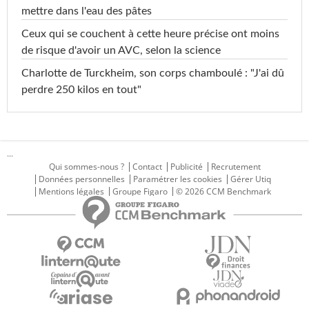
mettre dans l'eau des pâtes
Ceux qui se couchent à cette heure précise ont moins
de risque d'avoir un AVC, selon la science
Charlotte de Turckheim, son corps chamboulé : "J'ai dû
perdre 250 kilos en tout"
...
Qui sommes-nous ?
Contact
Publicité
Recrutement
Données personnelles
Paramétrer les cookies
Gérer Utiq
Mentions légales
Groupe Figaro
© 2026 CCM Benchmark