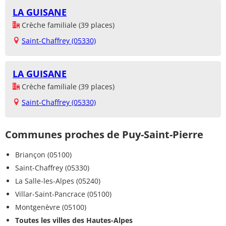
LA GUISANE
Crèche familiale (39 places)
Saint-Chaffrey (05330)
LA GUISANE
Crèche familiale (39 places)
Saint-Chaffrey (05330)
Communes proches de Puy-Saint-Pierre
Briançon (05100)
Saint-Chaffrey (05330)
La Salle-les-Alpes (05240)
Villar-Saint-Pancrace (05100)
Montgenèvre (05100)
Toutes les villes des Hautes-Alpes