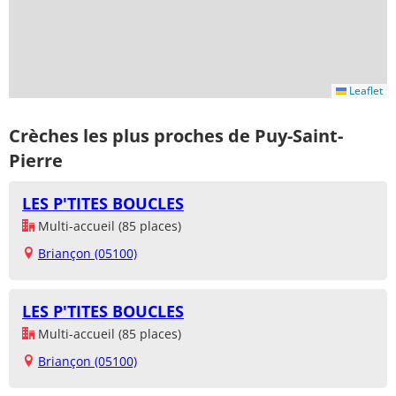
Leaflet
Crèches les plus proches de Puy-Saint-
Pierre
LES P'TITES BOUCLES
Multi-accueil (85 places)
Briançon (05100)
LES P'TITES BOUCLES
Multi-accueil (85 places)
Briançon (05100)