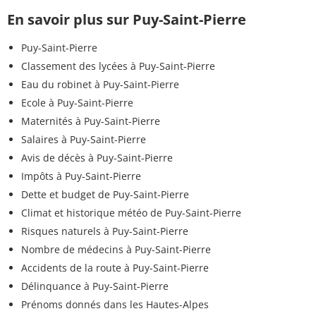
En savoir plus sur Puy-Saint-Pierre
Puy-Saint-Pierre
Classement des lycées à Puy-Saint-Pierre
Eau du robinet à Puy-Saint-Pierre
Ecole à Puy-Saint-Pierre
Maternités à Puy-Saint-Pierre
Salaires à Puy-Saint-Pierre
Avis de décès à Puy-Saint-Pierre
Impôts à Puy-Saint-Pierre
Dette et budget de Puy-Saint-Pierre
Climat et historique météo de Puy-Saint-Pierre
Risques naturels à Puy-Saint-Pierre
Nombre de médecins à Puy-Saint-Pierre
Accidents de la route à Puy-Saint-Pierre
Délinquance à Puy-Saint-Pierre
Prénoms donnés dans les Hautes-Alpes