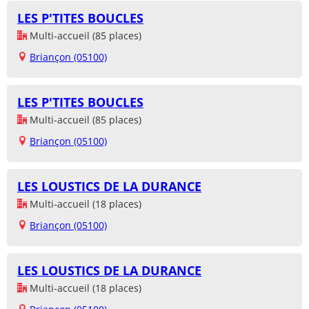
LES P'TITES BOUCLES
Multi-accueil (85 places)
Briançon (05100)
LES P'TITES BOUCLES
Multi-accueil (85 places)
Briançon (05100)
LES LOUSTICS DE LA DURANCE
Multi-accueil (18 places)
Briançon (05100)
LES LOUSTICS DE LA DURANCE
Multi-accueil (18 places)