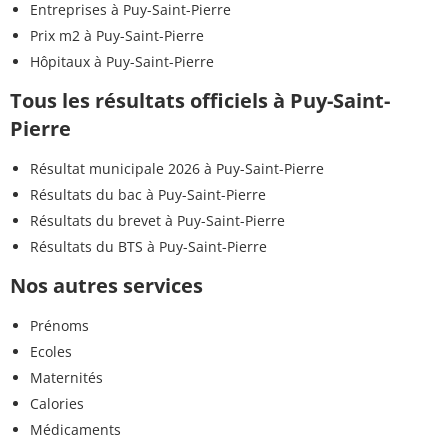
Entreprises à Puy-Saint-Pierre
Prix m2 à Puy-Saint-Pierre
Hôpitaux à Puy-Saint-Pierre
Tous les résultats officiels à Puy-Saint-
Pierre
Résultat municipale 2026 à Puy-Saint-Pierre
Résultats du bac à Puy-Saint-Pierre
Résultats du brevet à Puy-Saint-Pierre
Résultats du BTS à Puy-Saint-Pierre
Nos autres services
Prénoms
Ecoles
Maternités
Calories
Médicaments