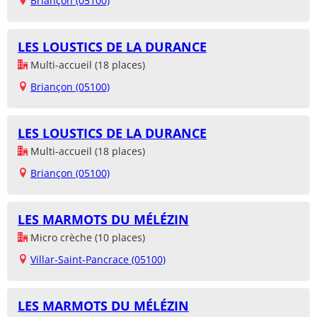
Briançon (05100)
LES LOUSTICS DE LA DURANCE
Multi-accueil (18 places)
Briançon (05100)
LES LOUSTICS DE LA DURANCE
Multi-accueil (18 places)
Briançon (05100)
LES MARMOTS DU MÉLÉZIN
Micro crèche (10 places)
Villar-Saint-Pancrace (05100)
LES MARMOTS DU MÉLÉZIN