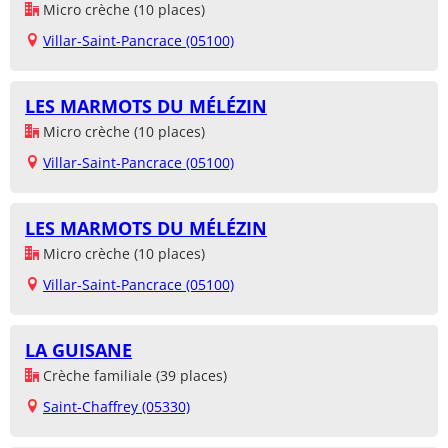
Micro crèche (10 places)
Villar-Saint-Pancrace (05100)
LES MARMOTS DU MÉLÉZIN
Micro crèche (10 places)
Villar-Saint-Pancrace (05100)
LES MARMOTS DU MÉLÉZIN
Micro crèche (10 places)
Villar-Saint-Pancrace (05100)
LA GUISANE
Crèche familiale (39 places)
Saint-Chaffrey (05330)