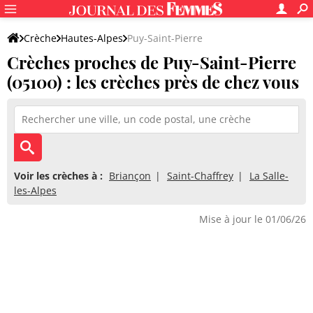
Crèche
Hautes-Alpes
Puy-Saint-Pierre
Crèches proches de Puy-Saint-Pierre
(05100) : les crèches près de chez vous
Voir les crèches à :
Briançon
Saint-Chaffrey
La Salle-
les-Alpes
Mise à jour le 01/06/26