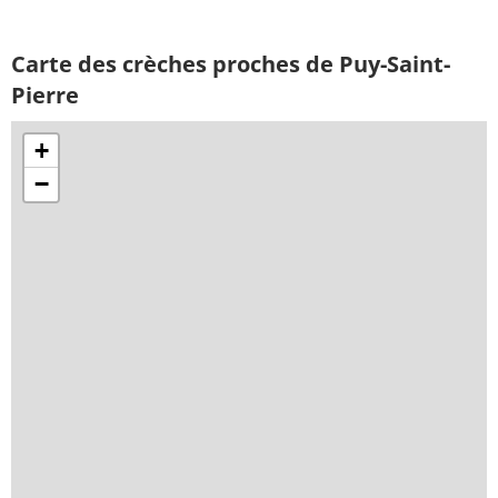
Carte des crèches proches de Puy-Saint-
Pierre
+
−