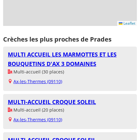
Leaflet
Crèches les plus proches de Prades
MULTI ACCUEIL LES MARMOTTES ET LES
BOUQUETINS D'AX 3 DOMAINES
Multi-accueil (30 places)
Ax-les-Thermes (09110)
MULTI-ACCUEIL CROQUE SOLEIL
Multi-accueil (20 places)
Ax-les-Thermes (09110)