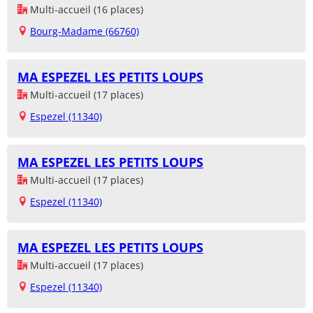
Multi-accueil (16 places)
Bourg-Madame (66760)
MA ESPEZEL LES PETITS LOUPS
Multi-accueil (17 places)
Espezel (11340)
MA ESPEZEL LES PETITS LOUPS
Multi-accueil (17 places)
Espezel (11340)
MA ESPEZEL LES PETITS LOUPS
Multi-accueil (17 places)
Espezel (11340)