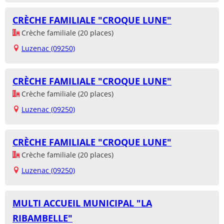
CRÈCHE FAMILIALE "CROQUE LUNE"
Crèche familiale (20 places)
Luzenac (09250)
CRÈCHE FAMILIALE "CROQUE LUNE"
Crèche familiale (20 places)
Luzenac (09250)
CRÈCHE FAMILIALE "CROQUE LUNE"
Crèche familiale (20 places)
Luzenac (09250)
MULTI ACCUEIL MUNICIPAL "LA
RIBAMBELLE"