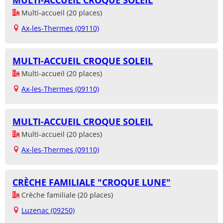
MULTI-ACCUEIL CROQUE SOLEIL
Multi-accueil (20 places)
Ax-les-Thermes (09110)
MULTI-ACCUEIL CROQUE SOLEIL
Multi-accueil (20 places)
Ax-les-Thermes (09110)
MULTI-ACCUEIL CROQUE SOLEIL
Multi-accueil (20 places)
Ax-les-Thermes (09110)
CRÈCHE FAMILIALE "CROQUE LUNE"
Crèche familiale (20 places)
Luzenac (09250)