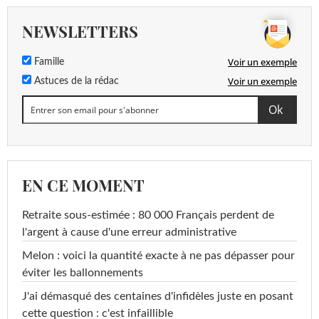
NEWSLETTERS
Voir un exemple
Famille
Voir un exemple
Astuces de la rédac
EN CE MOMENT
Retraite sous-estimée : 80 000 Français perdent de
l'argent à cause d'une erreur administrative
Melon : voici la quantité exacte à ne pas dépasser pour
éviter les ballonnements
J'ai démasqué des centaines d'infidèles juste en posant
cette question : c'est infaillible