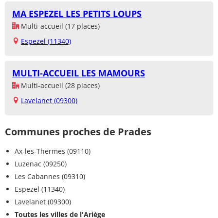
MA ESPEZEL LES PETITS LOUPS
Multi-accueil (17 places)
Espezel (11340)
MULTI-ACCUEIL LES MAMOURS
Multi-accueil (28 places)
Lavelanet (09300)
Communes proches de Prades
Ax-les-Thermes (09110)
Luzenac (09250)
Les Cabannes (09310)
Espezel (11340)
Lavelanet (09300)
Toutes les villes de l'Ariège