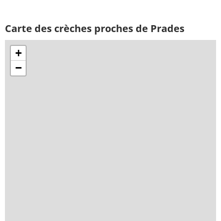
Carte des crèches proches de Prades
+
−