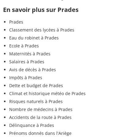
En savoir plus sur Prades
Prades
Classement des lycées à Prades
Eau du robinet à Prades
Ecole à Prades
Maternités à Prades
Salaires à Prades
Avis de décès à Prades
Impôts à Prades
Dette et budget de Prades
Climat et historique météo de Prades
Risques naturels à Prades
Nombre de médecins à Prades
Accidents de la route à Prades
Délinquance à Prades
Prénoms donnés dans l'Ariège