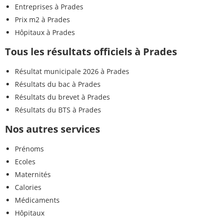
Entreprises à Prades
Prix m2 à Prades
Hôpitaux à Prades
Tous les résultats officiels à Prades
Résultat municipale 2026 à Prades
Résultats du bac à Prades
Résultats du brevet à Prades
Résultats du BTS à Prades
Nos autres services
Prénoms
Ecoles
Maternités
Calories
Médicaments
Hôpitaux