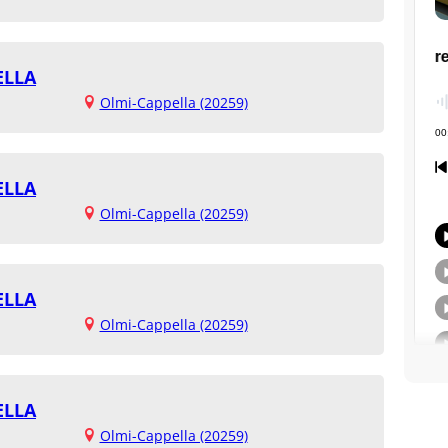
ELLA
Olmi-Cappella (20259)
ELLA
Olmi-Cappella (20259)
ELLA
Olmi-Cappella (20259)
ELLA
Olmi-Cappella (20259)