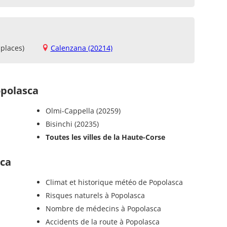
places)
Calenzana (20214)
polasca
Olmi-Cappella (20259)
Bisinchi (20235)
Toutes les villes de la Haute-Corse
sca
Climat et historique météo de Popolasca
Risques naturels à Popolasca
Nombre de médecins à Popolasca
Accidents de la route à Popolasca