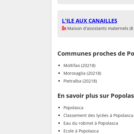
L'ILE AUX CANAILLES
Maison d'assistants maternels (8 
Communes proches de Po
Moltifao (20218)
Morosaglia (20218)
Pietralba (20218)
En savoir plus sur Popola
Popolasca
Classement des lycées à Popolasca
Eau du robinet à Popolasca
Ecole à Popolasca