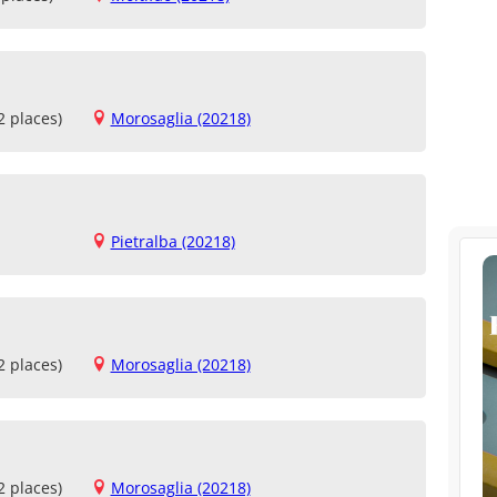
2 places)
Morosaglia (20218)
Pietralba (20218)
2 places)
Morosaglia (20218)
2 places)
Morosaglia (20218)