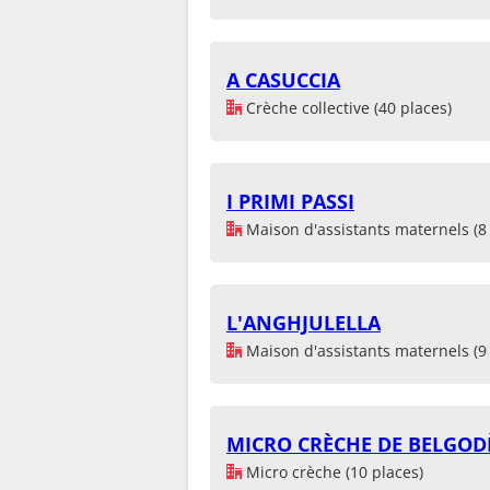
A CASUCCIA
Crèche collective (40 places)
I PRIMI PASSI
Maison d'assistants maternels (8 
L'ANGHJULELLA
Maison d'assistants maternels (9 
MICRO CRÈCHE DE BELGOD
Micro crèche (10 places)