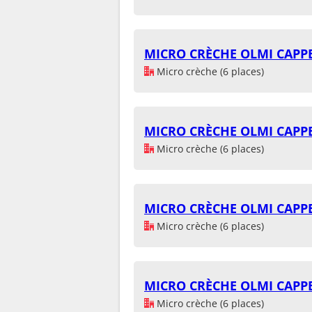
MICRO CRÈCHE OLMI CAPP
Micro crèche (6 places)
MICRO CRÈCHE OLMI CAPP
Micro crèche (6 places)
MICRO CRÈCHE OLMI CAPP
Micro crèche (6 places)
MICRO CRÈCHE OLMI CAPP
Micro crèche (6 places)