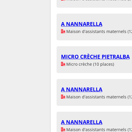
A NANNARELLA
Maison d'assistants maternels (1
MICRO CRÈCHE PIETRALBA
Micro crèche (10 places)
A NANNARELLA
Maison d'assistants maternels (1
A NANNARELLA
Maison d'assistants maternels (1