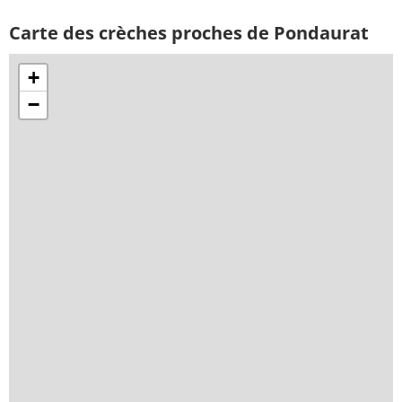
Carte des crèches proches de Pondaurat
+
−