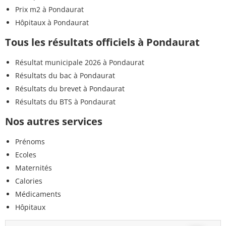
Prix m2 à Pondaurat
Hôpitaux à Pondaurat
Tous les résultats officiels à Pondaurat
Résultat municipale 2026 à Pondaurat
Résultats du bac à Pondaurat
Résultats du brevet à Pondaurat
Résultats du BTS à Pondaurat
Nos autres services
Prénoms
Ecoles
Maternités
Calories
Médicaments
Hôpitaux