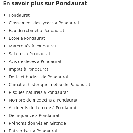
En savoir plus sur Pondaurat
Pondaurat
Classement des lycées à Pondaurat
Eau du robinet à Pondaurat
Ecole à Pondaurat
Maternités à Pondaurat
Salaires à Pondaurat
Avis de décès à Pondaurat
Impôts à Pondaurat
Dette et budget de Pondaurat
Climat et historique météo de Pondaurat
Risques naturels à Pondaurat
Nombre de médecins à Pondaurat
Accidents de la route à Pondaurat
Délinquance à Pondaurat
Prénoms donnés en Gironde
Entreprises à Pondaurat