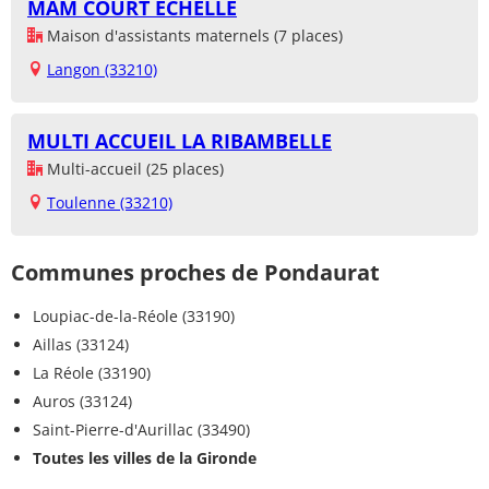
MAM COURT ECHELLE
Maison d'assistants maternels (7 places)
Langon (33210)
MULTI ACCUEIL LA RIBAMBELLE
Multi-accueil (25 places)
Toulenne (33210)
Communes proches de Pondaurat
Loupiac-de-la-Réole (33190)
Aillas (33124)
La Réole (33190)
Auros (33124)
Saint-Pierre-d'Aurillac (33490)
Toutes les villes de la Gironde