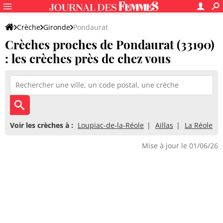
Crèche
Gironde
Pondaurat
Crèches proches de Pondaurat (33190)
: les crèches près de chez vous
Voir les crèches à :
Loupiac-de-la-Réole
Aillas
La Réole
Mise à jour le 01/06/26