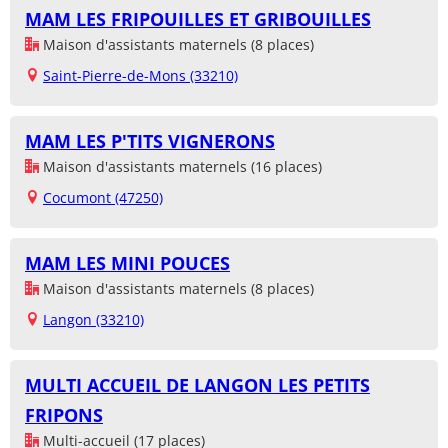
MAM LES FRIPOUILLES ET GRIBOUILLES
Maison d'assistants maternels (8 places)
Saint-Pierre-de-Mons (33210)
MAM LES P'TITS VIGNERONS
Maison d'assistants maternels (16 places)
Cocumont (47250)
MAM LES MINI POUCES
Maison d'assistants maternels (8 places)
Langon (33210)
MULTI ACCUEIL DE LANGON LES PETITS
FRIPONS
Multi-accueil (17 places)