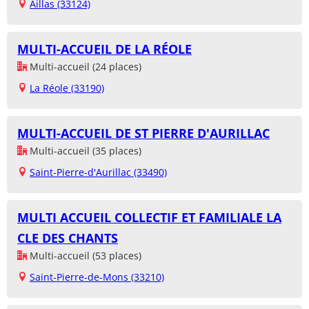
Aillas (33124)
MULTI-ACCUEIL DE LA RÉOLE
Multi-accueil (24 places)
La Réole (33190)
MULTI-ACCUEIL DE ST PIERRE D'AURILLAC
Multi-accueil (35 places)
Saint-Pierre-d'Aurillac (33490)
MULTI ACCUEIL COLLECTIF ET FAMILIALE LA
CLE DES CHANTS
Multi-accueil (53 places)
Saint-Pierre-de-Mons (33210)