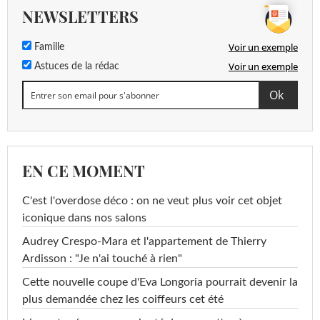
NEWSLETTERS
Voir un exemple
Famille
Voir un exemple
Astuces de la rédac
EN CE MOMENT
C'est l'overdose déco : on ne veut plus voir cet objet
iconique dans nos salons
Audrey Crespo-Mara et l'appartement de Thierry
Ardisson : "Je n'ai touché à rien"
Cette nouvelle coupe d'Eva Longoria pourrait devenir la
plus demandée chez les coiffeurs cet été