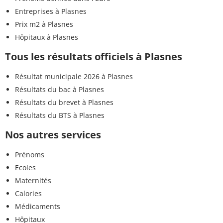
Entreprises à Plasnes
Prix m2 à Plasnes
Hôpitaux à Plasnes
Tous les résultats officiels à Plasnes
Résultat municipale 2026 à Plasnes
Résultats du bac à Plasnes
Résultats du brevet à Plasnes
Résultats du BTS à Plasnes
Nos autres services
Prénoms
Ecoles
Maternités
Calories
Médicaments
Hôpitaux