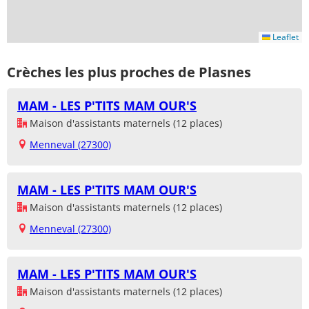
Leaflet
Crèches les plus proches de Plasnes
MAM - LES P'TITS MAM OUR'S
Maison d'assistants maternels (12 places)
Menneval (27300)
MAM - LES P'TITS MAM OUR'S
Maison d'assistants maternels (12 places)
Menneval (27300)
MAM - LES P'TITS MAM OUR'S
Maison d'assistants maternels (12 places)