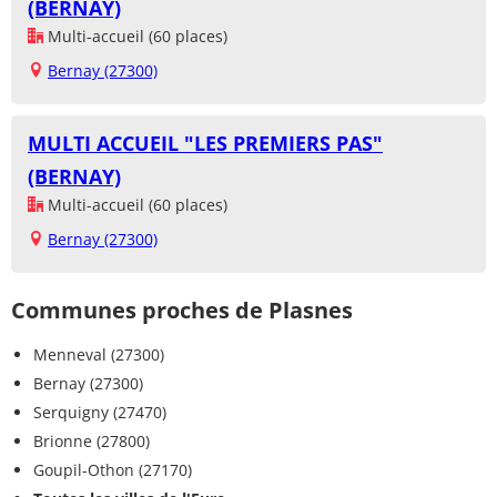
(BERNAY)
Multi-accueil (60 places)
Bernay (27300)
MULTI ACCUEIL "LES PREMIERS PAS"
(BERNAY)
Multi-accueil (60 places)
Bernay (27300)
Communes proches de Plasnes
Menneval (27300)
Bernay (27300)
Serquigny (27470)
Brionne (27800)
Goupil-Othon (27170)