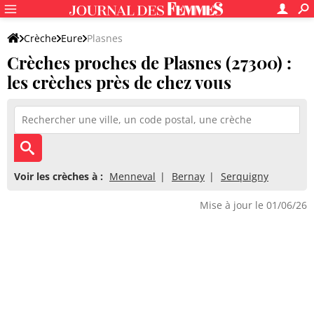
Crèche
Eure
Plasnes
Crèches proches de Plasnes (27300) :
les crèches près de chez vous
Voir les crèches à :
Menneval
Bernay
Serquigny
Mise à jour le 01/06/26