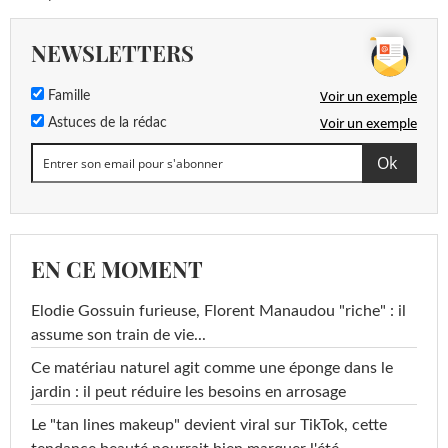
NEWSLETTERS
Voir un exemple
Famille
Voir un exemple
Astuces de la rédac
EN CE MOMENT
Elodie Gossuin furieuse, Florent Manaudou "riche" : il
assume son train de vie...
Ce matériau naturel agit comme une éponge dans le
jardin : il peut réduire les besoins en arrosage
Le "tan lines makeup" devient viral sur TikTok, cette