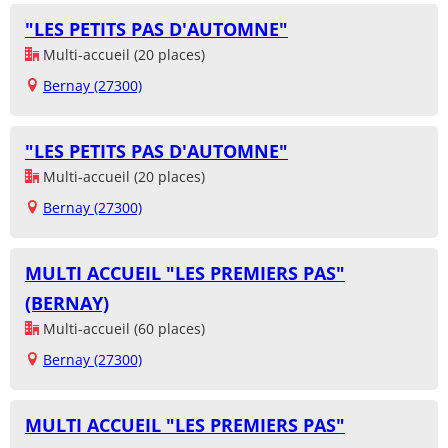
"LES PETITS PAS D'AUTOMNE"
Multi-accueil (20 places)
Bernay (27300)
"LES PETITS PAS D'AUTOMNE"
Multi-accueil (20 places)
Bernay (27300)
MULTI ACCUEIL "LES PREMIERS PAS"
(BERNAY)
Multi-accueil (60 places)
Bernay (27300)
MULTI ACCUEIL "LES PREMIERS PAS"