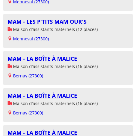
Menneval (27300)
MAM - LES P'TITS MAM OUR'S
Maison d'assistants maternels (12 places)
Menneval (27300)
MAM - LA BOÎTE À MALICE
Maison d'assistants maternels (16 places)
Bernay (27300)
MAM - LA BOÎTE À MALICE
Maison d'assistants maternels (16 places)
Bernay (27300)
MAM - LA BOÎTE À MALICE