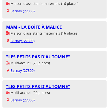
Maison d'assistants maternels (16 places)
Bernay (27300)
MAM - LA BOÎTE À MALICE
Maison d'assistants maternels (16 places)
Bernay (27300)
"LES PETITS PAS D'AUTOMNE"
Multi-accueil (20 places)
Bernay (27300)
"LES PETITS PAS D'AUTOMNE"
Multi-accueil (20 places)
Bernay (27300)