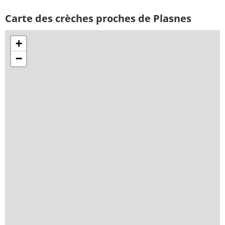
Carte des crèches proches de Plasnes
+
−