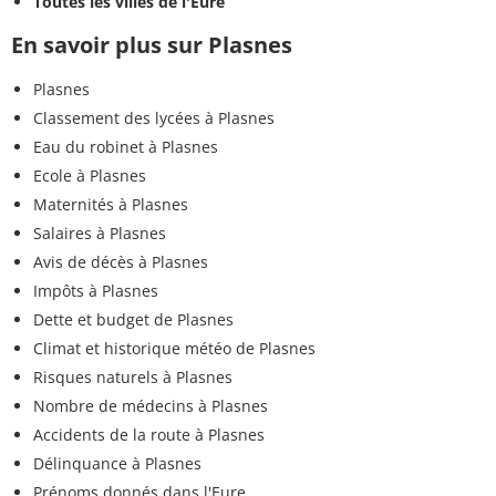
Toutes les villes de l'Eure
En savoir plus sur Plasnes
Plasnes
Classement des lycées à Plasnes
Eau du robinet à Plasnes
Ecole à Plasnes
Maternités à Plasnes
Salaires à Plasnes
Avis de décès à Plasnes
Impôts à Plasnes
Dette et budget de Plasnes
Climat et historique météo de Plasnes
Risques naturels à Plasnes
Nombre de médecins à Plasnes
Accidents de la route à Plasnes
Délinquance à Plasnes
Prénoms donnés dans l'Eure