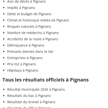
Avis de décès à Pignans
Impôts à Pignans
Dette et budget de Pignans
Climat et historique météo de Pignans
Risques naturels à Pignans
Nombre de médecins à Pignans
Accidents de la route à Pignans
Délinquance à Pignans
Prénoms donnés dans le Var
Entreprises à Pignans
Prix m2 à Pignans
Hôpitaux à Pignans
Tous les résultats officiels à Pignans
Résultat municipale 2026 à Pignans
Résultats du bac à Pignans
Résultats du brevet à Pignans