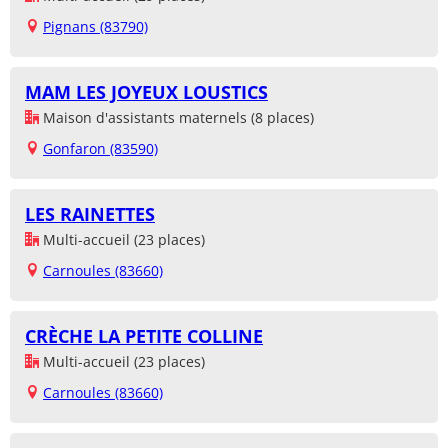
Pignans (83790)
MAM LES JOYEUX LOUSTICS
Maison d'assistants maternels (8 places)
Gonfaron (83590)
LES RAINETTES
Multi-accueil (23 places)
Carnoules (83660)
CRÈCHE LA PETITE COLLINE
Multi-accueil (23 places)
Carnoules (83660)