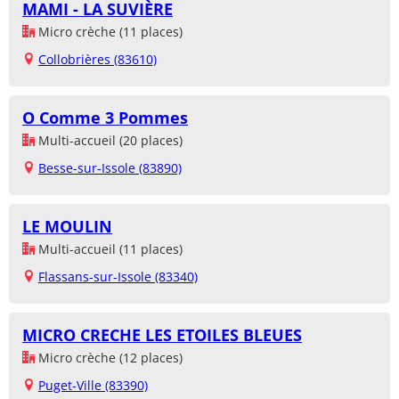
MAMI - LA SUVIÈRE
Micro crèche (11 places)
Collobrières (83610)
O Comme 3 Pommes
Multi-accueil (20 places)
Besse-sur-Issole (83890)
LE MOULIN
Multi-accueil (11 places)
Flassans-sur-Issole (83340)
MICRO CRECHE LES ETOILES BLEUES
Micro crèche (12 places)
Puget-Ville (83390)