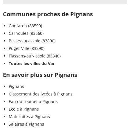
Communes proches de Pignans
Gonfaron (83590)
Carnoules (83660)
Besse-sur-Issole (83890)
Puget-Ville (83390)
Flassans-sur-Issole (83340)
Toutes les villes du Var
En savoir plus sur Pignans
Pignans
Classement des lycées à Pignans
Eau du robinet à Pignans
Ecole à Pignans
Maternités à Pignans
Salaires à Pignans