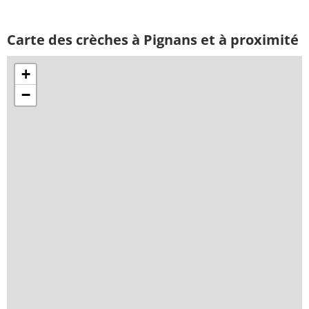
Carte des crèches à Pignans et à proximité
+
−