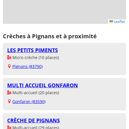
Leaflet
Crèches à Pignans et à proximité
LES PETITS PIMENTS
Micro crèche (10 places)
Pignans (83790)
MULTI ACCUEIL GONFARON
Multi-accueil (20 places)
Gonfaron (83590)
CRÈCHE DE PIGNANS
Multi-accueil (29 places)