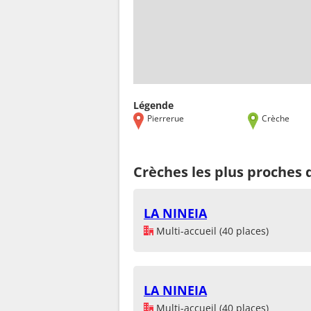
Légende
Pierrerue
Crèche
Crèches les plus proches 
LA NINEIA
Multi-accueil (40 places)
LA NINEIA
Multi-accueil (40 places)