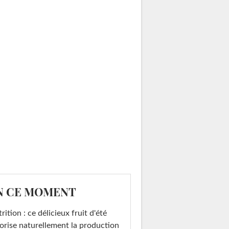
N CE MOMENT
rition : ce délicieux fruit d'été
orise naturellement la production