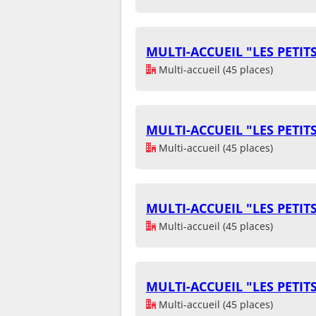
MULTI-ACCUEIL "LES PETIT
Multi-accueil (45 places)
MULTI-ACCUEIL "LES PETIT
Multi-accueil (45 places)
MULTI-ACCUEIL "LES PETIT
Multi-accueil (45 places)
MULTI-ACCUEIL "LES PETIT
Multi-accueil (45 places)