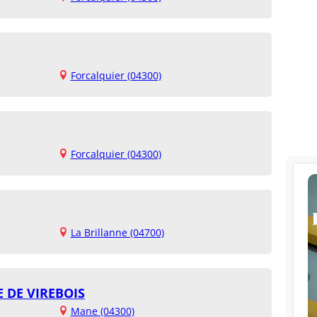
Forcalquier (04300)
Forcalquier (04300)
La Brillanne (04700)
DE VIREBOIS
Mane (04300)