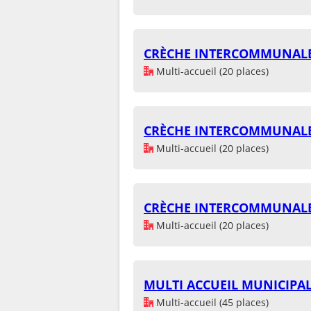
CRÈCHE INTERCOMMUNALE 
Multi-accueil (20 places)
CRÈCHE INTERCOMMUNALE 
Multi-accueil (20 places)
CRÈCHE INTERCOMMUNALE 
Multi-accueil (20 places)
MULTI ACCUEIL MUNICIPA
Multi-accueil (45 places)