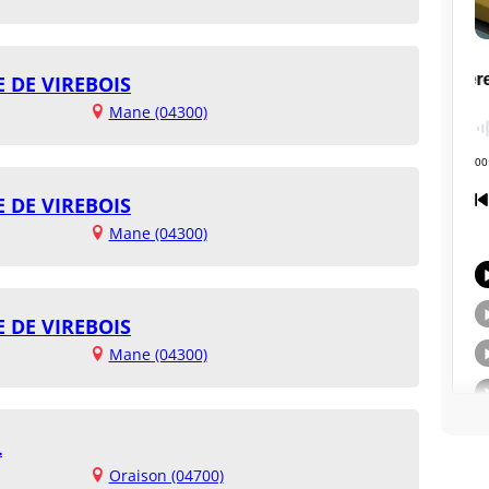
DE VIREBOIS
Mane (04300)
DE VIREBOIS
Mane (04300)
DE VIREBOIS
Mane (04300)
L
Oraison (04700)