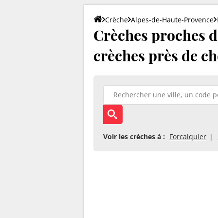
Crèche
Alpes-de-Haute-Provence
Crèches proches de
crèches près de ch
Voir les crèches à :
Forcalquier