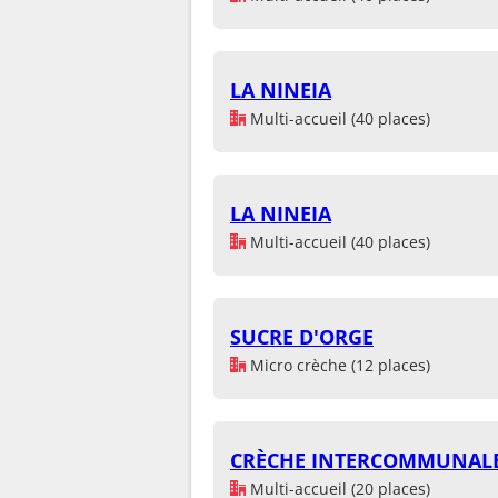
LA NINEIA
Multi-accueil (40 places)
LA NINEIA
Multi-accueil (40 places)
SUCRE D'ORGE
Micro crèche (12 places)
CRÈCHE INTERCOMMUNALE 
Multi-accueil (20 places)