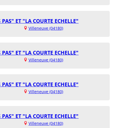
S PAS" ET "LA COURTE ECHELLE"
Villeneuve (04180)
S PAS" ET "LA COURTE ECHELLE"
Villeneuve (04180)
S PAS" ET "LA COURTE ECHELLE"
Villeneuve (04180)
S PAS" ET "LA COURTE ECHELLE"
Villeneuve (04180)