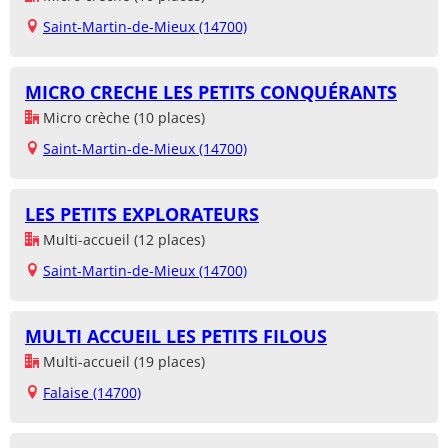
Saint-Martin-de-Mieux (14700)
MICRO CRECHE LES PETITS CONQUÉRANTS
Micro crèche (10 places)
Saint-Martin-de-Mieux (14700)
LES PETITS EXPLORATEURS
Multi-accueil (12 places)
Saint-Martin-de-Mieux (14700)
MULTI ACCUEIL LES PETITS FILOUS
Multi-accueil (19 places)
Falaise (14700)