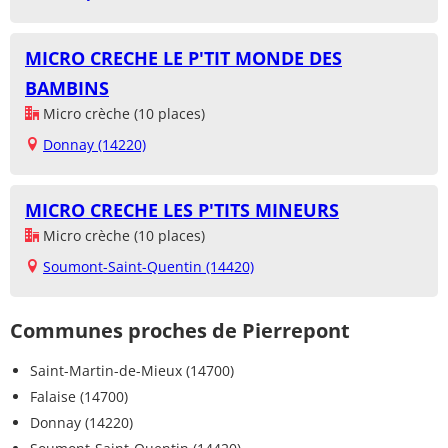
MICRO CRECHE LE P'TIT MONDE DES
BAMBINS
Micro crèche (10 places)
Donnay (14220)
MICRO CRECHE LES P'TITS MINEURS
Micro crèche (10 places)
Soumont-Saint-Quentin (14420)
Communes proches de Pierrepont
Saint-Martin-de-Mieux (14700)
Falaise (14700)
Donnay (14220)