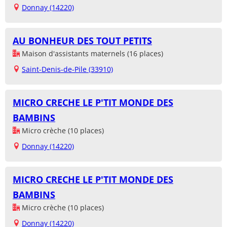
Donnay (14220)
AU BONHEUR DES TOUT PETITS
Maison d'assistants maternels (16 places)
Saint-Denis-de-Pile (33910)
MICRO CRECHE LE P'TIT MONDE DES
BAMBINS
Micro crèche (10 places)
Donnay (14220)
MICRO CRECHE LE P'TIT MONDE DES
BAMBINS
Micro crèche (10 places)
Donnay (14220)