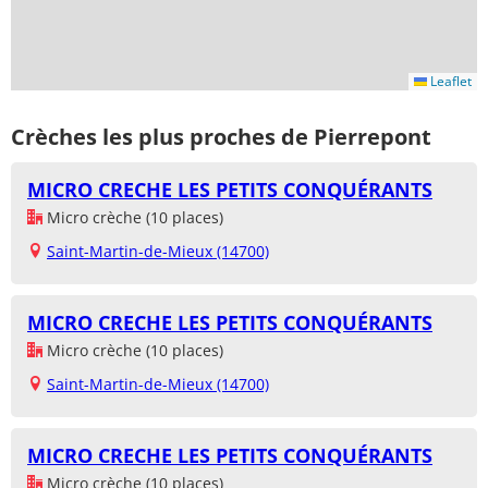
Leaflet
Crèches les plus proches de Pierrepont
MICRO CRECHE LES PETITS CONQUÉRANTS
Micro crèche (10 places)
Saint-Martin-de-Mieux (14700)
MICRO CRECHE LES PETITS CONQUÉRANTS
Micro crèche (10 places)
Saint-Martin-de-Mieux (14700)
MICRO CRECHE LES PETITS CONQUÉRANTS
Micro crèche (10 places)