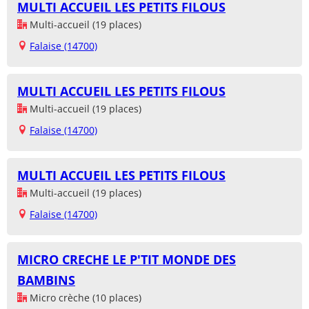
MULTI ACCUEIL LES PETITS FILOUS
Multi-accueil (19 places)
Falaise (14700)
MULTI ACCUEIL LES PETITS FILOUS
Multi-accueil (19 places)
Falaise (14700)
MULTI ACCUEIL LES PETITS FILOUS
Multi-accueil (19 places)
Falaise (14700)
MICRO CRECHE LE P'TIT MONDE DES
BAMBINS
Micro crèche (10 places)