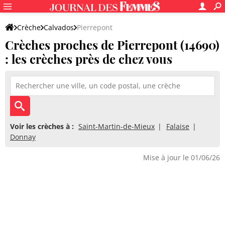
Crèche
Calvados
Pierrepont
Crèches proches de Pierrepont (14690)
: les crèches près de chez vous
Voir les crèches à :
Saint-Martin-de-Mieux
Falaise
Donnay
Mise à jour le 01/06/26