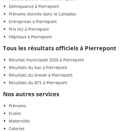
Délinquance à Pierrepont
Prénoms donnés dans le Calvados
Entreprises à Pierrepont
Prix m2 à Pierrepont
Hôpitaux à Pierrepont
Tous les résultats officiels à Pierrepont
Résultat municipale 2026 à Pierrepont
Résultats du bac à Pierrepont
Résultats du brevet à Pierrepont
Résultats du BTS à Pierrepont
Nos autres services
Prénoms
Ecoles
Maternités
Calories