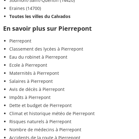
Soumont-Saint-Quentin (14420)
Eraines (14700)
Toutes les villes du Calvados
En savoir plus sur Pierrepont
Pierrepont
Classement des lycées à Pierrepont
Eau du robinet à Pierrepont
Ecole à Pierrepont
Maternités à Pierrepont
Salaires à Pierrepont
Avis de décès à Pierrepont
Impôts à Pierrepont
Dette et budget de Pierrepont
Climat et historique météo de Pierrepont
Risques naturels à Pierrepont
Nombre de médecins à Pierrepont
Accidents de la route à Pierrepont