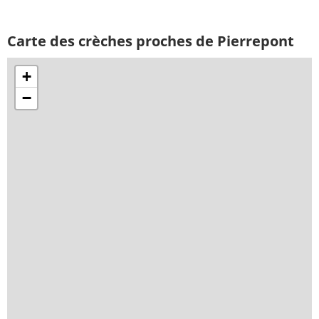
Carte des crèches proches de Pierrepont
+
−