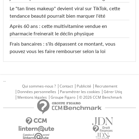
Le "tan lines makeup" devient viral sur TikTok, cette
tendance beauté pourrait bien marquer l'été
Après 60 ans : cette multivitamine vendue en
pharmacie freinerait le déclin physique
Frais bancaires : s'ils dépassent ce montant, vous
pouvez vous les faire rembourser selon la loi
...
Qui sommes-nous ?
Contact
Publicité
Recrutement
Données personnelles
Paramétrer les cookies
Gérer Utiq
Mentions légales
Groupe Figaro
© 2026 CCM Benchmark