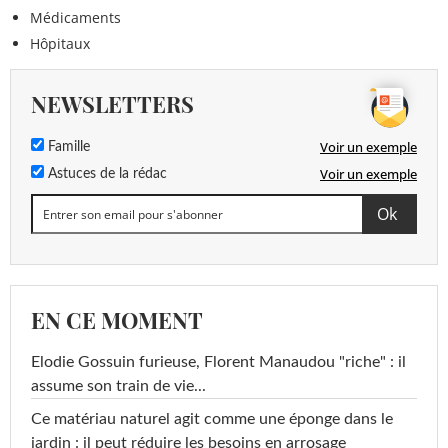
Médicaments
Hôpitaux
NEWSLETTERS
Voir un exemple
Famille
Voir un exemple
Astuces de la rédac
EN CE MOMENT
Elodie Gossuin furieuse, Florent Manaudou "riche" : il
assume son train de vie...
Ce matériau naturel agit comme une éponge dans le
jardin : il peut réduire les besoins en arrosage