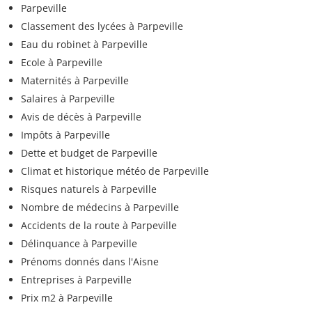
Parpeville
Classement des lycées à Parpeville
Eau du robinet à Parpeville
Ecole à Parpeville
Maternités à Parpeville
Salaires à Parpeville
Avis de décès à Parpeville
Impôts à Parpeville
Dette et budget de Parpeville
Climat et historique météo de Parpeville
Risques naturels à Parpeville
Nombre de médecins à Parpeville
Accidents de la route à Parpeville
Délinquance à Parpeville
Prénoms donnés dans l'Aisne
Entreprises à Parpeville
Prix m2 à Parpeville