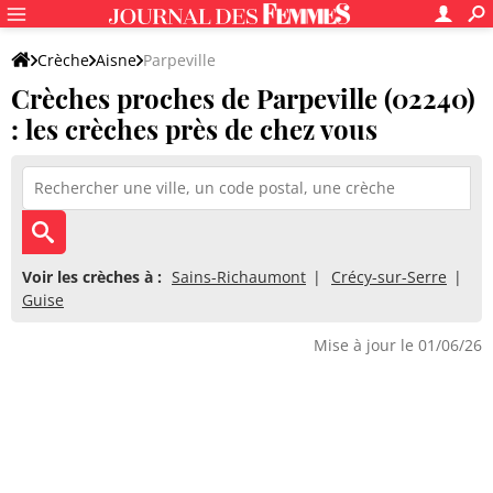
Crèche
Aisne
Parpeville
Crèches proches de Parpeville (02240)
: les crèches près de chez vous
Voir les crèches à :
Sains-Richaumont
Crécy-sur-Serre
Guise
Mise à jour le 01/06/26