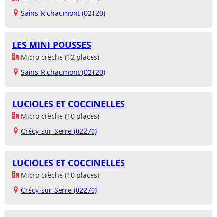
Sains-Richaumont (02120)
LES MINI POUSSES
Micro crèche (12 places)
Sains-Richaumont (02120)
LUCIOLES ET COCCINELLES
Micro crèche (10 places)
Crécy-sur-Serre (02270)
LUCIOLES ET COCCINELLES
Micro crèche (10 places)
Crécy-sur-Serre (02270)