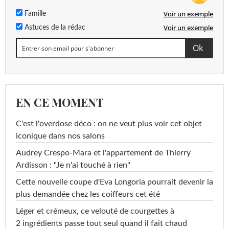
Voir un exemple
Famille
Voir un exemple
Astuces de la rédac
EN CE MOMENT
C'est l'overdose déco : on ne veut plus voir cet objet
iconique dans nos salons
Audrey Crespo-Mara et l'appartement de Thierry
Ardisson : "Je n'ai touché à rien"
Cette nouvelle coupe d'Eva Longoria pourrait devenir la
plus demandée chez les coiffeurs cet été
Léger et crémeux, ce velouté de courgettes à
2 ingrédients passe tout seul quand il fait chaud