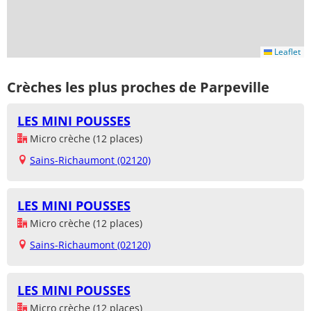
Leaflet
Crèches les plus proches de Parpeville
LES MINI POUSSES
Micro crèche (12 places)
Sains-Richaumont (02120)
LES MINI POUSSES
Micro crèche (12 places)
Sains-Richaumont (02120)
LES MINI POUSSES
Micro crèche (12 places)