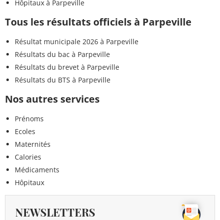
Hôpitaux à Parpeville
Tous les résultats officiels à Parpeville
Résultat municipale 2026 à Parpeville
Résultats du bac à Parpeville
Résultats du brevet à Parpeville
Résultats du BTS à Parpeville
Nos autres services
Prénoms
Ecoles
Maternités
Calories
Médicaments
Hôpitaux
NEWSLETTERS