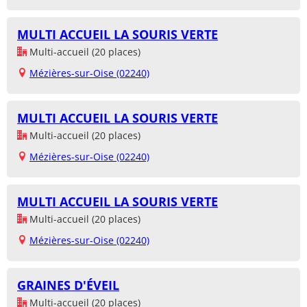
MULTI ACCUEIL LA SOURIS VERTE
Multi-accueil (20 places)
Mézières-sur-Oise (02240)
MULTI ACCUEIL LA SOURIS VERTE
Multi-accueil (20 places)
Mézières-sur-Oise (02240)
MULTI ACCUEIL LA SOURIS VERTE
Multi-accueil (20 places)
Mézières-sur-Oise (02240)
GRAINES D'ÉVEIL
Multi-accueil (20 places)