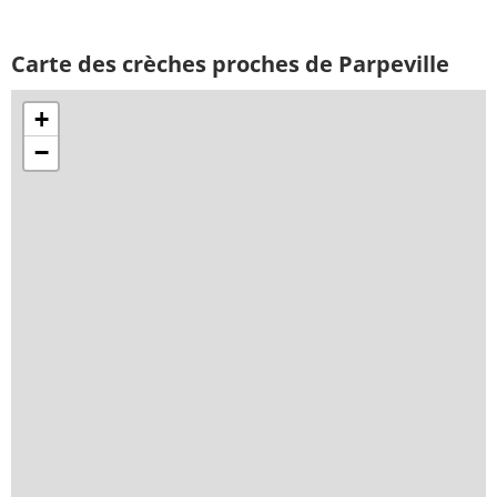
Carte des crèches proches de Parpeville
+
−