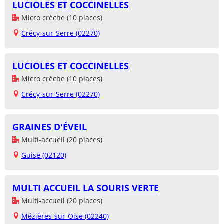
LUCIOLES ET COCCINELLES
Micro crèche (10 places)
Crécy-sur-Serre (02270)
LUCIOLES ET COCCINELLES
Micro crèche (10 places)
Crécy-sur-Serre (02270)
GRAINES D'ÉVEIL
Multi-accueil (20 places)
Guise (02120)
MULTI ACCUEIL LA SOURIS VERTE
Multi-accueil (20 places)
Mézières-sur-Oise (02240)