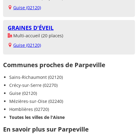
Guise (02120)
GRAINES D'ÉVEIL
Multi-accueil (20 places)
Guise (02120)
Communes proches de Parpeville
Sains-Richaumont (02120)
Crécy-sur-Serre (02270)
Guise (02120)
Mézières-sur-Oise (02240)
Homblières (02720)
Toutes les villes de l'Aisne
En savoir plus sur Parpeville