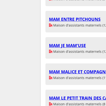
MAM ENTRE PITCHOUNS
Maison d'assistants maternels (1
MAM JE MAM’USE
Maison d'assistants maternels (1
MAM MALICE ET COMPAGN
Maison d'assistants maternels (1
MAM LE PETIT TRAIN DES C
Maison d'assistants maternels (8 