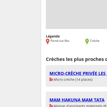
Légende
Parné-sur-Roc
Crèche
Crèches les plus proches 
MICRO-CRÈCHE PRIVÉE LES
Micro crèche (14 places)
MAM HAKUNA MAM TATA
Maison d'assistants maternels (8 