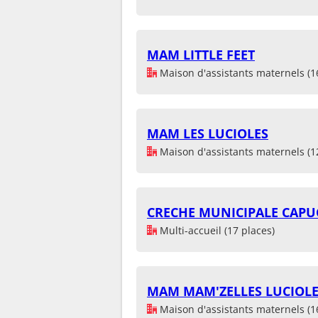
MAM LITTLE FEET
Maison d'assistants maternels (1
MAM LES LUCIOLES
Maison d'assistants maternels (1
CRECHE MUNICIPALE CAPU
Multi-accueil (17 places)
MAM MAM'ZELLES LUCIOL
Maison d'assistants maternels (1