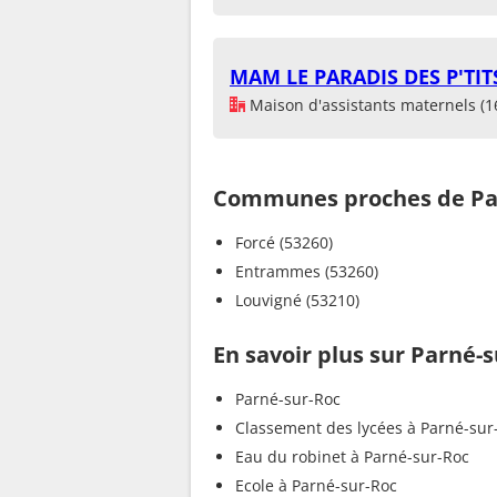
MAM LE PARADIS DES P'TIT
Maison d'assistants maternels (1
Communes proches de Pa
Forcé (53260)
Entrammes (53260)
Louvigné (53210)
En savoir plus sur Parné-
Parné-sur-Roc
Classement des lycées à Parné-sur
Eau du robinet à Parné-sur-Roc
Ecole à Parné-sur-Roc