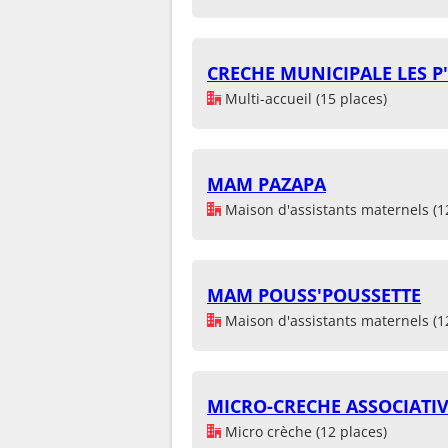
CRECHE MUNICIPALE LES P'
Multi-accueil (15 places)
MAM PAZAPA
Maison d'assistants maternels (1
MAM POUSS'POUSSETTE
Maison d'assistants maternels (1
MICRO-CRECHE ASSOCIATIV
Micro crèche (12 places)