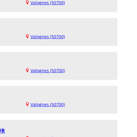
Valognes (50700)
Valognes (50700)
Valognes (50700)
Valognes (50700)
UR