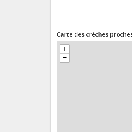
Carte des crèches proches
+
−