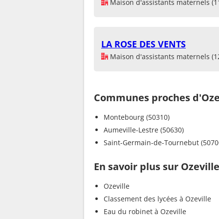
Maison d'assistants maternels (1
LA ROSE DES VENTS
Maison d'assistants maternels (1
Communes proches d'Ozev
Montebourg (50310)
Aumeville-Lestre (50630)
Saint-Germain-de-Tournebut (5070
En savoir plus sur Ozevill
Ozeville
Classement des lycées à Ozeville
Eau du robinet à Ozeville