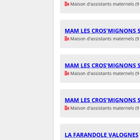
Maison d'assistants maternels (9 
MAM LES CROS'MIGNONS 
Maison d'assistants maternels (9 
MAM LES CROS'MIGNONS 
Maison d'assistants maternels (9 
MAM LES CROS'MIGNONS 
Maison d'assistants maternels (9 
LA FARANDOLE VALOGNES