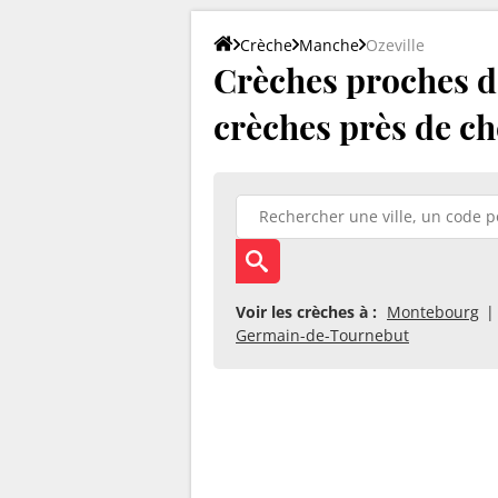
Crèche
Manche
Ozeville
Crèches proches d'O
crèches près de ch
Voir les crèches à :
Montebourg
Germain-de-Tournebut