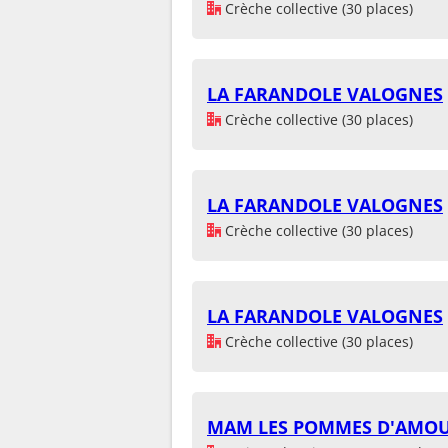
Crèche collective (30 places)
LA FARANDOLE VALOGNES
Crèche collective (30 places)
LA FARANDOLE VALOGNES
Crèche collective (30 places)
LA FARANDOLE VALOGNES
Crèche collective (30 places)
MAM LES POMMES D'AMO