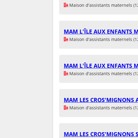
Maison d'assistants maternels (1
MAM L'ÎLE AUX ENFANTS
Maison d'assistants maternels (1
MAM L'ÎLE AUX ENFANTS
Maison d'assistants maternels (1
MAM LES CROS'MIGNONS A
Maison d'assistants maternels (1
MAM LES CROS'MIGNONS 