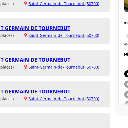
places)
Saint-Germain-de-Tournebut (50700)
ST GERMAIN DE TOURNEBUT
places)
Saint-Germain-de-Tournebut (50700)
ST GERMAIN DE TOURNEBUT
places)
Saint-Germain-de-Tournebut (50700)
ST GERMAIN DE TOURNEBUT
places)
Saint-Germain-de-Tournebut (50700)