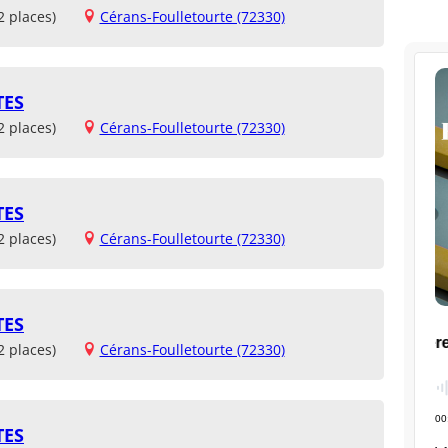
2 places)
Cérans-Foulletourte (72330)
TES
2 places)
Cérans-Foulletourte (72330)
TES
2 places)
Cérans-Foulletourte (72330)
TES
2 places)
Cérans-Foulletourte (72330)
TES