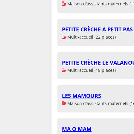
Maison d'assistants maternels (1
PETITE CRÈCHE A PETIT PA
Multi-accueil (22 places)
PETITE CRÈCHE LE VALANOU
Multi-accueil (18 places)
LES MAMOURS
Maison d'assistants maternels (1
MA O MAM