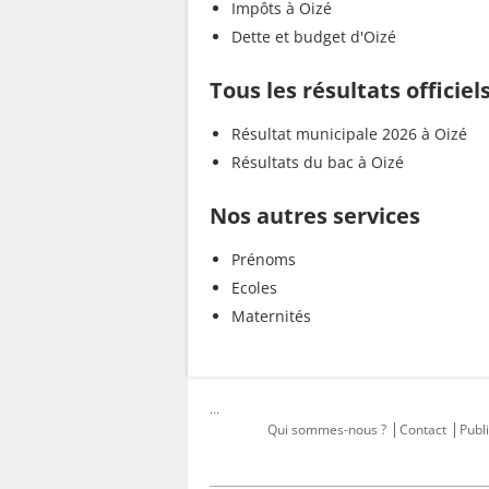
Impôts à Oizé
Dette et budget d'Oizé
Tous les résultats officiel
Résultat municipale 2026 à Oizé
Résultats du bac à Oizé
Nos autres services
Prénoms
Ecoles
Maternités
...
Qui sommes-nous ?
Contact
Publi