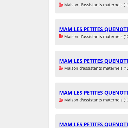
Maison d'assistants maternels (1
MAM LES PETITES QUENOT
Maison d'assistants maternels (1
MAM LES PETITES QUENOT
Maison d'assistants maternels (1
MAM LES PETITES QUENOT
Maison d'assistants maternels (1
MAM LES PETITES QUENOT