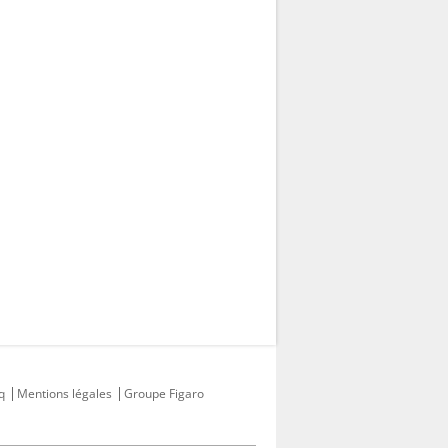
q
Mentions légales
Groupe Figaro